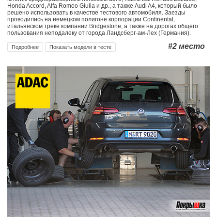
Honda Accord, Alfa Romeo Giulia и др., а также Audi A4, который было
решено использовать в качестве тестового автомобиля. Заезды
проводились на немецком полигоне корпорации Continental,
итальянском треке компании Bridgestone, а также на дорогах общего
пользования неподалеку от города Ландсберг-ам-Лех (Германия).
#2
место
Подробнее
Показать модели в тесте