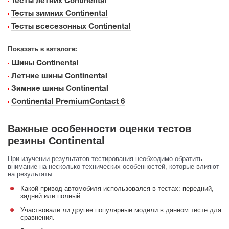
Тесты летних Continental
Тесты зимних Continental
Тесты всесезонных Continental
Показать в каталоге:
Шины Continental
Летние шины Continental
Зимние шины Continental
Continental PremiumContact 6
Важные особенности оценки тестов
резины Continental
При изучении результатов тестирования необходимо обратить
внимание на несколько технических особенностей, которые влияют
на результаты:
Какой привод автомобиля использовался в тестах: передний,
задний или полный.
Участвовали ли другие популярные модели в данном тесте для
сравнения.