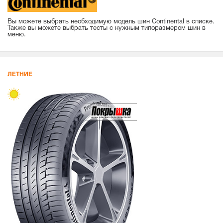
Вы можете выбрать необходимую модель шин Continental в списке.
Также вы можете выбрать тесты с нужным типоразмером шин в
меню.
ЛЕТНИЕ