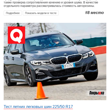
также проверка сопротивления качению и уровня шума. В качестве
отдельного параметра рассматривалась стоимость авторезины.
#8
место
Подробнее
Показать модели в тесте
Тест летних легковых шин 225/50 R17