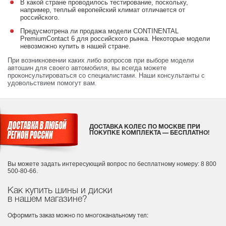
В какой стране проводилось тестирование, поскольку,
например, теплый европейский климат отличается от
российского.
Предусмотрена ли продажа модели CONTINENTAL
PremiumContact 6 для российского рынка. Некоторые модели
невозможно купить в нашей стране.
При возникновении каких либо вопросов при выборе модели
автошин для своего автомобиля, вы всегда можете
проконсультироваться со специалистами. Наши консультанты с
удовольствием помогут вам.
ДОСТАВКА КОЛЕС ПО МОСКВЕ ПРИ
ПОКУПКЕ КОМПЛЕКТА — БЕСПЛАТНО!
Вы можете задать интересующий вопрос
по бесплатному номеру: 8 800
500-80-66.
Как купить шины и диски
в нашем магазине?
Оформить заказ можно по многоканальному тел: