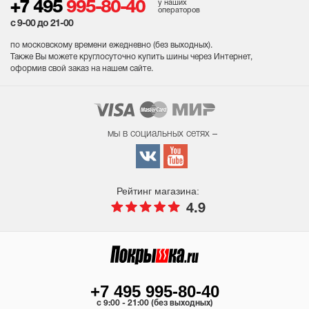
у наших
+7 495
995-80-40
операторов
с 9-00 до 21-00
по московскому времени ежедневно (без выходных
).
Также Вы можете круглосуточно купить шины через Интернет,
оформив свой заказ на нашем сайте.
мы в социальных сетях –
Рейтинг магазина:
4.9
+7 495 995-80-40
c 9:00 - 21:00 (без выходных)