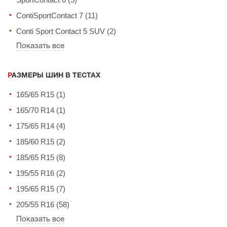
ContiSportContact 7 (11)
Conti Sport Contact 5 SUV (2)
Показать все
РАЗМЕРЫ ШИН В ТЕСТАХ
165/65 R15 (1)
165/70 R14 (1)
175/65 R14 (4)
185/60 R15 (2)
185/65 R15 (8)
195/55 R16 (2)
195/65 R15 (7)
205/55 R16 (58)
Показать все