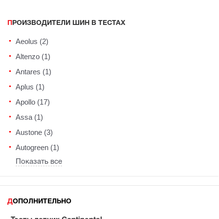
ПРОИЗВОДИТЕЛИ ШИН В ТЕСТАХ
Aeolus (2)
Altenzo (1)
Antares (1)
Aplus (1)
Apollo (17)
Assa (1)
Austone (3)
Autogreen (1)
Показать все
ДОПОЛНИТЕЛЬНО