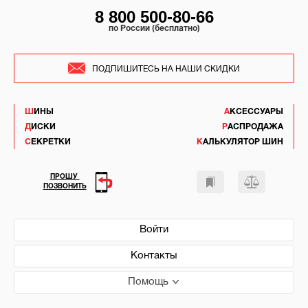
8 800 500-80-66
по России (бесплатно)
ПОДПИШИТЕСЬ НА НАШИ СКИДКИ
ШИНЫ
АКСЕССУАРЫ
ДИСКИ
РАСПРОДАЖА
СЕКРЕТКИ
КАЛЬКУЛЯТОР ШИН
ПРОШУ
ПОЗВОНИТЬ
Войти
Контакты
Помощь