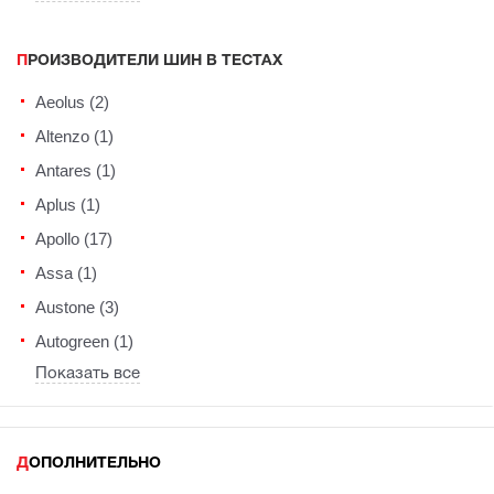
ПРОИЗВОДИТЕЛИ ШИН В ТЕСТАХ
Aeolus (2)
Altenzo (1)
Antares (1)
Aplus (1)
Apollo (17)
Assa (1)
Austone (3)
Autogreen (1)
Показать все
ДОПОЛНИТЕЛЬНО