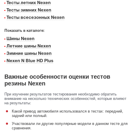
Тесты летних Nexen
Тесты зимних Nexen
Тесты всесезонных Nexen
Показать в каталоге:
Шины Nexen
Летние шины Nexen
Зимние шины Nexen
Nexen N Blue HD Plus
Важные особенности оценки тестов
резины Nexen
При изучении результатов тестирования необходимо обратить
внимание на несколько технических особенностей, которые влияют
на результаты:
Какой привод автомобиля использовался в тестах: передний,
задний или полный.
Участвовали ли другие популярные модели в данном тесте для
сравнения.