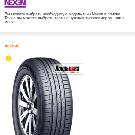
Вы можете выбрать необходимую модель шин Nexen в списке.
Также вы можете выбрать тесты с нужным типоразмером шин в
меню.
ЛЕТНИЕ