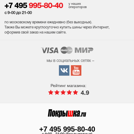
у наших
+7 495
995-80-40
операторов
с 9-00 до 21-00
по московскому времени ежедневно (без выходных
).
Также Вы можете круглосуточно купить шины через Интернет,
оформив свой заказ на нашем сайте.
мы в социальных сетях –
Рейтинг магазина:
4.9
+7 495 995-80-40