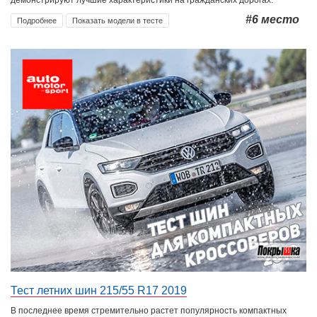
#6
место
Подробнее
Показать модели в тесте
Тест летних шин 215/55 R17 2019
В последнее время стремительно растет популярность компактных