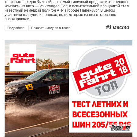
тестовых заездов был выбран самый типичный представитель класса
компактных авто — Volkswagen Golf, а испытательной площадкой стал
известный немецкий полигон АТР в городе Папенбург. В целом
участники выступили неплохо, но некоторые из них откровенно
разочаровали.
#1
место
Подробнее
Показать модели в тесте