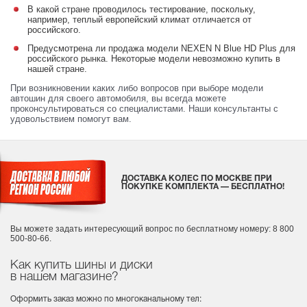
В какой стране проводилось тестирование, поскольку,
например, теплый европейский климат отличается от
российского.
Предусмотрена ли продажа модели NEXEN N Blue HD Plus для
российского рынка. Некоторые модели невозможно купить в
нашей стране.
При возникновении каких либо вопросов при выборе модели
автошин для своего автомобиля, вы всегда можете
проконсультироваться со специалистами. Наши консультанты с
удовольствием помогут вам.
ДОСТАВКА КОЛЕС ПО МОСКВЕ ПРИ
ПОКУПКЕ КОМПЛЕКТА — БЕСПЛАТНО!
Вы можете задать интересующий вопрос
по бесплатному номеру: 8 800
500-80-66.
Как купить шины и диски
в нашем магазине?
Оформить заказ можно по многоканальному тел: