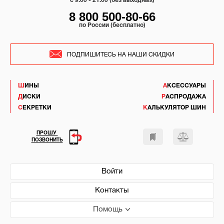
c 9:00 - 21:00 (без выходных)
8 800 500-80-66
по России (бесплатно)
ПОДПИШИТЕСЬ НА НАШИ СКИДКИ
ШИНЫ
АКСЕССУАРЫ
ДИСКИ
РАСПРОДАЖА
СЕКРЕТКИ
КАЛЬКУЛЯТОР ШИН
ПРОШУ
ПОЗВОНИТЬ
Войти
Контакты
Помощь