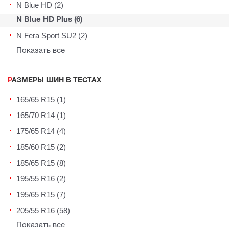
N Blue HD (2)
N Blue HD Plus (6)
N Fera Sport SU2 (2)
Показать все
РАЗМЕРЫ ШИН В ТЕСТАХ
165/65 R15 (1)
165/70 R14 (1)
175/65 R14 (4)
185/60 R15 (2)
185/65 R15 (8)
195/55 R16 (2)
195/65 R15 (7)
205/55 R16 (58)
Показать все