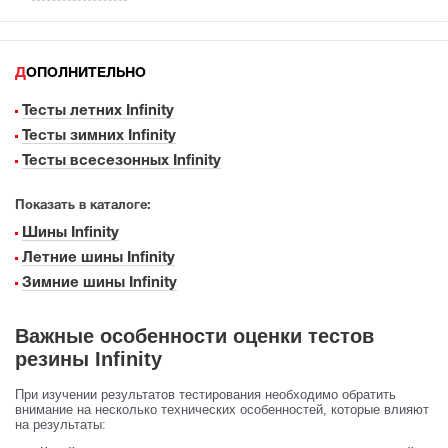
ДОПОЛНИТЕЛЬНО
Тесты летних Infinity
Тесты зимних Infinity
Тесты всесезонных Infinity
Показать в каталоге:
Шины Infinity
Летние шины Infinity
Зимние шины Infinity
Важные особенности оценки тестов
резины Infinity
При изучении результатов тестирования необходимо обратить
внимание на несколько технических особенностей, которые влияют
на результаты: