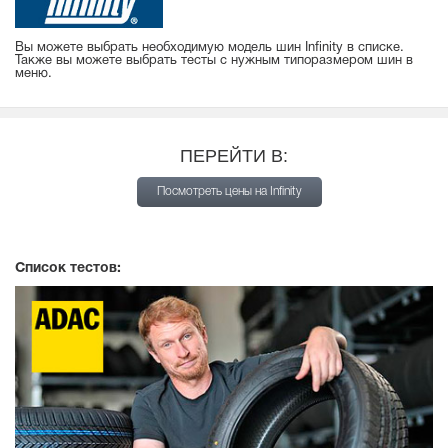
Вы можете выбрать необходимую модель шин Infinity в списке.
Также вы можете выбрать тесты с нужным типоразмером шин в
меню.
ПЕРЕЙТИ В:
Посмотреть цены на Infinity
Список тестов: