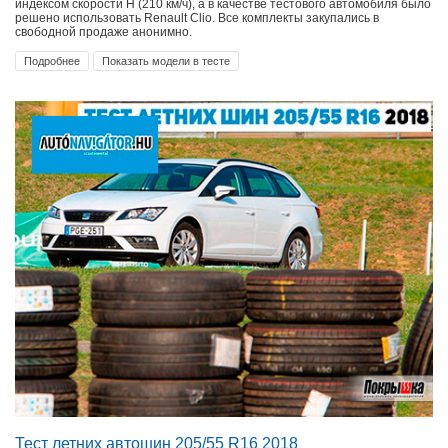
индексом скорости Н (210 км/ч), а в качестве тестового автомобиля было
решено использовать Renault Clio. Все комплекты закупались в
свободной продаже анонимно.
Подробнее
Показать модели в тесте
Тест летних автошин 205/55 R16 2018