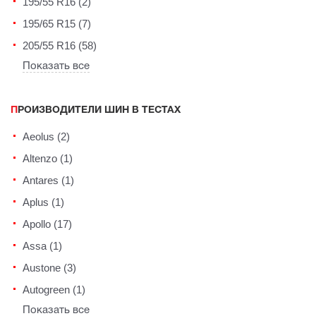
195/55 R16 (2)
195/65 R15 (7)
205/55 R16 (58)
Показать все
ПРОИЗВОДИТЕЛИ ШИН В ТЕСТАХ
Aeolus (2)
Altenzo (1)
Antares (1)
Aplus (1)
Apollo (17)
Assa (1)
Austone (3)
Autogreen (1)
Показать все