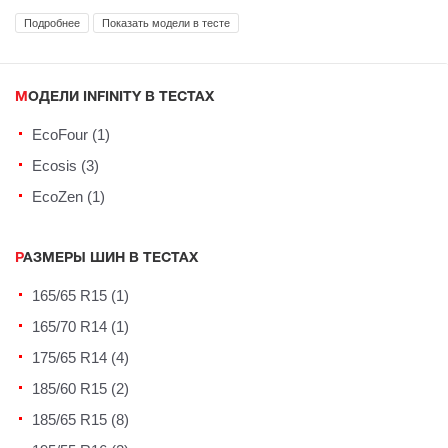
Подробнее
Показать модели в тесте
МОДЕЛИ INFINITY В ТЕСТАХ
EcoFour (1)
Ecosis (3)
EcoZen (1)
РАЗМЕРЫ ШИН В ТЕСТАХ
165/65 R15 (1)
165/70 R14 (1)
175/65 R14 (4)
185/60 R15 (2)
185/65 R15 (8)