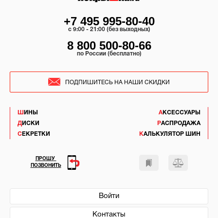
+7 495 995-80-40
c 9:00 - 21:00 (без выходных)
8 800 500-80-66
по России (бесплатно)
ПОДПИШИТЕСЬ НА НАШИ СКИДКИ
ШИНЫ
АКСЕССУАРЫ
ДИСКИ
РАСПРОДАЖА
СЕКРЕТКИ
КАЛЬКУЛЯТОР ШИН
ПРОШУ
ПОЗВОНИТЬ
Войти
Контакты