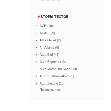
АВТОРЫ ТЕСТОВ
ACE (10)
ADAC (29)
Aftonbladet (2)
Al Volante (4)
Auto Bild (46)
Auto Express (13)
Auto Motor und Sport (13)
Auto Straßenverkehr (5)
Auto Zeitung (16)
Показать все