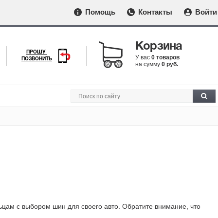
Помощь
Контакты
Войти
Корзина
ПРОШУ
У вас
0 товаров
ПОЗВОНИТЬ
на сумму
0 руб.
ам с выбором шин для своего авто. Обратите внимание, что