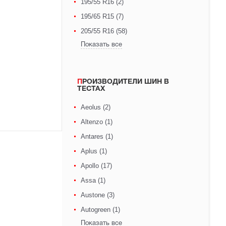
195/55 R16 (2)
195/65 R15 (7)
205/55 R16 (58)
Показать все
ПРОИЗВОДИТЕЛИ ШИН В
ТЕСТАХ
Aeolus (2)
Altenzo (1)
Antares (1)
Aplus (1)
Apollo (17)
Assa (1)
Austone (3)
Autogreen (1)
Показать все