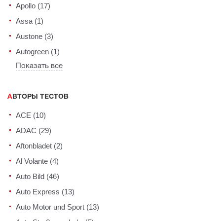
Apollo (17)
Assa (1)
Austone (3)
Autogreen (1)
Показать все
АВТОРЫ ТЕСТОВ
ACE (10)
ADAC (29)
Aftonbladet (2)
Al Volante (4)
Auto Bild (46)
Auto Express (13)
Auto Motor und Sport (13)