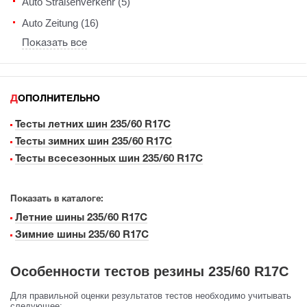
Auto Straßenverkehr (5)
Auto Zeitung (16)
Показать все
ДОПОЛНИТЕЛЬНО
Тесты летних шин 235/60 R17C
Тесты зимних шин 235/60 R17C
Тесты всесезонных шин 235/60 R17C
Показать в каталоге:
Летние шины 235/60 R17C
Зимние шины 235/60 R17C
Особенности тестов резины 235/60 R17C
Для правильной оценки результатов тестов необходимо учитывать
следующее: