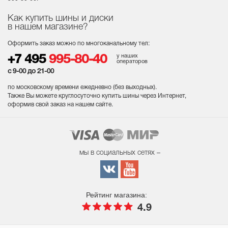
Как купить шины и диски
в нашем магазине?
Оформить заказ можно по многоканальному тел:
у наших
+7 495
995-80-40
операторов
с 9-00 до 21-00
по московскому времени ежедневно (без выходных
).
Также Вы можете круглосуточно купить шины через Интернет,
оформив свой заказ на нашем сайте.
мы в социальных сетях –
Рейтинг магазина:
4.9