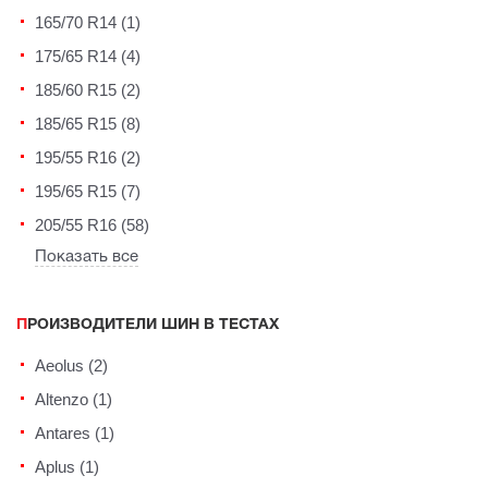
165/70 R14 (1)
175/65 R14 (4)
185/60 R15 (2)
185/65 R15 (8)
195/55 R16 (2)
195/65 R15 (7)
205/55 R16 (58)
Показать все
ПРОИЗВОДИТЕЛИ ШИН В ТЕСТАХ
Aeolus (2)
Altenzo (1)
Antares (1)
Aplus (1)