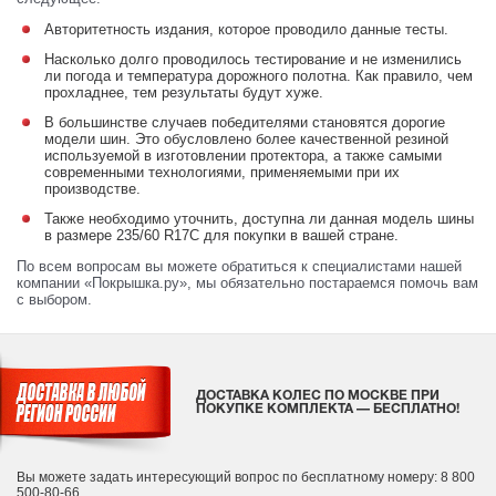
Авторитетность издания, которое проводило данные тесты.
Насколько долго проводилось тестирование и не изменились
ли погода и температура дорожного полотна. Как правило, чем
прохладнее, тем результаты будут хуже.
В большинстве случаев победителями становятся дорогие
модели шин. Это обусловлено более качественной резиной
используемой в изготовлении протектора, а также самыми
современными технологиями, применяемыми при их
производстве.
Также необходимо уточнить, доступна ли данная модель шины
в размере 235/60 R17C для покупки в вашей стране.
По всем вопросам вы можете обратиться к специалистами нашей
компании «Покрышка.ру», мы обязательно постараемся помочь вам
с выбором.
ДОСТАВКА КОЛЕС ПО МОСКВЕ ПРИ
ПОКУПКЕ КОМПЛЕКТА — БЕСПЛАТНО!
Вы можете задать интересующий вопрос
по бесплатному номеру: 8 800
500-80-66.