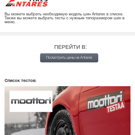
Вы можете выбрать необходимую модель шин Antares в списке.
Также вы можете выбрать тесты с нужным типоразмером шин в
меню.
ПЕРЕЙТИ В:
Посмотреть цены на Antares
Список тестов: