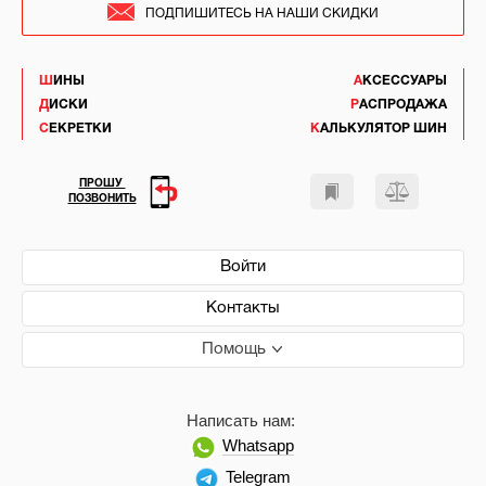
ПОДПИШИТЕСЬ НА НАШИ СКИДКИ
ШИНЫ
АКСЕССУАРЫ
ДИСКИ
РАСПРОДАЖА
СЕКРЕТКИ
КАЛЬКУЛЯТОР ШИН
ПРОШУ
ПОЗВОНИТЬ
Войти
Контакты
Помощь
Написать нам:
Whatsapp
Telegram