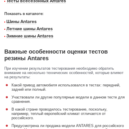
Тесты всесезонных Antares
Показать в каталоге:
Шины Antares
Летние шины Antares
Зимние шины Antares
Важные особенности оценки тестов
резины Antares
При изучении результатов тестирования необходимо обратить
внимание на несколько технических особенностей, которые влияют
на результаты:
Какой привод автомобиля использовался в тестах: передний,
задний или полный.
Участвовали ли другие популярные модели в данном тесте для
сравнения.
В какой стране проводилось тестирование, поскольку,
например, теплый европейский климат отличается от
российского.
Предусмотрена ли продажа модели ANTARES для российского