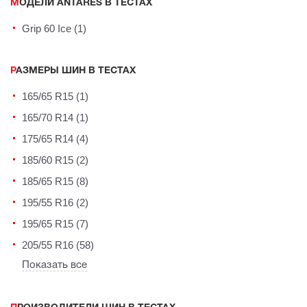
МОДЕЛИ ANTARES В ТЕСТАХ
Grip 60 Ice (1)
РАЗМЕРЫ ШИН В ТЕСТАХ
165/65 R15 (1)
165/70 R14 (1)
175/65 R14 (4)
185/60 R15 (2)
185/65 R15 (8)
195/55 R16 (2)
195/65 R15 (7)
205/55 R16 (58)
Показать все