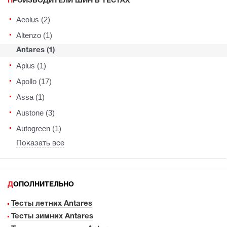
ПРОИЗВОДИТЕЛИ ШИН В ТЕСТАХ
Aeolus (2)
Altenzo (1)
Antares (1)
Aplus (1)
Apollo (17)
Assa (1)
Austone (3)
Autogreen (1)
Показать все
ДОПОЛНИТЕЛЬНО
Тесты летних Antares
Тесты зимних Antares