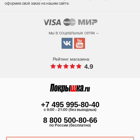
оформив свой заказ на нашем сайте.
мы в социальных сетях –
Рейтинг магазина:
4.9
+7 495 995-80-40
c 9:00 - 21:00 (без выходных)
8 800 500-80-66
по России (бесплатно)