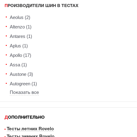
ПРОИЗВОДИТЕЛИ ШИН В ТЕСТАХ
Aeolus (2)
Altenzo (1)
Antares (1)
Aplus (1)
Apollo (17)
Assa (1)
Austone (3)
Autogreen (1)
Показать все
ДОПОЛНИТЕЛЬНО
Тесты летних Rovelo
Тесты зимних Rovelo