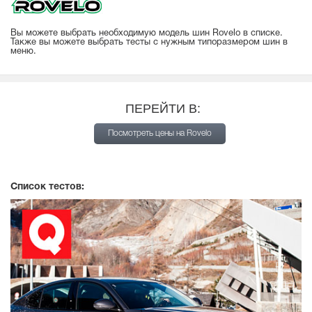
Вы можете выбрать необходимую модель шин Rovelo в списке.
Также вы можете выбрать тесты с нужным типоразмером шин в
меню.
ПЕРЕЙТИ В:
Посмотреть цены на Rovelo
Список тестов: