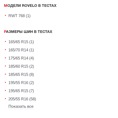
МОДЕЛИ ROVELO В ТЕСТАХ
RWT 768 (1)
РАЗМЕРЫ ШИН В ТЕСТАХ
165/65 R15 (1)
165/70 R14 (1)
175/65 R14 (4)
185/60 R15 (2)
185/65 R15 (8)
195/55 R16 (2)
195/65 R15 (7)
205/55 R16 (58)
Показать все