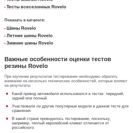
Тесты всесезонных Rovelo
Показать в каталоге:
Шины Rovelo
Летние шины Rovelo
Зимние шины Rovelo
Важные особенности оценки тестов
резины Rovelo
При изучении результатов тестирования необходимо обратить
внимание на несколько технических особенностей, которые влияют
на результаты:
Какой привод автомобиля использовался в тестах: передний,
задний или полный.
Участвовали ли другие популярные модели в данном тесте для
сравнения.
В какой стране проводилось тестирование, поскольку,
например, теплый европейский климат отличается от
российского.