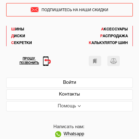
ПОДПИШИТЕСЬ НА НАШИ СКИДКИ
ШИНЫ
АКСЕССУАРЫ
ДИСКИ
РАСПРОДАЖА
СЕКРЕТКИ
КАЛЬКУЛЯТОР ШИН
ПРОШУ
ПОЗВОНИТЬ
Войти
Контакты
Помощь
Написать нам:
Whatsapp