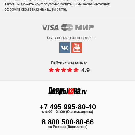
Также Вы можете круглосуточно купить шины через Интернет,
оформив свой заказ на нашем сайте.
мы в социальных сетях –
Рейтинг магазина:
4.9
+7 495 995-80-40
c 9:00 - 21:00 (без выходных)
8 800 500-80-66
по России (бесплатно)