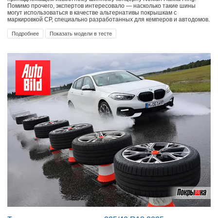
Помимо прочего, экспертов интересовало — насколько такие шины
могут использоваться в качестве альтернативы покрышкам с
маркировкой СР, специально разработанных для кемперов и автодомов.
Подробнее
Показать модели в тесте