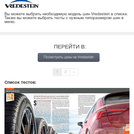
Вы можете выбрать необходимую модель шин Vredestein в списке.
Также вы можете выбрать тесты с нужным типоразмером шин в
меню.
ПЕРЕЙТИ В:
Посмотреть цены на Vredestein
1
2
»
Список тестов: