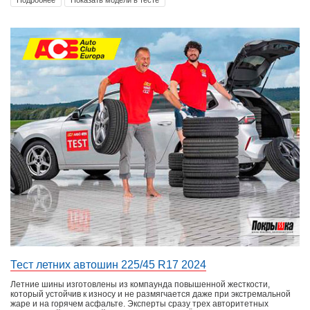
Подробнее
Показать модели в тесте
Тест летних автошин 225/45 R17 2024
Летние шины изготовлены из компаунда повышенной жесткости,
который устойчив к износу и не размягчается даже при экстремальной
жаре и на горячем асфальте. Эксперты сразу трех авторитетных