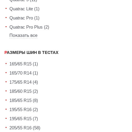
Quatrac Lite (1)
Quatrac Pro (1)
Quatrac Pro Plus (2)
Показать все
РАЗМЕРЫ ШИН В ТЕСТАХ
165/65 R15 (1)
165/70 R14 (1)
175/65 R14 (4)
185/60 R15 (2)
185/65 R15 (8)
195/55 R16 (2)
195/65 R15 (7)
205/55 R16 (58)