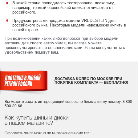
В какой стране проводилось тестирование, поскольку,
например, теплый европейский климат отличается от
российского.
Предусмотрена ли продажа модели VREDESTEIN для
российского рынка. Некоторые модели невозможно купить в
нашей стране.
При возникновении каких либо вопросов при выборе модели
автошин для своего автомобиля, вы всегда можете
проконсультироваться со специалистами. Наши консультанты с
удовольствием помогут вам.
ДОСТАВКА КОЛЕС ПО МОСКВЕ ПРИ
ПОКУПКЕ КОМПЛЕКТА — БЕСПЛАТНО!
Вы можете задать интересующий вопрос
по бесплатному номеру: 8 800
500-80-66.
Как купить шины и диски
в нашем магазине?
Оформить заказ можно по многоканальному тел: