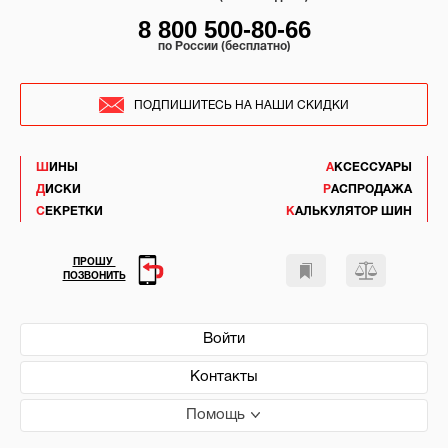
8 800 500-80-66
по России (бесплатно)
ПОДПИШИТЕСЬ НА НАШИ СКИДКИ
ШИНЫ
АКСЕССУАРЫ
ДИСКИ
РАСПРОДАЖА
СЕКРЕТКИ
КАЛЬКУЛЯТОР ШИН
ПРОШУ
ПОЗВОНИТЬ
Войти
Контакты
Помощь