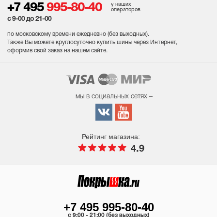
у наших
+7 495
995-80-40
операторов
с 9-00 до 21-00
по московскому времени ежедневно (без выходных
).
Также Вы можете круглосуточно купить шины через Интернет,
оформив свой заказ на нашем сайте.
мы в социальных сетях –
Рейтинг магазина:
4.9
+7 495 995-80-40
c 9:00 - 21:00 (без выходных)