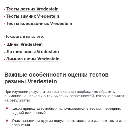
Тесты летних Vredestein
Тесты зимних Vredestein
Тесты всесезонных Vredestein
Показать в каталоге:
Шины Vredestein
Летние шины Vredestein
Зимние шины Vredestein
Важные особенности оценки тестов
резины Vredestein
При изучении результатов тестирования необходимо обратить
внимание на несколько технических особенностей, которые влияют
на результаты:
Какой привод автомобиля использовался в тестах: передний,
задний или полный.
Участвовали ли другие популярные модели в данном тесте для
сравнения.