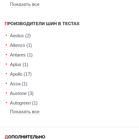
Показать все
ПРОИЗВОДИТЕЛИ ШИН В ТЕСТАХ
Aeolus (2)
Altenzo (1)
Antares (1)
Aplus (1)
Apollo (17)
Assa (1)
Austone (3)
Autogreen (1)
Показать все
ДОПОЛНИТЕЛЬНО