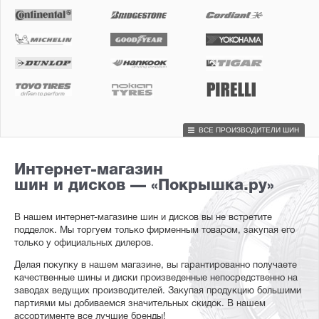
ВСЕ ПРОИЗВОДИТЕЛИ ШИН
Интернет-магазин
шин и дисков — «Покрышка.ру»
В нашем интернет-магазине шин и дисков вы не встретите
подделок. Мы торгуем только фирменным товаром, закупая его
только у официальных дилеров.
Делая покупку в нашем магазине, вы гарантированно получаете
качественные шины и диски произведенные непосредственно на
заводах ведущих производителей. Закупая продукцию большими
партиями мы добиваемся значительных скидок. В нашем
ассортименте все лучшие бренды!