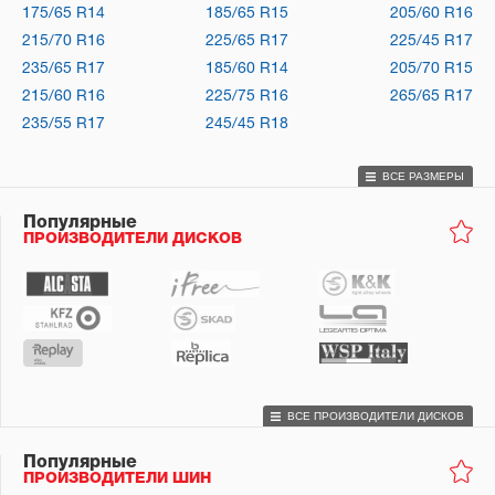
175/65 R14
185/65 R15
205/60 R16
215/70 R16
225/65 R17
225/45 R17
235/65 R17
185/60 R14
205/70 R15
215/60 R16
225/75 R16
265/65 R17
235/55 R17
245/45 R18
ВСЕ РАЗМЕРЫ
Популярные
ПРОИЗВОДИТЕЛИ ДИСКОВ
ВСЕ ПРОИЗВОДИТЕЛИ ДИСКОВ
Популярные
ПРОИЗВОДИТЕЛИ ШИН