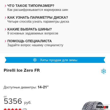
ЧТО ТАКОЕ ТИПОРАЗМЕР?
Как расшифровывается маркировка шин
КАК УЗНАТЬ ПАРАМЕТРЫ ДИСКА?
Четыре способа узнать параметры диска
КАКИЕ ВЫБРАТЬ ШИНЫ?
9 основных задаваемых вопросов
ПОМОЩЬ СПЕЦИАЛИСТА
Задайте вопрос нашему специалисту
Хиты продаж для зимы
Pirelli Ice Zero FR
14-21"
Доступные диаметры:
5356
руб.
(7)