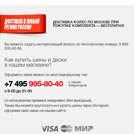
ДОСТАВКА КОЛЕС ПО МОСКВЕ ПРИ
ПОКУПКЕ КОМПЛЕКТА — БЕСПЛАТНО!
Вы можете задать интересующий вопрос
по бесплатному номеру: 8 800
500-80-66.
Как купить шины и диски
в нашем магазине?
Оформить заказ можно по многоканальному тел:
у наших
+7 495
995-80-40
операторов
с 9-00 до 21-00
по московскому времени ежедневно (без выходных
).
Также Вы можете круглосуточно купить шины через Интернет,
оформив свой заказ на нашем сайте.