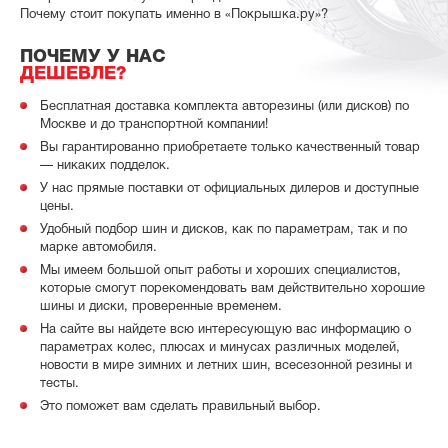
Почему стоит покупать именно в «Покрышка.ру»?
ПОЧЕМУ У НАС
ДЕШЕВЛЕ?
Бесплатная доставка комплекта авторезины (или дисков) по
Москве и до транспортной компании!
Вы гарантированно приобретаете только качественный товар
— никаких подделок.
У нас прямые поставки от официальных дилеров и доступные
цены.
Удобный подбор шин и дисков, как по параметрам, так и по
марке автомобиля.
Мы имеем большой опыт работы и хороших специалистов,
которые смогут порекомендовать вам действительно хорошие
шины и диски, проверенные временем.
На сайте вы найдете всю интересующую вас информацию о
параметрах колес, плюсах и минусах различных моделей,
новости в мире зимних и летних шин, всесезонной резины и
тесты.
Это поможет вам сделать правильный выбор.