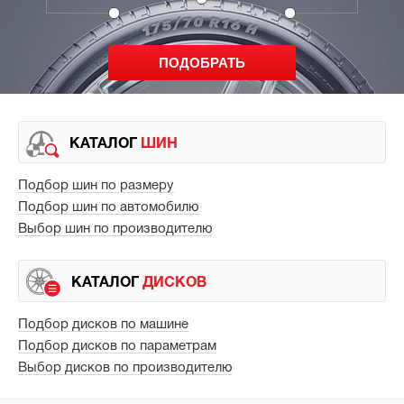
КАТАЛОГ
ШИН
Подбор шин по размеру
Подбор шин по автомобилю
Выбор шин по производителю
КАТАЛОГ
ДИСКОВ
Подбор дисков по машине
Подбор дисков по параметрам
Выбор дисков по производителю