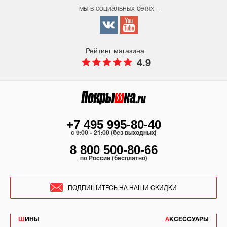
мы в социальных сетях –
Рейтинг магазина:
4.9
+7 495 995-80-40
c 9:00 - 21:00 (без выходных)
8 800 500-80-66
по России (бесплатно)
ПОДПИШИТЕСЬ НА НАШИ СКИДКИ
ШИНЫ
АКСЕССУАРЫ