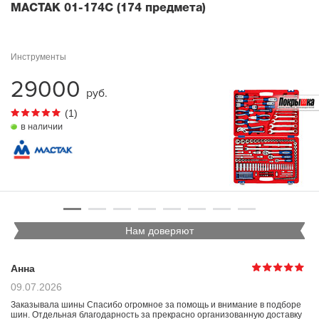
МАСТАК 01-174C (174 предмета)
Инструменты
29000
руб.
(1)
в наличии
Нам доверяют
Анна
09.07.2026
Заказывала шины Спасибо огромное за помощь и внимание в подборе
шин. Отдельная благодарность за прекрасно организованную доставку