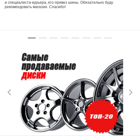
и специалиста-курьера, кто привез шины. Обязательно буду
рекомендовать магазин. Спасибо!