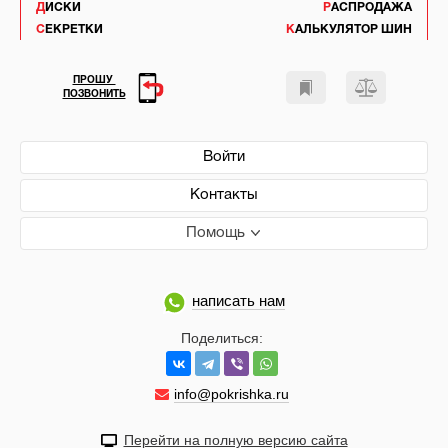
ДИСКИ
РАСПРОДАЖА
СЕКРЕТКИ
КАЛЬКУЛЯТОР ШИН
ПРОШУ
ПОЗВОНИТЬ
Войти
Контакты
Помощь
написать нам
Поделиться:
info@pokrishka.ru
Перейти на полную версию сайта