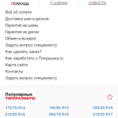
ПОМОЩЬ
О ШИНАХ
НОВОСТИ
Всё об оплате
Доставка шин и дисков
Гарантия на шины
Гарантия на диски
Обмен и возврат
Задать вопрос специалисту
Как сделать заказ?
Как заработать с Покрышка.ru
Карта сайта
Контакты
Задать вопрос специалисту
Популярные
ТИПОРАЗМЕРЫ
175/70 R13
195/65 R15
205/55 R16
215/65 R16
265/75 R16
215/55 R17