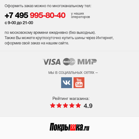
Оформить заказ можно по многоканальному тел:
у наших
+7 495
995-80-40
операторов
с 9-00 до 21-00
по московскому времени ежедневно (без выходных
).
Также Вы можете круглосуточно купить шины через Интернет,
оформив свой заказ на нашем сайте.
мы в социальных сетях –
Рейтинг магазина:
4.9