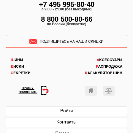
+7 495 995-80-40
c 9:00 - 21:00 (без выходных)
8 800 500-80-66
по России (бесплатно)
ПОДПИШИТЕСЬ НА НАШИ СКИДКИ
ШИНЫ
АКСЕССУАРЫ
ДИСКИ
РАСПРОДАЖА
СЕКРЕТКИ
КАЛЬКУЛЯТОР ШИН
ПРОШУ
ПОЗВОНИТЬ
Войти
Контакты