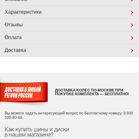
Характеристики
Отзывы
Оплата
Доставка
ДОСТАВКА КОЛЕС ПО МОСКВЕ ПРИ
ПОКУПКЕ КОМПЛЕКТА — БЕСПЛАТНО!
Вы можете задать интересующий вопрос
по бесплатному номеру: 8 800
500-80-66.
Как купить шины и диски
в нашем магазине?