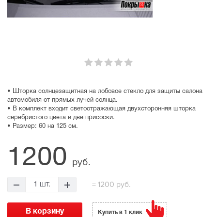
• Шторка солнцезащитная на лобовое стекло для защиты салона
автомобиля от прямых лучей солнца.
• В комплект входит светоотражающая двухсторонняя шторка
серебристого цвета и две присоски.
• Размер: 60 на 125 см.
1200
руб.
= 1200 руб.
Купить в 1 клик