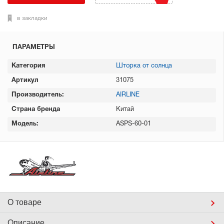
в закладки
ПАРАМЕТРЫ
Категория
Шторка от солнца
Артикул
31075
Производитель:
AIRLINE
Страна бренда
Китай
Модель:
ASPS-60-01
О товаре
Описание