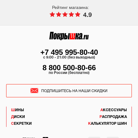
Рейтинг магазина:
4.9
+7 495 995-80-40
c 9:00 - 21:00 (без выходных)
8 800 500-80-66
по России (бесплатно)
ПОДПИШИТЕСЬ НА НАШИ СКИДКИ
ШИНЫ
АКСЕССУАРЫ
ДИСКИ
РАСПРОДАЖА
СЕКРЕТКИ
КАЛЬКУЛЯТОР ШИН