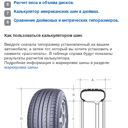
Расчет веса и объема дисков.
Калькулятор американских шин в дюймах.
Сравнение дюймовых и метрических типоразмеров.
Как пользоваться калькулятором шин:
Введите сначала типоразмер установленный на вашем
автомобиле, а затем тот, который вы хотите установить и
нажмите «рассчитать». В таблице справа будут показаны
результаты расчетов калькулятора.
Подробная информация о маркировке шины в разделе:
маркировка шины
.