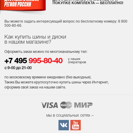
ПОКУПКЕ КОМПЛЕКТА — БЕСПЛАТНО!
Вы можете задать интересующий вопрос
по бесплатному номеру: 8 800
500-80-66.
Как купить шины и диски
в нашем магазине?
Оформить заказ можно по многоканальному тел:
у наших
+7 495
995-80-40
операторов
с 9-00 до 21-00
по московскому времени ежедневно (без выходных
).
Также Вы можете круглосуточно купить шины через Интернет,
оформив свой заказ на нашем сайте.
мы в социальных сетях –