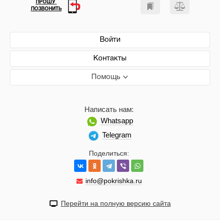
ПРОШУ
ПОЗВОНИТЬ
Войти
Контакты
Помощь
Написать нам:
Whatsapp
Telegram
Поделиться:
info@pokrishka.ru
Перейти на полную версию сайта