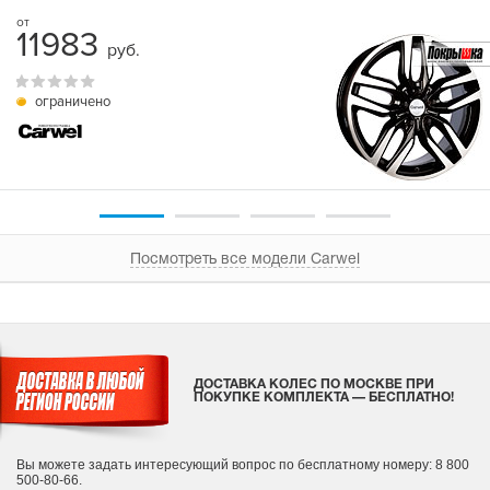
11983
руб.
ограничено
Посмотреть все модели Carwel
ДОСТАВКА КОЛЕС ПО МОСКВЕ ПРИ
ПОКУПКЕ КОМПЛЕКТА — БЕСПЛАТНО!
Вы можете задать интересующий вопрос
по бесплатному номеру: 8 800
500-80-66.