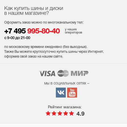
Как купить шины и диски
в нашем магазине?
Оформить заказ можно по многоканальному тел:
у наших
+7 495
995-80-40
операторов
с 9-00 до 21-00
по московскому времени ежедневно (без выходных
).
Также Вы можете круглосуточно купить шины через Интернет,
оформив свой заказ на нашем сайте.
мы в социальных сетях –
Рейтинг магазина:
4.9