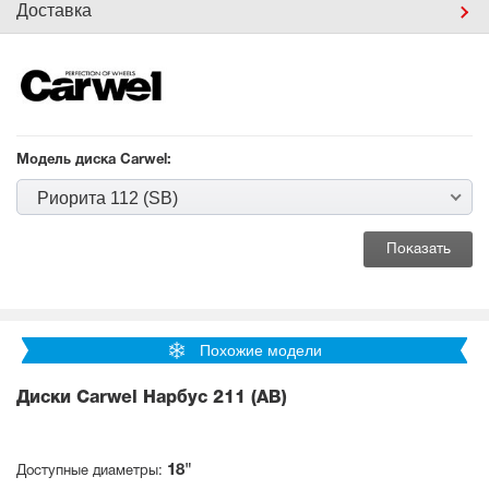
Доставка
Модель диска Carwel:
Риорита 112 (SB)
Похожие модели
Диски Carwel Нарбус 211 (AB)
18"
Доступные диаметры: