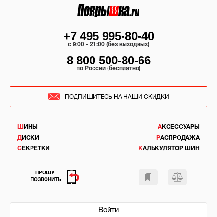
+7 495 995-80-40
c 9:00 - 21:00 (без выходных)
8 800 500-80-66
по России (бесплатно)
ПОДПИШИТЕСЬ НА НАШИ СКИДКИ
ШИНЫ
АКСЕССУАРЫ
ДИСКИ
РАСПРОДАЖА
СЕКРЕТКИ
КАЛЬКУЛЯТОР ШИН
ПРОШУ
ПОЗВОНИТЬ
Войти