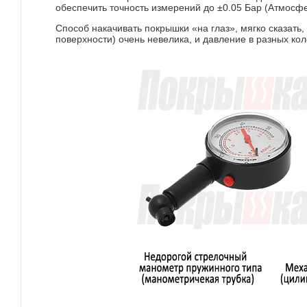
обеспечить точность измерений до ±0.05 Бар (Атмосфе
Способ накачивать покрышки «на глаз», мягко сказать,
поверхности) очень невелика, и давление в разных кол