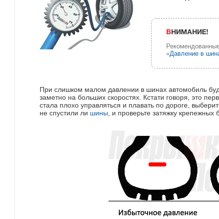
ВНИМАНИЕ!
Рекомендованные
«
Давление в шин
При слишком малом давлении в шинах автомобиль буде
заметно на больших скоростях. Кстати говоря, это пер
стала плохо управляться и плавать по дороге, выбери
не спустили ли
шины
, и проверьте затяжку крепежных