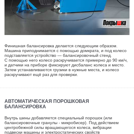
Финишная балансировка делается следующим образом.
Машина приподнимается с помощью домкрата, и под колесо
подставляется устройство — балансировочный стенд.
С помощью него колесо раскручивается примерно до 90 км/ч,
и датчики на приборе фиксируют дисбаланс колеса и место.
Затем устанавливаются грузики в нужные места, и колесо
раскручивают ещё раз для проверки.
АВТОМАТИЧЕСКАЯ ПОРОШКОВАЯ
БАЛАНСИРОВКА
Внутрь шины добавляется специальный порошок (или
балансировочные гранулы - микробисер). Под действием
центробежной силы вращающегося колеса, вибрации
подвески машины и электростатических свойств