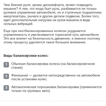
Чем биение руля, кроме дискомфорта, может повредить
машине? А тем, что когда бьет руль, разбивается не только
рулевое управление автомобиля, но и ступичные подшипники,
амортизаторы, рычаги и другие детали подвески. Более того,
идет дополнительная нагрузка на кузов машины в виде
сильных вибраций.
Еще при неотбалансированных колесах ухудшается
управляемость и увеличивается тормозной путь автомобиля.
Это все влияет на безопасность движения, и именно поэтому
этому процессу уделяется такое большое внимание.
Виды балансировки колес:
Обычная балансировка колеса (на балансировочном
станке)
Финишная — делается непосредственно на автомобиле
после установки колес.
Автоматическая порошковая балансировка (применяется
только на грузовых авто).