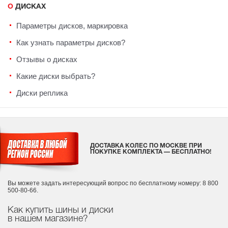
О ДИСКАХ
Параметры дисков, маркировка
Как узнать параметры дисков?
Отзывы о дисках
Какие диски выбрать?
Диски реплика
ДОСТАВКА КОЛЕС ПО МОСКВЕ ПРИ
ПОКУПКЕ КОМПЛЕКТА — БЕСПЛАТНО!
Вы можете задать интересующий вопрос
по бесплатному номеру: 8 800
500-80-66.
Как купить шины и диски
в нашем магазине?