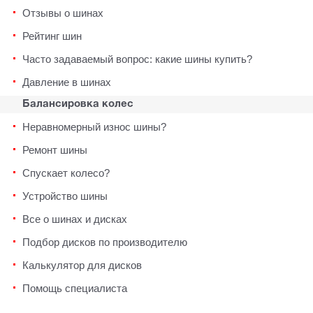
Отзывы о шинах
Рейтинг шин
Часто задаваемый вопрос: какие шины купить?
Давление в шинах
Балансировка колес
Неравномерный износ шины?
Ремонт шины
Спускает колесо?
Устройство шины
Все о шинах и дисках
Подбор дисков по производителю
Калькулятор для дисков
Помощь специалиста