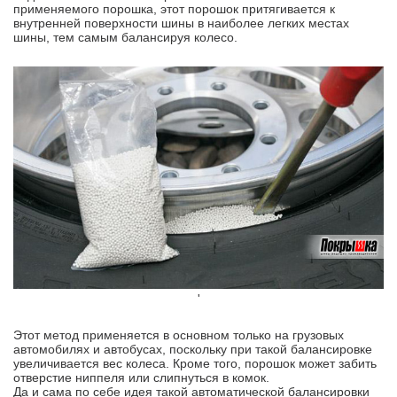
применяемого порошка, этот порошок притягивается к
внутренней поверхности шины в наиболее легких местах
шины, тем самым балансируя колесо.
'
Этот метод применяется в основном только на грузовых
автомобилях и автобусах, поскольку при такой балансировке
увеличивается вес колеса. Кроме того, порошок может забить
отверстие ниппеля или слипнуться в комок.
Да и сама по себе идея такой автоматической балансировки