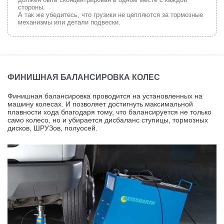
стороны.
А так же убедитесь, что грузики не цепляются за тормозные
механизмы или детали подвески.
ФИНИШНАЯ БАЛАНСИРОВКА КОЛЕС
Финишная балансировка проводится на установленных на
машину колесах. И позволяет достигнуть максимальной
плавности хода благодаря тому, что балансируется не только
само колесо, но и убирается дисбаланс ступицы, тормозных
дисков, ШРУЗов, полуосей.