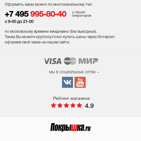
Оформить заказ можно по многоканальному тел:
у наших
+7 495
995-80-40
операторов
с 9-00 до 21-00
по московскому времени ежедневно (без выходных
).
Также Вы можете круглосуточно купить шины через Интернет,
оформив свой заказ на нашем сайте.
мы в социальных сетях –
Рейтинг магазина:
4.9