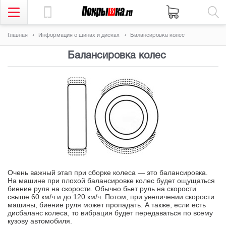
Главная
Информация о шинах и дисках
Балансировка колес
Балансировка колес
Очень важный этап при сборке колеса — это балансировка.
На машине при плохой балансировке колес будет ощущаться
биение руля на скорости. Обычно бьет руль на скорости
свыше 60 км/ч и до 120 км/ч. Потом, при увеличении скорости
машины, биение руля может пропадать. А также, если есть
дисбаланс колеса, то вибрация будет передаваться по всему
кузову автомобиля.