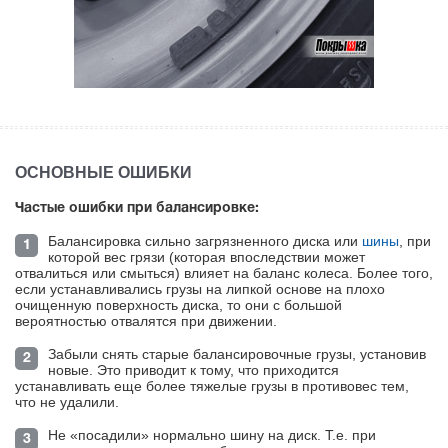
ОСНОВНЫЕ ОШИБКИ
Частые ошибки при балансировке:
Балансировка сильно загрязненного диска или
шины
, при
которой вес грязи (которая впоследствии может
отвалиться или смыться) влияет на баланс колеса. Более того,
если устанавливались грузы на липкой основе на плохо
очищенную поверхность диска, то они с большой
вероятностью отвалятся при движении.
Забыли снять старые балансировочные грузы, установив
новые. Это приводит к тому, что приходится
устанавливать еще более тяжелые грузы в противовес тем,
что не удалили.
Не «посадили» нормально шину на диск. Т.е. при