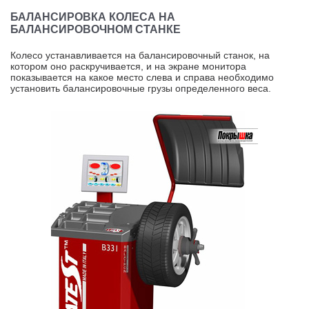
БАЛАНСИРОВКА КОЛЕСА НА
БАЛАНСИРОВОЧНОМ СТАНКЕ
Колесо устанавливается на балансировочный станок, на
котором оно раскручивается, и на экране монитора
показывается на какое место слева и справа необходимо
установить балансировочные грузы определенного веса.