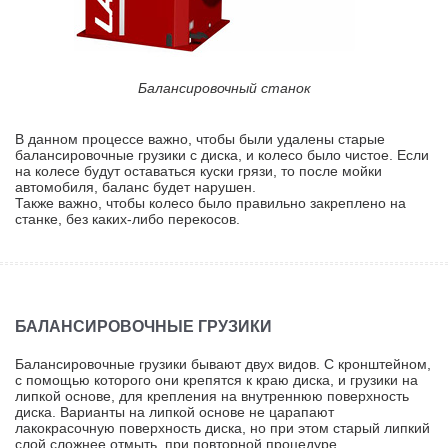
Балансировочный станок
В данном процессе важно, чтобы были удалены старые
балансировочные грузики с диска, и колесо было чистое. Если
на колесе будут оставаться куски грязи, то после мойки
автомобиля, баланс будет нарушен.
Также важно, чтобы колесо было правильно закреплено на
станке, без каких-либо перекосов.
БАЛАНСИРОВОЧНЫЕ ГРУЗИКИ
Балансировочные грузики бывают двух видов. С кронштейном,
с помощью которого они крепятся к краю диска, и грузики на
липкой основе, для крепления на внутреннюю поверхность
диска. Варианты на липкой основе не царапают
лакокрасочную поверхность диска, но при этом старый липкий
слой сложнее отмыть, при повторной процедуре.