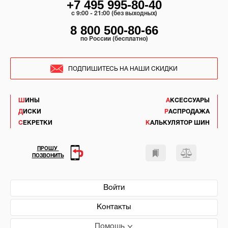
+7 495 995-80-40
c 9:00 - 21:00 (без выходных)
8 800 500-80-66
по России (бесплатно)
ПОДПИШИТЕСЬ НА НАШИ СКИДКИ
ШИНЫ
АКСЕССУАРЫ
ДИСКИ
РАСПРОДАЖА
СЕКРЕТКИ
КАЛЬКУЛЯТОР ШИН
ПРОШУ
ПОЗВОНИТЬ
Войти
Контакты
Помощь