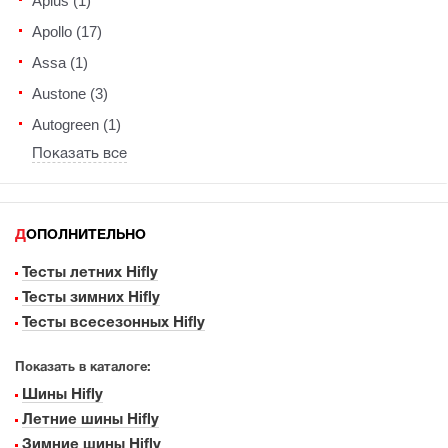
Aplus (1)
Apollo (17)
Assa (1)
Austone (3)
Autogreen (1)
Показать все
ДОПОЛНИТЕЛЬНО
Тесты летних Hifly
Тесты зимних Hifly
Тесты всесезонных Hifly
Показать в каталоге:
Шины Hifly
Летние шины Hifly
Зимние шины Hifly