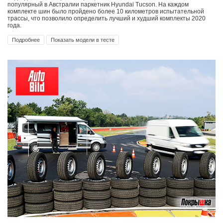
популярный в Австралии паркетник Hyundai Tucson. На каждом
комплекте шин было пройдено более 10 километров испытательной
трассы, что позволило определить лучший и худший комплекты 2020
года.
Подробнее
Показать модели в тесте