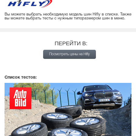
Вы можете выбрать необходимую модель шин Hifly в списке. Также
вы можете выбрать тесты с нужным типоразмером шин в меню.
ПЕРЕЙТИ В:
Посмотреть цены на Hifly
Список тестов: