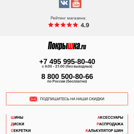
Рейтинг магазина:
4.9
+7 495 995-80-40
c 9:00 - 21:00 (без выходных)
8 800 500-80-66
по России (бесплатно)
ПОДПИШИТЕСЬ НА НАШИ СКИДКИ
ШИНЫ
АКСЕССУАРЫ
ДИСКИ
РАСПРОДАЖА
СЕКРЕТКИ
КАЛЬКУЛЯТОР ШИН