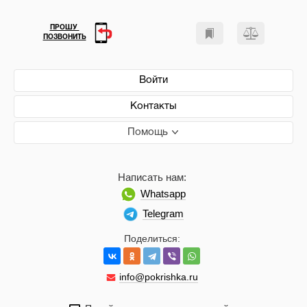
ПРОШУ
ПОЗВОНИТЬ
Войти
Контакты
Помощь
Написать нам:
Whatsapp
Telegram
Поделиться:
info@pokrishka.ru