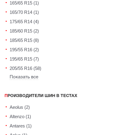
165/65 R15 (1)
165/70 R14 (1)
175/65 R14 (4)
185/60 R15 (2)
185/65 R15 (8)
195/55 R16 (2)
195/65 R15 (7)
205/55 R16 (58)
Показать все
ПРОИЗВОДИТЕЛИ ШИН В ТЕСТАХ
Aeolus (2)
Altenzo (1)
Antares (1)