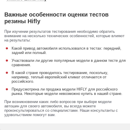
Важные особенности оценки тестов
резины Hifly
При изучении результатов тестирования необходимо обратить
внимание на несколько технических особенностей, которые влияют
на результаты:
Какой привод автомобиля использовался в тестах: передний,
задний или полный.
Участвовали ли другие популярные модели в данном тесте для
сравнения.
В какой стране проводилось тестирование, поскольку,
например, теплый европейский климат отличается от
российского.
Предусмотрена ли продажа модели HIFLY для российского
рынка. Некоторые модели невозможно купить в нашей стране.
При возникновении каких либо вопросов при выборе модели
автошин для своего автомобиля, вы всегда можете
проконсультироваться со специалистами. Наши консультанты с
удовольствием помогут вам.