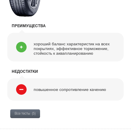
ПРЕИМУЩЕСТВА
хороший баланс характеристик на всех
покрытиях, эффективное торможение,
стойкость к аквапланированию
НЕДОСТАТКИ
повышенное сопротивление качению
Все тесты
(5)