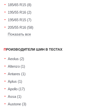
185/65 R15 (8)
195/55 R16 (2)
195/65 R15 (7)
205/55 R16 (58)
Показать все
ПРОИЗВОДИТЕЛИ ШИН В ТЕСТАХ
Aeolus (2)
Altenzo (1)
Antares (1)
Aplus (1)
Apollo (17)
Assa (1)
Austone (3)