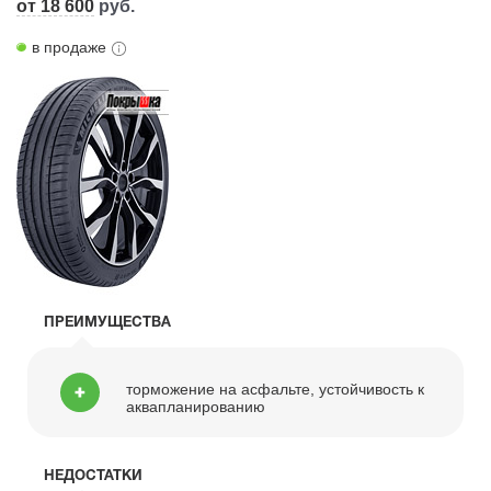
от 18 600
руб.
в продаже
ПРЕИМУЩЕСТВА
торможение на асфальте, устойчивость к
аквапланированию
НЕДОСТАТКИ