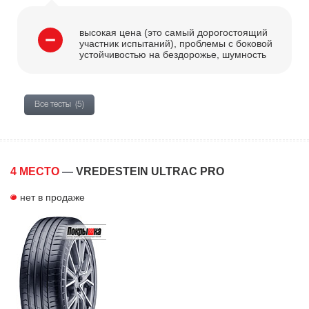
высокая цена (это самый дорогостоящий
участник испытаний), проблемы с боковой
устойчивостью на бездорожье, шумность
Все тесты
(5)
4 МЕСТО
—
VREDESTEIN ULTRAC PRO
нет в продаже