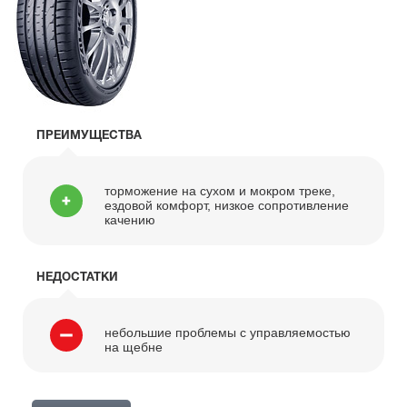
ПРЕИМУЩЕСТВА
торможение на сухом и мокром треке,
ездовой комфорт, низкое сопротивление
качению
НЕДОСТАТКИ
небольшие проблемы с управляемостью
на щебне