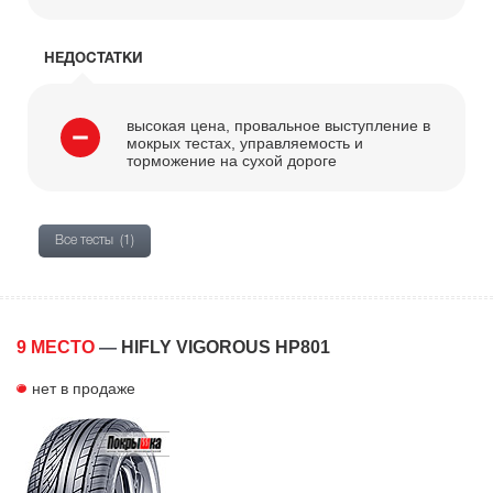
НЕДОСТАТКИ
высокая цена, провальное выступление в
мокрых тестах, управляемость и
торможение на сухой дороге
Все тесты
(1)
9 МЕСТО
—
HIFLY VIGOROUS HP801
нет в продаже