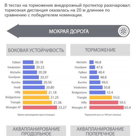
В тестах на торможение внедорожный протектор разочаровал:
тормозная дистанция оказалась на 20 м длиннее по
сравнению с победителем номинации.