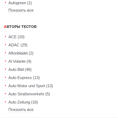
Autogreen (1)
Показать все
АВТОРЫ ТЕСТОВ
ACE (10)
ADAC (29)
Aftonbladet (2)
Al Volante (4)
Auto Bild (46)
Auto Express (13)
Auto Motor und Sport (13)
Auto Straßenverkehr (5)
Auto Zeitung (16)
Показать все