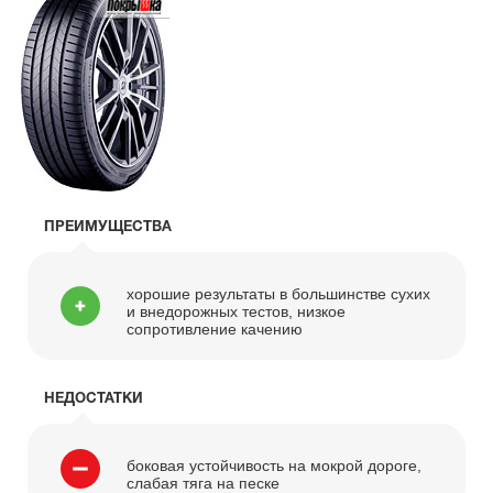
ПРЕИМУЩЕСТВА
хорошие результаты в большинстве сухих
и внедорожных тестов, низкое
сопротивление качению
НЕДОСТАТКИ
боковая устойчивость на мокрой дороге,
слабая тяга на песке