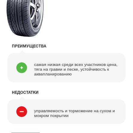
ПРЕИМУЩЕСТВА
самая низкая среди всех участников цена,
тяга на гравии и песке, устойчивость к
аквапланированию
НЕДОСТАТКИ
управляемость и торможение на сухом и
мокром покрытии