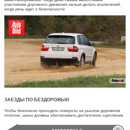
участникам дорожного движения нельзя делать исключений,
когда речь идет о безопасности.
ЗАЕЗДЫ ПО БЕЗДОРОЖЬЮ
Чтобы безопасно проходить повороты на рыхлом дорожном
полотне, шины должны обеспечивать достаточное сцепление.