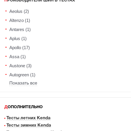
ПРОИЗВОДИТЕЛИ ШИН В ТЕСТАХ
Aeolus (2)
Altenzo (1)
Antares (1)
Aplus (1)
Apollo (17)
Assa (1)
Austone (3)
Autogreen (1)
Показать все
ДОПОЛНИТЕЛЬНО
Тесты летних Kenda
Тесты зимних Kenda