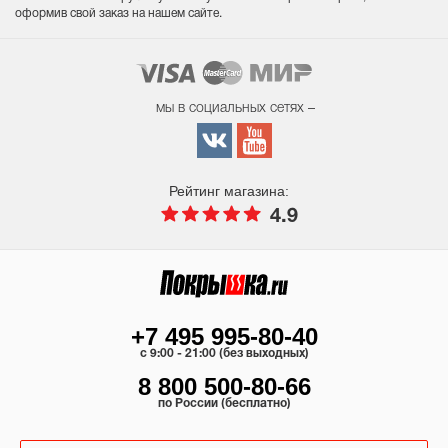
оформив свой заказ на нашем сайте.
мы в социальных сетях –
Рейтинг магазина:
4.9
+7 495 995-80-40
c 9:00 - 21:00 (без выходных)
8 800 500-80-66
по России (бесплатно)