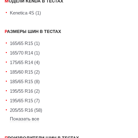
МОДЕЛИ KENDA В ТЕСТАХ
Kenetica 4S (1)
РАЗМЕРЫ ШИН В ТЕСТАХ
165/65 R15 (1)
165/70 R14 (1)
175/65 R14 (4)
185/60 R15 (2)
185/65 R15 (8)
195/55 R16 (2)
195/65 R15 (7)
205/55 R16 (58)
Показать все