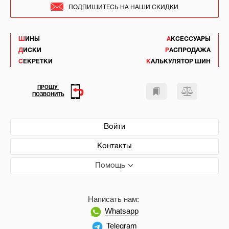
ПОДПИШИТЕСЬ НА НАШИ СКИДКИ
ШИНЫ
АКСЕССУАРЫ
ДИСКИ
РАСПРОДАЖА
СЕКРЕТКИ
КАЛЬКУЛЯТОР ШИН
ПРОШУ
ПОЗВОНИТЬ
Войти
Контакты
Помощь
Написать нам:
Whatsapp
Telegram