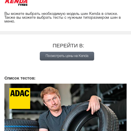
Вы можете выбрать необходимую модель шин Kenda в списке.
Также вы можете выбрать тесты с нужным типоразмером шин в
меню.
ПЕРЕЙТИ В:
Посмотреть цены на Kenda
Список тестов: