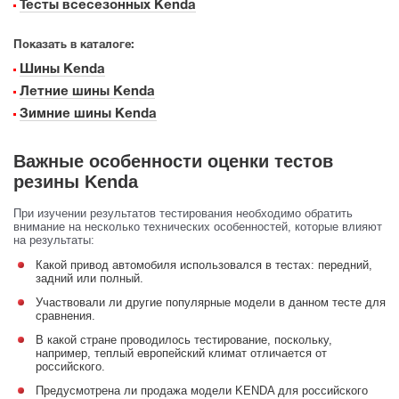
Тесты всесезонных Kenda
Показать в каталоге:
Шины Kenda
Летние шины Kenda
Зимние шины Kenda
Важные особенности оценки тестов
резины Kenda
При изучении результатов тестирования необходимо обратить
внимание на несколько технических особенностей, которые влияют
на результаты:
Какой привод автомобиля использовался в тестах: передний,
задний или полный.
Участвовали ли другие популярные модели в данном тесте для
сравнения.
В какой стране проводилось тестирование, поскольку,
например, теплый европейский климат отличается от
российского.
Предусмотрена ли продажа модели KENDA для российского