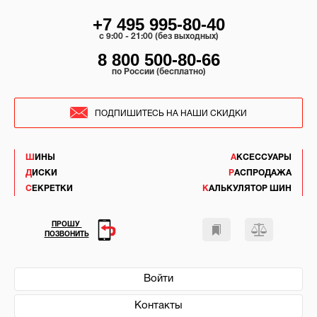
+7 495 995-80-40
c 9:00 - 21:00 (без выходных)
8 800 500-80-66
по России (бесплатно)
ПОДПИШИТЕСЬ НА НАШИ СКИДКИ
ШИНЫ
АКСЕССУАРЫ
ДИСКИ
РАСПРОДАЖА
СЕКРЕТКИ
КАЛЬКУЛЯТОР ШИН
ПРОШУ
ПОЗВОНИТЬ
Войти
Контакты