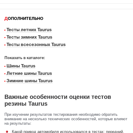
ДОПОЛНИТЕЛЬНО
Тесты летних Taurus
Тесты зимних Taurus
Тесты всесезонных Taurus
Показать в каталоге:
Шины Taurus
Летние шины Taurus
Зимние шины Taurus
Важные особенности оценки тестов
резины Taurus
При изучении результатов тестирования необходимо обратить
внимание на несколько технических особенностей, которые влияют
на результаты:
Какой привод автомобиля использовался в тестах: передний,