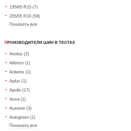
195/65 R15 (7)
205/55 R16 (58)
Показать все
ПРОИЗВОДИТЕЛИ ШИН В ТЕСТАХ
Aeolus (2)
Altenzo (1)
Antares (1)
Aplus (1)
Apollo (17)
Assa (1)
Austone (3)
Autogreen (1)
Показать все