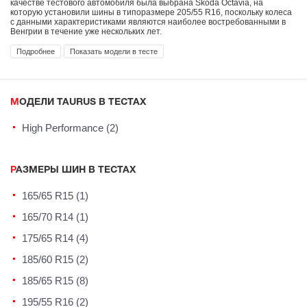
качестве тестового автомобиля была выбрана Skoda Octavia, на
которую установили шины в типоразмере 205/55 R16, поскольку колеса
с данными характеристиками являются наиболее востребованными в
Венгрии в течение уже нескольких лет.
Подробнее
Показать модели в тесте
МОДЕЛИ TAURUS В ТЕСТАХ
High Performance (2)
РАЗМЕРЫ ШИН В ТЕСТАХ
165/65 R15 (1)
165/70 R14 (1)
175/65 R14 (4)
185/60 R15 (2)
185/65 R15 (8)
195/55 R16 (2)