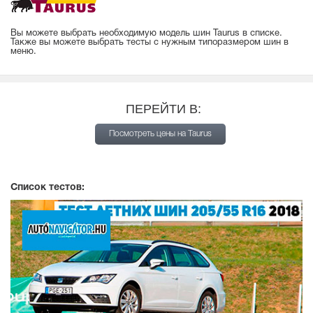
Вы можете выбрать необходимую модель шин Taurus в списке.
Также вы можете выбрать тесты с нужным типоразмером шин в
меню.
ПЕРЕЙТИ В:
Посмотреть цены на Taurus
Список тестов: