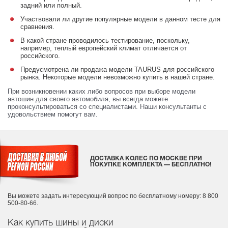
задний или полный.
Участвовали ли другие популярные модели в данном тесте для
сравнения.
В какой стране проводилось тестирование, поскольку,
например, теплый европейский климат отличается от
российского.
Предусмотрена ли продажа модели TAURUS для российского
рынка. Некоторые модели невозможно купить в нашей стране.
При возникновении каких либо вопросов при выборе модели
автошин для своего автомобиля, вы всегда можете
проконсультироваться со специалистами. Наши консультанты с
удовольствием помогут вам.
ДОСТАВКА КОЛЕС ПО МОСКВЕ ПРИ
ПОКУПКЕ КОМПЛЕКТА — БЕСПЛАТНО!
Вы можете задать интересующий вопрос
по бесплатному номеру: 8 800
500-80-66.
Как купить шины и диски