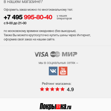
в нашем магазине?
Оформить заказ можно по многоканальному тел:
у наших
+7 495
995-80-40
операторов
с 9-00 до 21-00
по московскому времени ежедневно (без выходных
).
Также Вы можете круглосуточно купить шины через Интернет,
оформив свой заказ на нашем сайте.
мы в социальных сетях –
Рейтинг магазина:
4.9