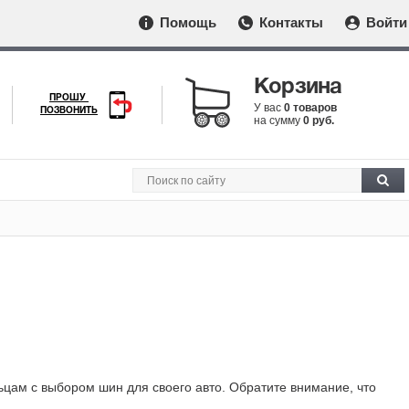
Помощь
Контакты
Войти
Корзина
ПРОШУ
У вас
0 товаров
ПОЗВОНИТЬ
на сумму
0 руб.
ам с выбором шин для своего авто. Обратите внимание, что