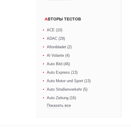
АВТОРЫ ТЕСТОВ
ACE (10)
ADAC (29)
Aftonbladet (2)
Al Volante (4)
Auto Bild (46)
Auto Express (13)
Auto Motor und Sport (13)
Auto Straßenverkehr (5)
Auto Zeitung (16)
Показать все