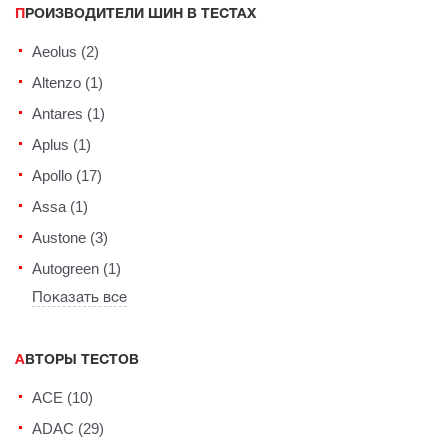
ПРОИЗВОДИТЕЛИ ШИН В ТЕСТАХ
Aeolus (2)
Altenzo (1)
Antares (1)
Aplus (1)
Apollo (17)
Assa (1)
Austone (3)
Autogreen (1)
Показать все
АВТОРЫ ТЕСТОВ
ACE (10)
ADAC (29)