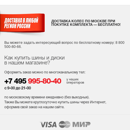
ДОСТАВКА КОЛЕС ПО МОСКВЕ ПРИ
ПОКУПКЕ КОМПЛЕКТА — БЕСПЛАТНО!
Вы можете задать интересующий вопрос
по бесплатному номеру: 8 800
500-80-66.
Как купить шины и диски
в нашем магазине?
Оформить заказ можно по многоканальному тел:
у наших
+7 495
995-80-40
операторов
с 9-00 до 21-00
по московскому времени ежедневно (без выходных
).
Также Вы можете круглосуточно купить шины через Интернет,
оформив свой заказ на нашем сайте.