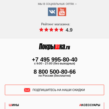
мы в социальных сетях –
Рейтинг магазина:
4.9
+7 495 995-80-40
c 9:00 - 21:00 (без выходных)
8 800 500-80-66
по России (бесплатно)
ПОДПИШИТЕСЬ НА НАШИ СКИДКИ
ШИНЫ
АКСЕССУАРЫ