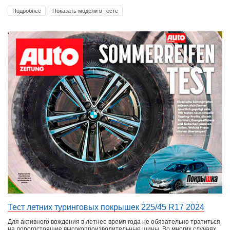
Подробнее
Показать модели в тесте
Тест летних туринговых покрышек 225/45 R17 2024
Для активного вождения в летнее время года не обязательно тратиться
на дорогостоящие высокопроизводительные шины. Во многих случаях