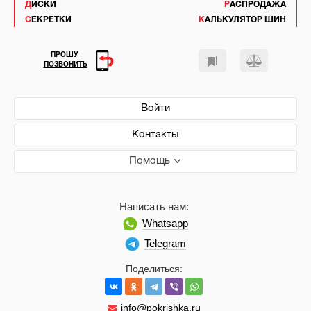
ДИСКИ
РАСПРОДАЖА
СЕКРЕТКИ
КАЛЬКУЛЯТОР ШИН
ПРОШУ
ПОЗВОНИТЬ
Войти
Контакты
Помощь
Написать нам:
Whatsapp
Telegram
Поделиться:
info@pokrishka.ru