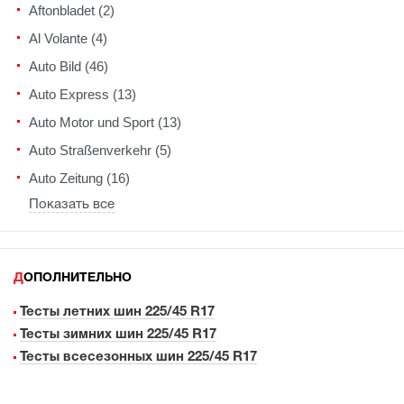
Aftonbladet (2)
Al Volante (4)
Auto Bild (46)
Auto Express (13)
Auto Motor und Sport (13)
Auto Straßenverkehr (5)
Auto Zeitung (16)
Показать все
ДОПОЛНИТЕЛЬНО
Тесты летних шин 225/45 R17
Тесты зимних шин 225/45 R17
Тесты всесезонных шин 225/45 R17