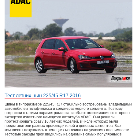
Тест летних шин 225/45 R17 2016
Шины в типоразмере 225/45 R17 стабильно востребованы владельцами
автомобилей гольф-класса и среднеразмерного сегмента. Поэтому
покрышки с такими параметрами стали объектом внимания со стороны
экспертов известного немецкого автоклуба ADAC. Они решили
протестировать сразу 16 летних моделей, в числе которых были
представители разных производителей и ценовых сегментов. Все
комплекты покупались в немецких магазинах на условиях анонимности.
Тестовые заезды производились на одном из самых популярных в