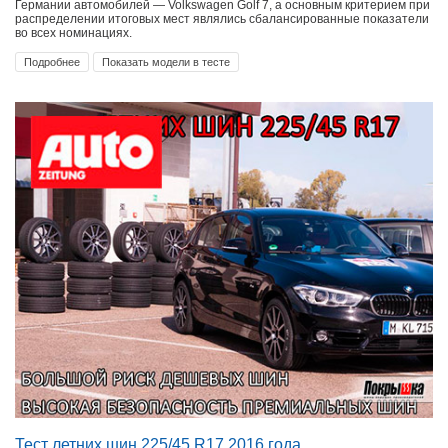
Германии автомобилей — Volkswagen Golf 7, а основным критерием при
распределении итоговых мест являлись сбалансированные показатели
во всех номинациях.
Подробнее
Показать модели в тесте
Тест летних шин 225/45 R17 2016 года