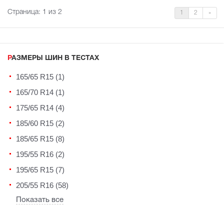
Страница:
1
из 2
1
2
»
РАЗМЕРЫ ШИН В ТЕСТАХ
165/65 R15 (1)
165/70 R14 (1)
175/65 R14 (4)
185/60 R15 (2)
185/65 R15 (8)
195/55 R16 (2)
195/65 R15 (7)
205/55 R16 (58)
Показать все