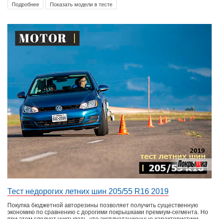
Подробнее
Показать модели в тесте
Тест недорогих летних шин 205/55 R16 2019
Покупка бюджетной авторезины позволяет получить существенную
экономию по сравнению с дорогими покрышками премиум-сегмента. Но
при этом следует учитывать, что эксплуатационные характеристики