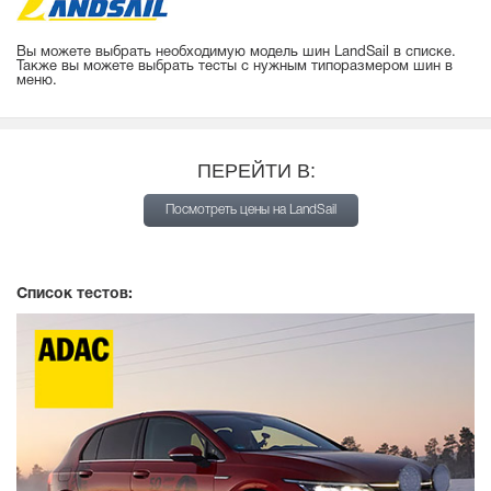
Вы можете выбрать необходимую модель шин LandSail в списке.
Также вы можете выбрать тесты с нужным типоразмером шин в
меню.
ПЕРЕЙТИ В:
Посмотреть цены на LandSail
Список тестов: