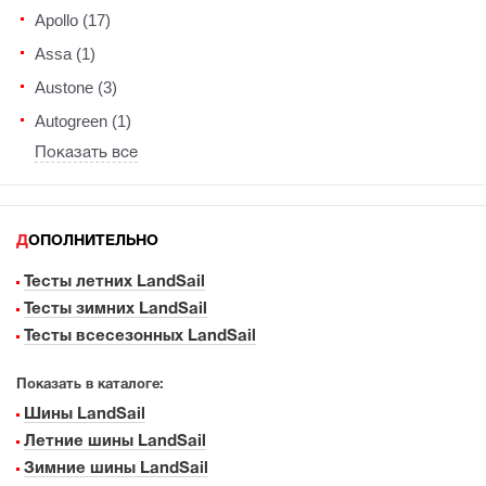
Apollo (17)
Assa (1)
Austone (3)
Autogreen (1)
Показать все
ДОПОЛНИТЕЛЬНО
Тесты летних LandSail
Тесты зимних LandSail
Тесты всесезонных LandSail
Показать в каталоге:
Шины LandSail
Летние шины LandSail
Зимние шины LandSail