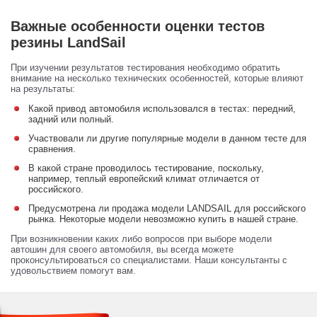
Важные особенности оценки тестов
резины LandSail
При изучении результатов тестирования необходимо обратить
внимание на несколько технических особенностей, которые влияют
на результаты:
Какой привод автомобиля использовался в тестах: передний,
задний или полный.
Участвовали ли другие популярные модели в данном тесте для
сравнения.
В какой стране проводилось тестирование, поскольку,
например, теплый европейский климат отличается от
российского.
Предусмотрена ли продажа модели LANDSAIL для российского
рынка. Некоторые модели невозможно купить в нашей стране.
При возникновении каких либо вопросов при выборе модели
автошин для своего автомобиля, вы всегда можете
проконсультироваться со специалистами. Наши консультанты с
удовольствием помогут вам.