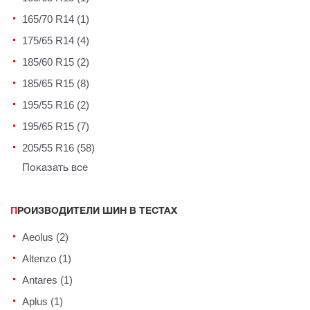
165/70 R14 (1)
175/65 R14 (4)
185/60 R15 (2)
185/65 R15 (8)
195/55 R16 (2)
195/65 R15 (7)
205/55 R16 (58)
Показать все
ПРОИЗВОДИТЕЛИ ШИН В ТЕСТАХ
Aeolus (2)
Altenzo (1)
Antares (1)
Aplus (1)