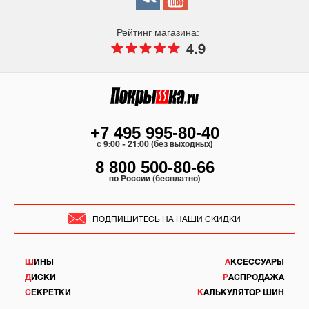
Рейтинг магазина:
4.9
+7 495 995-80-40
c 9:00 - 21:00 (без выходных)
8 800 500-80-66
по России (бесплатно)
ПОДПИШИТЕСЬ НА НАШИ СКИДКИ
ШИНЫ
АКСЕССУАРЫ
ДИСКИ
РАСПРОДАЖА
СЕКРЕТКИ
КАЛЬКУЛЯТОР ШИН