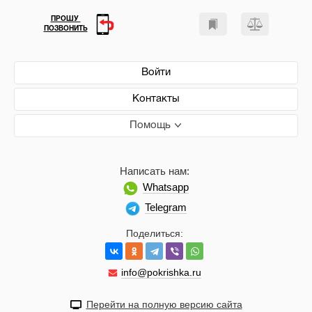
ПРОШУ
ПОЗВОНИТЬ
Войти
Контакты
Помощь
Написать нам:
Whatsapp
Telegram
Поделиться:
info@pokrishka.ru
Перейти на полную версию сайта