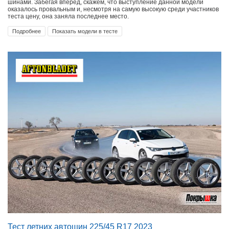
шинами. Забегая вперед, скажем, что выступление данной модели
оказалось провальным и, несмотря на самую высокую среди участников
теста цену, она заняла последнее место.
Подробнее
Показать модели в тесте
Тест летних автошин 225/45 R17 2023