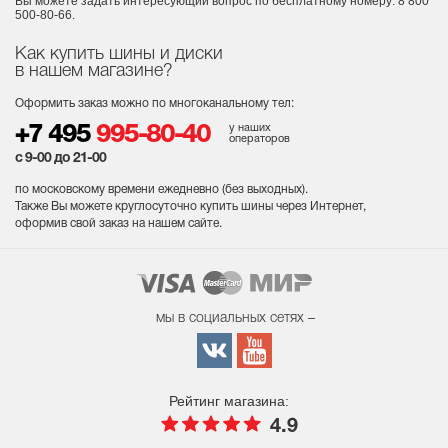
Вы можете задать интересующий вопрос
по бесплатному номеру: 8 800
500-80-66.
Как купить шины и диски
в нашем магазине?
Оформить заказ можно по многоканальному тел:
у наших
+7 495
995-80-40
операторов
с 9-00 до 21-00
по московскому времени ежедневно (без выходных
).
Также Вы можете круглосуточно купить шины через Интернет,
оформив свой заказ на нашем сайте.
мы в социальных сетях –
Рейтинг магазина:
4.9