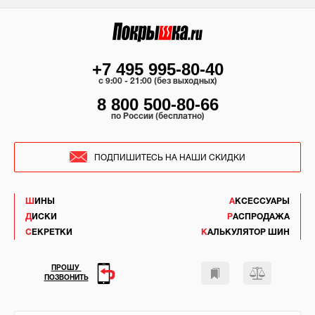
+7 495 995-80-40
c 9:00 - 21:00 (без выходных)
8 800 500-80-66
по России (бесплатно)
ПОДПИШИТЕСЬ НА НАШИ СКИДКИ
ШИНЫ
АКСЕССУАРЫ
ДИСКИ
РАСПРОДАЖА
СЕКРЕТКИ
КАЛЬКУЛЯТОР ШИН
ПРОШУ
ПОЗВОНИТЬ