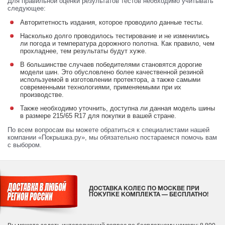
Для правильной оценки результатов тестов необходимо учитывать
следующее:
Авторитетность издания, которое проводило данные тесты.
Насколько долго проводилось тестирование и не изменились
ли погода и температура дорожного полотна. Как правило, чем
прохладнее, тем результаты будут хуже.
В большинстве случаев победителями становятся дорогие
модели шин. Это обусловлено более качественной резиной
используемой в изготовлении протектора, а также самыми
современными технологиями, применяемыми при их
производстве.
Также необходимо уточнить, доступна ли данная модель шины
в размере 215/65 R17 для покупки в вашей стране.
По всем вопросам вы можете обратиться к специалистами нашей
компании «Покрышка.ру», мы обязательно постараемся помочь вам
с выбором.
ДОСТАВКА КОЛЕС ПО МОСКВЕ ПРИ
ПОКУПКЕ КОМПЛЕКТА — БЕСПЛАТНО!