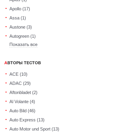
Apollo (17)
Assa (1)
Austone (3)
Autogreen (1)
Показать все
АВТОРЫ ТЕСТОВ
ACE (10)
ADAC (29)
Aftonbladet (2)
Al Volante (4)
Auto Bild (46)
Auto Express (13)
Auto Motor und Sport (13)