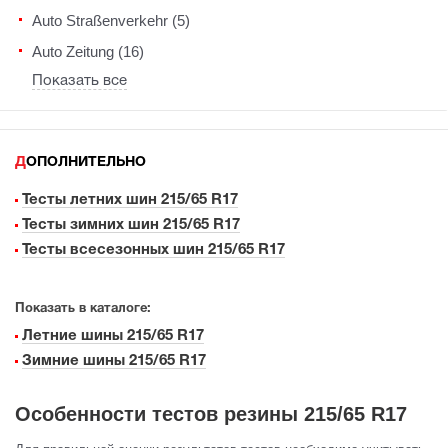
Auto Straßenverkehr (5)
Auto Zeitung (16)
Показать все
ДОПОЛНИТЕЛЬНО
Тесты летних шин 215/65 R17
Тесты зимних шин 215/65 R17
Тесты всесезонных шин 215/65 R17
Показать в каталоге:
Летние шины 215/65 R17
Зимние шины 215/65 R17
Особенности тестов резины 215/65 R17