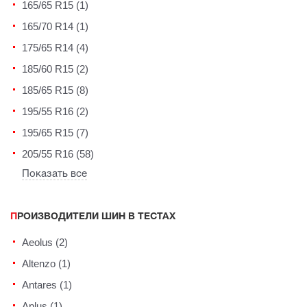
165/65 R15 (1)
165/70 R14 (1)
175/65 R14 (4)
185/60 R15 (2)
185/65 R15 (8)
195/55 R16 (2)
195/65 R15 (7)
205/55 R16 (58)
Показать все
ПРОИЗВОДИТЕЛИ ШИН В ТЕСТАХ
Aeolus (2)
Altenzo (1)
Antares (1)
Aplus (1)