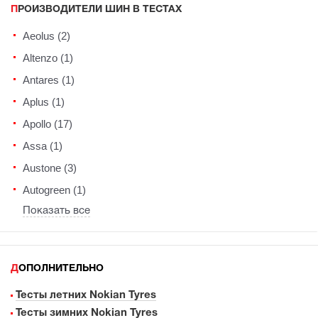
ПРОИЗВОДИТЕЛИ ШИН В ТЕСТАХ
Aeolus (2)
Altenzo (1)
Antares (1)
Aplus (1)
Apollo (17)
Assa (1)
Austone (3)
Autogreen (1)
Показать все
ДОПОЛНИТЕЛЬНО
Тесты летних Nokian Tyres
Тесты зимних Nokian Tyres