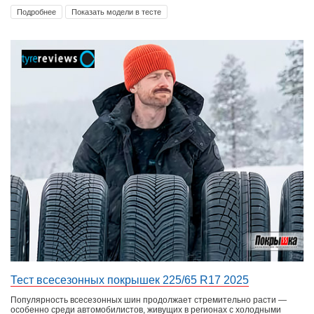
Подробнее
Показать модели в тесте
Тест всесезонных покрышек 225/65 R17 2025
Популярность всесезонных шин продолжает стремительно расти —
особенно среди автомобилистов, живущих в регионах с холодными