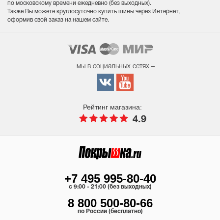
по московскому времени ежедневно (без выходных
).
Также Вы можете круглосуточно купить шины через Интернет,
оформив свой заказ на нашем сайте.
мы в социальных сетях –
Рейтинг магазина:
4.9
+7 495 995-80-40
c 9:00 - 21:00 (без выходных)
8 800 500-80-66
по России (бесплатно)