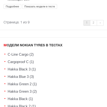
Подробнее
Показать модели в тесте
Страница:
1
из 9
1
2
»
МОДЕЛИ NOKIAN TYRES В ТЕСТАХ
C-Line Cargo (2)
Cargoproof C (1)
Hakka Black 3 (1)
Hakka Blue 3 (3)
Hakka Green 2 (1)
Hakka Green 3 (2)
Hakka Black (1)
Hakka Black 2 (1)