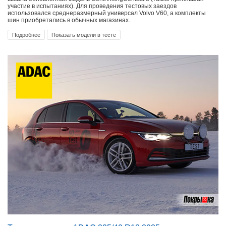
участие в испытаниях). Для проведения тестовых заездов
использовался среднеразмерный универсал Volvo V60, а комплекты
шин приобретались в обычных магазинах.
Подробнее
Показать модели в тесте