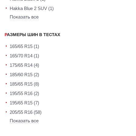
Hakka Blue 2 SUV (1)
Показать все
РАЗМЕРЫ ШИН В ТЕСТАХ
165/65 R15 (1)
165/70 R14 (1)
175/65 R14 (4)
185/60 R15 (2)
185/65 R15 (8)
195/55 R16 (2)
195/65 R15 (7)
205/55 R16 (58)
Показать все