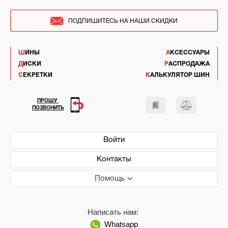
ПОДПИШИТЕСЬ НА НАШИ СКИДКИ
ШИНЫ
АКСЕССУАРЫ
ДИСКИ
РАСПРОДАЖА
СЕКРЕТКИ
КАЛЬКУЛЯТОР ШИН
ПРОШУ
ПОЗВОНИТЬ
Войти
Контакты
Помощь
Написать нам:
Whatsapp