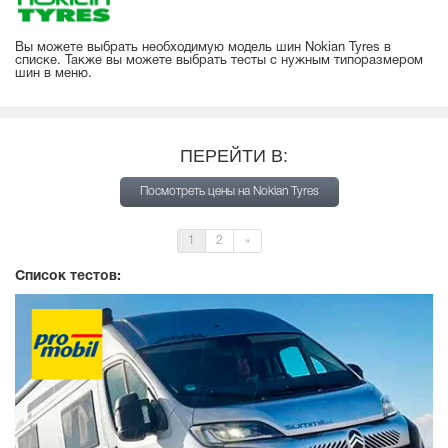
Вы можете выбрать необходимую модель шин Nokian Tyres в
списке. Также вы можете выбрать тесты с нужным типоразмером
шин в меню.
ПЕРЕЙТИ В:
Посмотреть цены на Nokian Tyres
1
2
»
Список тестов: