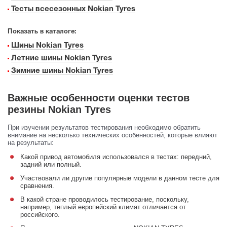
Тесты всесезонных Nokian Tyres
Показать в каталоге:
Шины Nokian Tyres
Летние шины Nokian Tyres
Зимние шины Nokian Tyres
Важные особенности оценки тестов
резины Nokian Tyres
При изучении результатов тестирования необходимо обратить
внимание на несколько технических особенностей, которые влияют
на результаты:
Какой привод автомобиля использовался в тестах: передний,
задний или полный.
Участвовали ли другие популярные модели в данном тесте для
сравнения.
В какой стране проводилось тестирование, поскольку,
например, теплый европейский климат отличается от
российского.