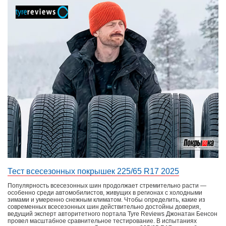
Тест всесезонных покрышек 225/65 R17 2025
Популярность всесезонных шин продолжает стремительно расти —
особенно среди автомобилистов, живущих в регионах с холодными
зимами и умеренно снежным климатом. Чтобы определить, какие из
современных всесезонных шин действительно достойны доверия,
ведущий эксперт авторитетного портала Tyre Reviews Джонатан Бенсон
провел масштабное сравнительное тестирование. В испытаниях