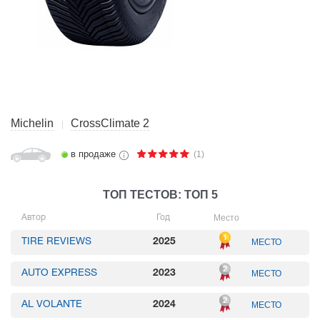
Michelin
CrossClimate 2
в продаже
(1)
ТОП ТЕСТОВ: ТОП 5
Место
Автор
Год
TIRE REVIEWS
2025
МЕСТО
AUTO EXPRESS
2023
МЕСТО
AL VOLANTE
2024
МЕСТО