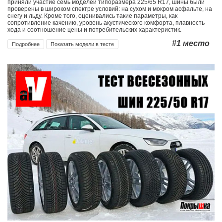
приняли участие семь моделей типоразмера 225/65 R17, шины были
проверены в широком спектре условий: на сухом и мокром асфальте, на
снегу и льду. Кроме того, оценивались такие параметры, как
сопротивление качению, уровень акустического комфорта, плавность
хода и соотношение цены и потребительских характеристик.
#1
место
Подробнее
Показать модели в тесте