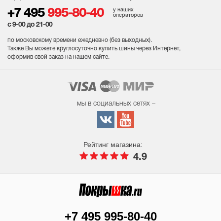
у наших
+7 495
995-80-40
операторов
с 9-00 до 21-00
по московскому времени ежедневно (без выходных
).
Также Вы можете круглосуточно купить шины через Интернет,
оформив свой заказ на нашем сайте.
мы в социальных сетях –
Рейтинг магазина:
4.9
+7 495 995-80-40