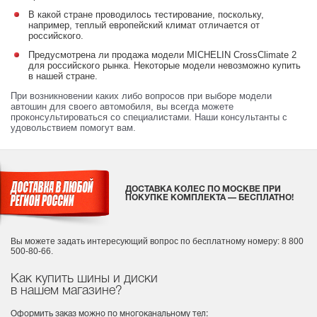
В какой стране проводилось тестирование, поскольку,
например, теплый европейский климат отличается от
российского.
Предусмотрена ли продажа модели MICHELIN CrossClimate 2
для российского рынка. Некоторые модели невозможно купить
в нашей стране.
При возникновении каких либо вопросов при выборе модели
автошин для своего автомобиля, вы всегда можете
проконсультироваться со специалистами. Наши консультанты с
удовольствием помогут вам.
ДОСТАВКА КОЛЕС ПО МОСКВЕ ПРИ
ПОКУПКЕ КОМПЛЕКТА — БЕСПЛАТНО!
Вы можете задать интересующий вопрос
по бесплатному номеру: 8 800
500-80-66.
Как купить шины и диски
в нашем магазине?
Оформить заказ можно по многоканальному тел: