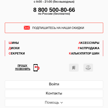
c 9:00 - 21:00 (без выходных)
8 800 500-80-66
по России (бесплатно)
ПОДПИШИТЕСЬ НА НАШИ СКИДКИ
ШИНЫ
АКСЕССУАРЫ
ДИСКИ
РАСПРОДАЖА
СЕКРЕТКИ
КАЛЬКУЛЯТОР ШИН
ПРОШУ
ПОЗВОНИТЬ
Войти
Контакты
Помощь