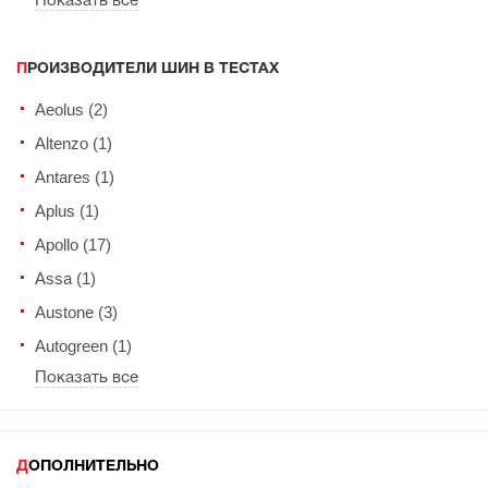
Показать все
ПРОИЗВОДИТЕЛИ ШИН В ТЕСТАХ
Aeolus (2)
Altenzo (1)
Antares (1)
Aplus (1)
Apollo (17)
Assa (1)
Austone (3)
Autogreen (1)
Показать все
ДОПОЛНИТЕЛЬНО