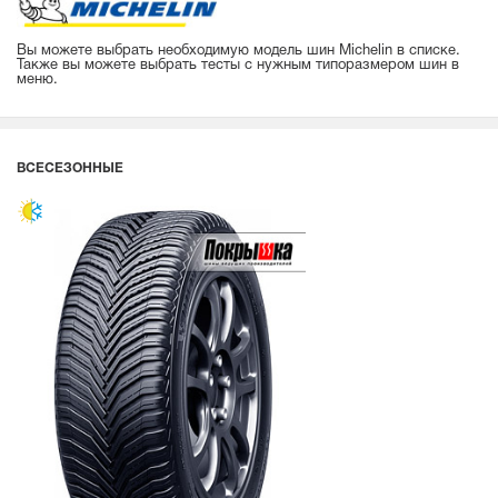
Вы можете выбрать необходимую модель шин Michelin в списке.
Также вы можете выбрать тесты с нужным типоразмером шин в
меню.
ВСЕСЕЗОННЫЕ