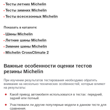
Тесты летних Michelin
Тесты зимних Michelin
Тесты всесезонных Michelin
Показать в каталоге:
Шины Michelin
Летние шины Michelin
Зимние шины Michelin
Michelin CrossClimate 2
Важные особенности оценки тестов
резины Michelin
При изучении результатов тестирования необходимо обратить
внимание на несколько технических особенностей, которые влияют
на результаты:
Какой привод автомобиля использовался в тестах: передний,
задний или полный.
Участвовали ли другие популярные модели в данном тесте для
сравнения.