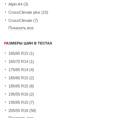
Alpin A4 (3)
CrossClimate plus (15)
CrossClimate (7)
Показать все
РАЗМЕРЫ ШИН В ТЕСТАХ
165/65 R15 (1)
165/70 R14 (1)
175/65 R14 (4)
185/60 R15 (2)
185/65 R15 (8)
195/55 R16 (2)
195/65 R15 (7)
205/55 R16 (58)