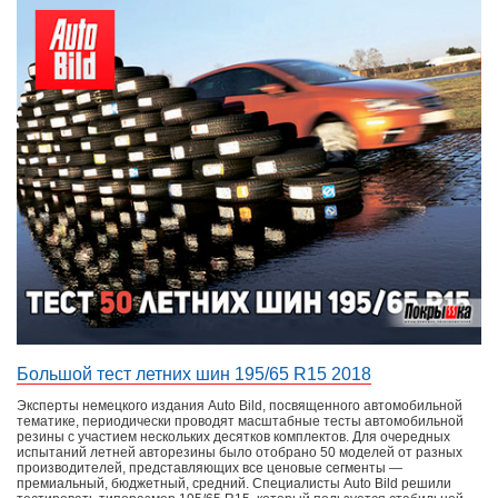
Большой тест летних шин 195/65 R15 2018
Эксперты немецкого издания Auto Bild, посвященного автомобильной
тематике, периодически проводят масштабные тесты автомобильной
резины с участием нескольких десятков комплектов. Для очередных
испытаний летней авторезины было отобрано 50 моделей от разных
производителей, представляющих все ценовые сегменты —
премиальный, бюджетный, средний. Специалисты Auto Bild решили