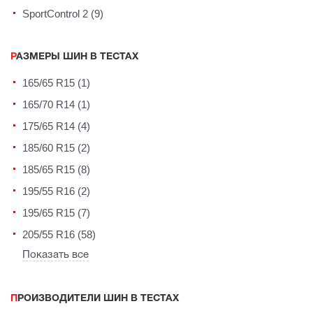
SportControl 2 (9)
РАЗМЕРЫ ШИН В ТЕСТАХ
165/65 R15 (1)
165/70 R14 (1)
175/65 R14 (4)
185/60 R15 (2)
185/65 R15 (8)
195/55 R16 (2)
195/65 R15 (7)
205/55 R16 (58)
Показать все
ПРОИЗВОДИТЕЛИ ШИН В ТЕСТАХ