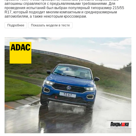
автошины справляются с предъявляемыми требованиями. Для
проведения испытаний был выбран популярный типоразмер 215/55
R17, который подходит многим компактным и среднеразмерным
автомобилям, а также некоторым кроссоверам.
Подробнее
Показать модели в тесте