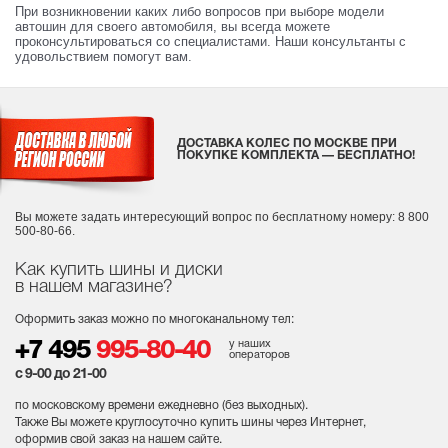
При возникновении каких либо вопросов при выборе модели
автошин для своего автомобиля, вы всегда можете
проконсультироваться со специалистами. Наши консультанты с
удовольствием помогут вам.
ДОСТАВКА КОЛЕС ПО МОСКВЕ ПРИ
ПОКУПКЕ КОМПЛЕКТА — БЕСПЛАТНО!
Вы можете задать интересующий вопрос
по бесплатному номеру: 8 800
500-80-66.
Как купить шины и диски
в нашем магазине?
Оформить заказ можно по многоканальному тел:
у наших
+7 495
995-80-40
операторов
с 9-00 до 21-00
по московскому времени ежедневно (без выходных
).
Также Вы можете круглосуточно купить шины через Интернет,
оформив свой заказ на нашем сайте.