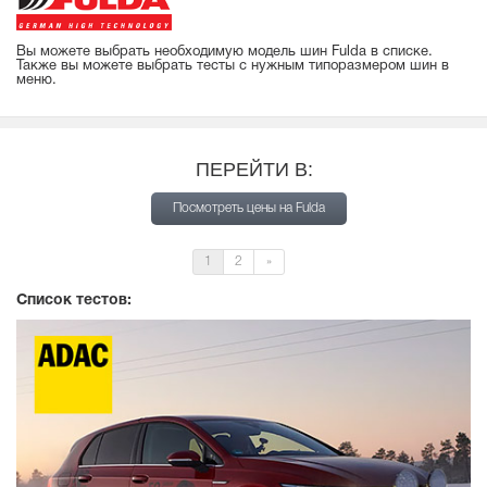
Вы можете выбрать необходимую модель шин Fulda в списке.
Также вы можете выбрать тесты с нужным типоразмером шин в
меню.
ПЕРЕЙТИ В:
Посмотреть цены на Fulda
1
2
»
Список тестов: