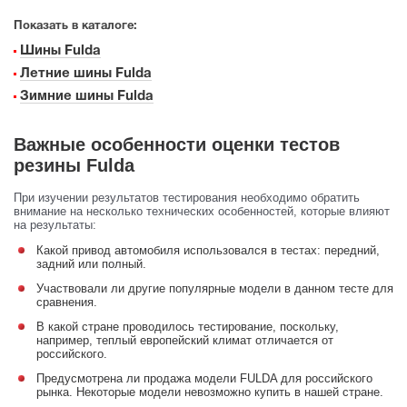
Показать в каталоге:
Шины Fulda
Летние шины Fulda
Зимние шины Fulda
Важные особенности оценки тестов
резины Fulda
При изучении результатов тестирования необходимо обратить
внимание на несколько технических особенностей, которые влияют
на результаты:
Какой привод автомобиля использовался в тестах: передний,
задний или полный.
Участвовали ли другие популярные модели в данном тесте для
сравнения.
В какой стране проводилось тестирование, поскольку,
например, теплый европейский климат отличается от
российского.
Предусмотрена ли продажа модели FULDA для российского
рынка. Некоторые модели невозможно купить в нашей стране.