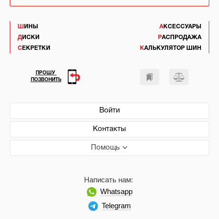
ШИНЫ
АКСЕССУАРЫ
ДИСКИ
РАСПРОДАЖА
СЕКРЕТКИ
КАЛЬКУЛЯТОР ШИН
ПРОШУ
ПОЗВОНИТЬ
Войти
Контакты
Помощь
Написать нам:
Whatsapp
Telegram