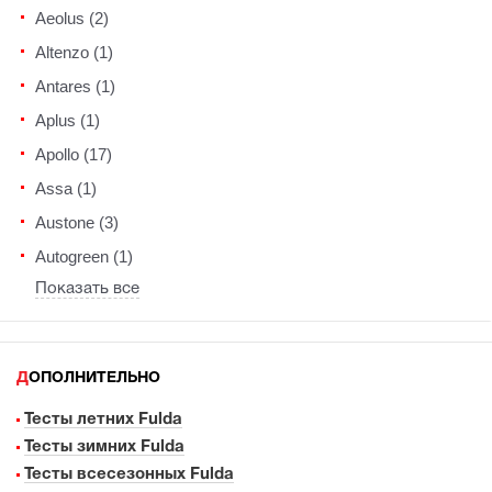
Aeolus (2)
Altenzo (1)
Antares (1)
Aplus (1)
Apollo (17)
Assa (1)
Austone (3)
Autogreen (1)
Показать все
ДОПОЛНИТЕЛЬНО
Тесты летних Fulda
Тесты зимних Fulda
Тесты всесезонных Fulda