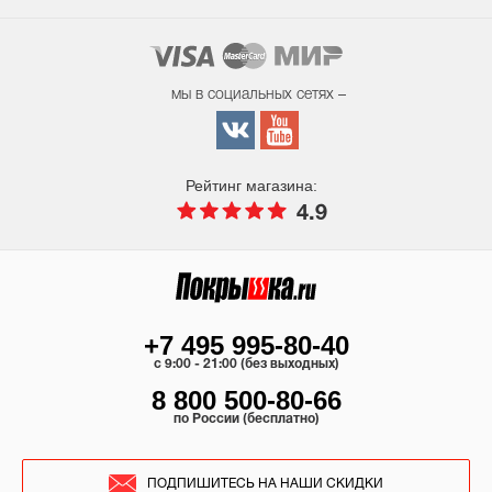
мы в социальных сетях –
Рейтинг магазина:
4.9
+7 495 995-80-40
c 9:00 - 21:00 (без выходных)
8 800 500-80-66
по России (бесплатно)
ПОДПИШИТЕСЬ НА НАШИ СКИДКИ