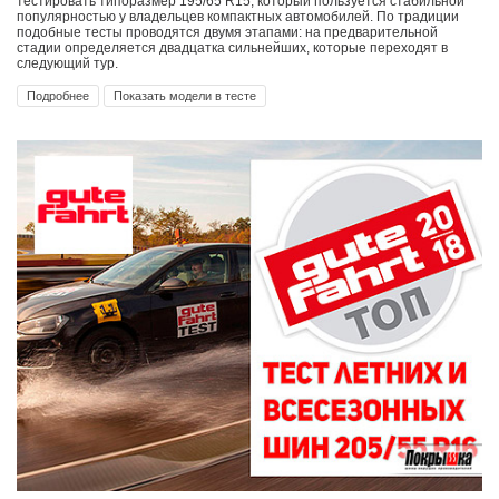
тестировать типоразмер 195/65 R15, который пользуется стабильной
популярностью у владельцев компактных автомобилей. По традиции
подобные тесты проводятся двумя этапами: на предварительной
стадии определяется двадцатка сильнейших, которые переходят в
следующий тур.
Подробнее
Показать модели в тесте