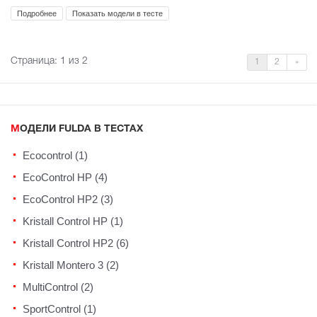
Подробнее
Показать модели в тесте
Страница:
1
из 2
1
2
»
МОДЕЛИ FULDA В ТЕСТАХ
Ecocontrol (1)
EcoControl HP (4)
EcoControl HP2 (3)
Kristall Control HP (1)
Kristall Control HP2 (6)
Kristall Montero 3 (2)
MultiControl (2)
SportControl (1)