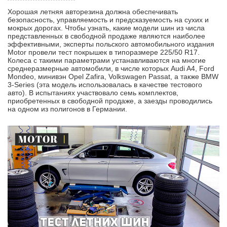
Хорошая летняя авторезина должна обеспечивать
безопасность, управляемость и предсказуемость на сухих и
мокрых дорогах. Чтобы узнать, какие модели шин из числа
представленных в свободной продаже являются наиболее
эффективными, эксперты польского автомобильного издания
Motor провели тест покрышек в типоразмере 225/50 R17.
Колеса с такими параметрами устанавливаются на многие
среднеразмерные автомобили, в числе которых Audi A4, Ford
Mondeo, минивэн Opel Zafira, Volkswagen Passat, а также BMW
3-Series (эта модель использовалась в качестве тестового
авто). В испытаниях участвовало семь комплектов,
приобретенных в свободной продаже, а заезды проводились
на одном из полигонов в Германии.