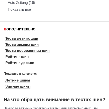
Auto Zeitung (16)
Показать все
ДОПОЛНИТЕЛЬНО
Тесты летних шин
Тесты зимних шин
Тесты всесезонных шин
Рейтинг шин
Рейтинг дисков
Показать в каталоге:
Летние шины
Зимние шины
На что обращать внимание в тестах шин?
Наиболее важными характеристиками для автомобильных шин