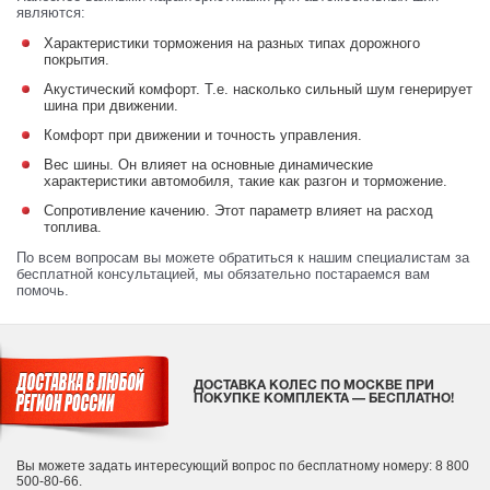
являются:
Характеристики торможения на разных типах дорожного
покрытия.
Акустический комфорт. Т.е. насколько сильный шум генерирует
шина при движении.
Комфорт при движении и точность управления.
Вес шины. Он влияет на основные динамические
характеристики автомобиля, такие как разгон и торможение.
Сопротивление качению. Этот параметр влияет на расход
топлива.
По всем вопросам вы можете обратиться к нашим специалистам за
бесплатной консультацией, мы обязательно постараемся вам
помочь.
ДОСТАВКА КОЛЕС ПО МОСКВЕ ПРИ
ПОКУПКЕ КОМПЛЕКТА — БЕСПЛАТНО!
Вы можете задать интересующий вопрос
по бесплатному номеру: 8 800
500-80-66.