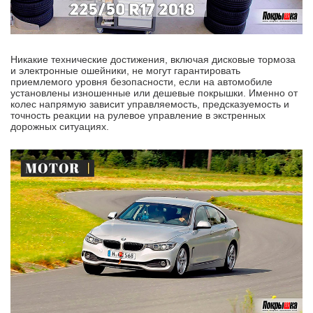
Никакие технические достижения, включая дисковые тормоза
и электронные ошейники, не могут гарантировать
приемлемого уровня безопасности, если на автомобиле
установлены изношенные или дешевые покрышки. Именно от
колес напрямую зависит управляемость, предсказуемость и
точность реакции на рулевое управление в экстренных
дорожных ситуациях.