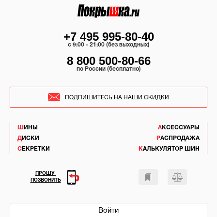
+7 495 995-80-40
c 9:00 - 21:00 (без выходных)
8 800 500-80-66
по России (бесплатно)
ПОДПИШИТЕСЬ НА НАШИ СКИДКИ
ШИНЫ
АКСЕССУАРЫ
ДИСКИ
РАСПРОДАЖА
СЕКРЕТКИ
КАЛЬКУЛЯТОР ШИН
ПРОШУ
ПОЗВОНИТЬ
Войти