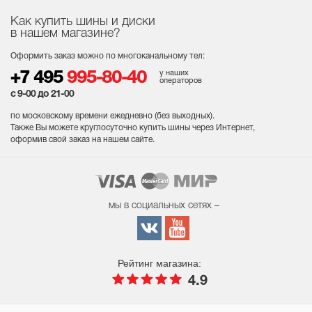
Как купить шины и диски
в нашем магазине?
Оформить заказ можно по многоканальному тел:
у наших
+7 495
995-80-40
операторов
с 9-00 до 21-00
по московскому времени ежедневно (без выходных
).
Также Вы можете круглосуточно купить шины через Интернет,
оформив свой заказ на нашем сайте.
мы в социальных сетях –
Рейтинг магазина:
4.9