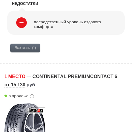
НЕДОСТАТКИ
посредственный уровень ездового
комфорта
Все тесты
(1)
1 МЕСТО
—
CONTINENTAL PREMIUMCONTACT 6
от 15 130
руб.
в продаже