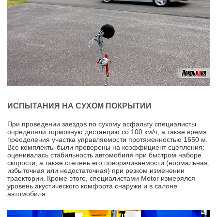
ИСПЫТАНИЯ НА СУХОМ ПОКРЫТИИ
При проведении заездов по сухому асфальту специалисты
определяли тормозную дистанцию со 100 км/ч, а также время
преодоления участка управляемости протяженностью 1650 м.
Все комплекты были проверены на коэффициент сцепления:
оценивалась стабильность автомобиля при быстром наборе
скорости, а также степень его поворачиваемости (нормальная,
избыточная или недостаточная) при резком изменении
траектории. Кроме этого, специалистами Motor измерялся
уровень акустического комфорта снаружи и в салоне
автомобиля.