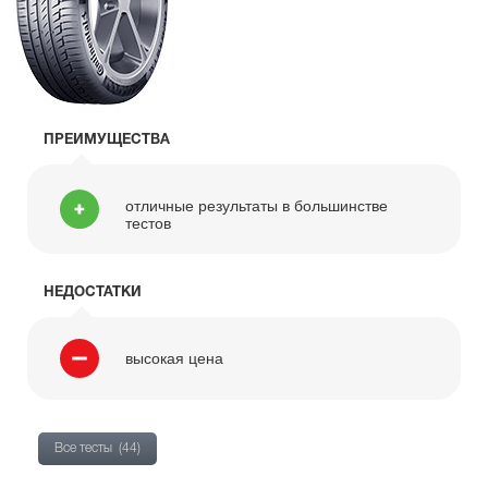
ПРЕИМУЩЕСТВА
отличные результаты в большинстве
тестов
НЕДОСТАТКИ
высокая цена
Все тесты
(44)