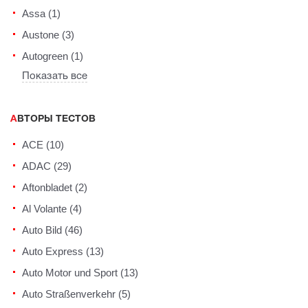
Assa (1)
Austone (3)
Autogreen (1)
Показать все
АВТОРЫ ТЕСТОВ
ACE (10)
ADAC (29)
Aftonbladet (2)
Al Volante (4)
Auto Bild (46)
Auto Express (13)
Auto Motor und Sport (13)
Auto Straßenverkehr (5)