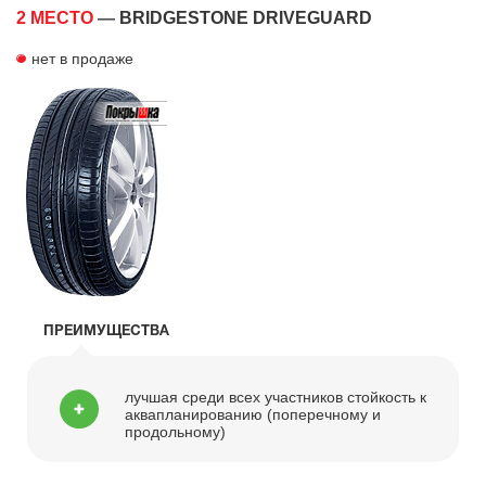
2 МЕСТО
—
BRIDGESTONE DRIVEGUARD
нет в продаже
ПРЕИМУЩЕСТВА
лучшая среди всех участников стойкость к
аквапланированию (поперечному и
продольному)