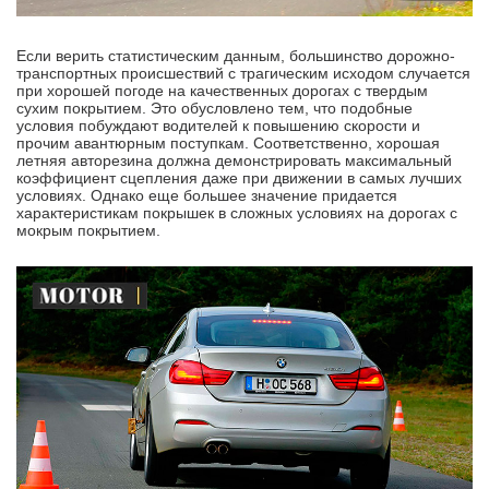
Если верить статистическим данным, большинство дорожно-
транспортных происшествий с трагическим исходом случается
при хорошей погоде на качественных дорогах с твердым
сухим покрытием. Это обусловлено тем, что подобные
условия побуждают водителей к повышению скорости и
прочим авантюрным поступкам. Соответственно, хорошая
летняя авторезина должна демонстрировать максимальный
коэффициент сцепления даже при движении в самых лучших
условиях. Однако еще большее значение придается
характеристикам покрышек в сложных условиях на дорогах с
мокрым покрытием.