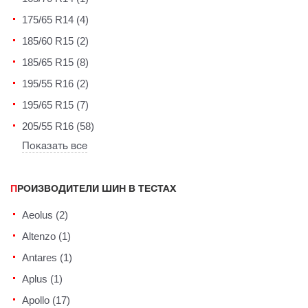
175/65 R14 (4)
185/60 R15 (2)
185/65 R15 (8)
195/55 R16 (2)
195/65 R15 (7)
205/55 R16 (58)
Показать все
ПРОИЗВОДИТЕЛИ ШИН В ТЕСТАХ
Aeolus (2)
Altenzo (1)
Antares (1)
Aplus (1)
Apollo (17)