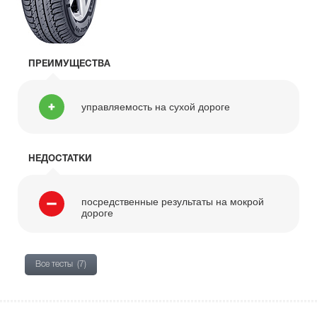
ПРЕИМУЩЕСТВА
управляемость на сухой дороге
НЕДОСТАТКИ
посредственные результаты на мокрой
дороге
Все тесты
(7)