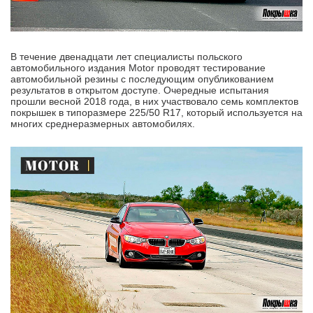
В течение двенадцати лет специалисты польского
автомобильного издания Motor проводят тестирование
автомобильной резины с последующим опубликованием
результатов в открытом доступе. Очередные испытания
прошли весной 2018 года, в них участвовало семь комплектов
покрышек в типоразмере 225/50 R17, который используется на
многих среднеразмерных автомобилях.