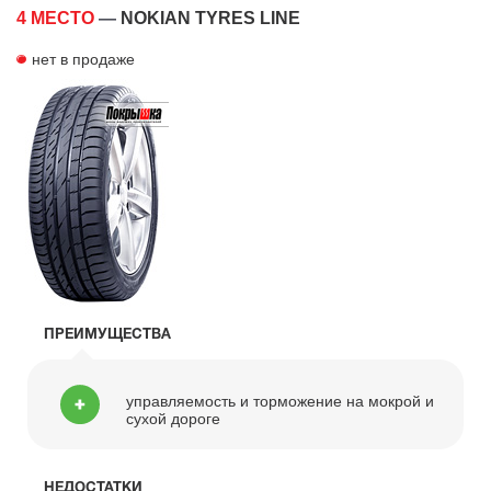
4 МЕСТО
—
NOKIAN TYRES LINE
нет в продаже
ПРЕИМУЩЕСТВА
управляемость и торможение на мокрой и
сухой дороге
НЕДОСТАТКИ