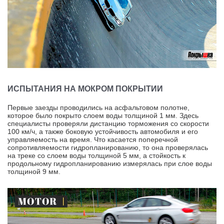
ИСПЫТАНИЯ НА МОКРОМ ПОКРЫТИИ
Первые заезды проводились на асфальтовом полотне,
которое было покрыто слоем воды толщиной 1 мм. Здесь
специалисты проверяли дистанцию торможения со скорости
100 км/ч, а также боковую устойчивость автомобиля и его
управляемость на время. Что касается поперечной
сопротивляемости гидропланированию, то она проверялась
на треке со слоем воды толщиной 5 мм, а стойкость к
продольному гидропланированию измерялась при слое воды
толщиной 9 мм.