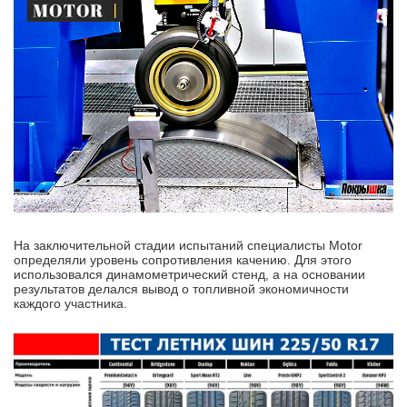
На заключительной стадии испытаний специалисты Motor
определяли уровень сопротивления качению. Для этого
использовался динамометрический стенд, а на основании
результатов делался вывод о топливной экономичности
каждого участника.