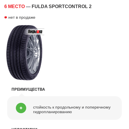
6 МЕСТО
—
FULDA SPORTCONTROL 2
нет в продаже
ПРЕИМУЩЕСТВА
стойкость к продольному и поперечному
гидропланированию