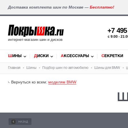
Доставка комплекта шин по Москве —
Бесплатно!
+7 49
c 9:00 - 21
интернет-магазин шин и дисков
ШИНЫ
ДИСКИ
АКСЕССУАРЫ
СЕКРЕТКИ
Главная
Шины
Подбор
шин
по автомобилю
Шины для
BMW
Вернуться ко всем:
моделям BMW
Ш
НАЗАД