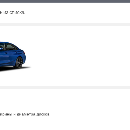
 из списка.
 ширины и диаметра дисков.