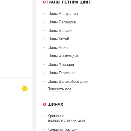
СТРАНЫ ЛЕТНИХ ШИН
Шины Австралия
Шины Беларусь
Шины Бельгия
Шины Китай
Шины Чехия
Шины Финляндия
Шины Франция
Шины Германия
Шины Великобритания
Показать все
О ШИНАХ
Хранение
зимних и летних шин
Калькулятор шин