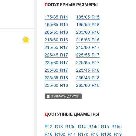
ПОПУЛЯРНЫЕ РАЗМЕРЫ
175/65 R14
185/65 R15
195/65 R15
195/55 R16
205/55 R16
205/60 R16
215/60 R16
215/65 R16
215/55 R17
215/60 R17
225/45 R17
225/55 R17
225/60 R17
225/65 R17
235/65 R17
225/45 R18
225/55 R18
235/45 R18
235/60 R18
265/60 R18
ВЫБРАТЬ ДРУГОЙ
ДОСТУПНЫЕ ДИАМЕТРЫ
R12
R13
R13c
R14
R14c
R15
R15c
R16
R16c
R17
R17c
R18
R18c
R19