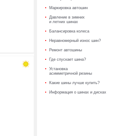
Маркировка автошин
Давление в зимних
и летних шинах
Балансировка колеса
Неравномерный износ шин?
Ремонт автошины
Где спускает шина?
Установка
асимметричной резины
Какие шины лучше купить?
Информация о шинах и дисках