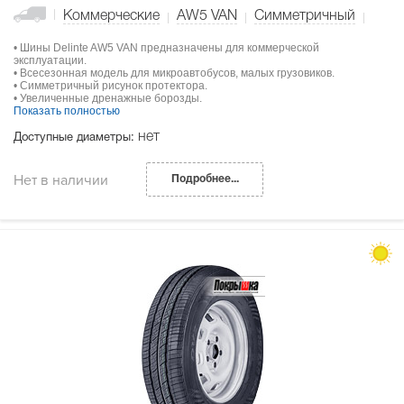
Коммерческие
AW5 VAN
Симметричный
• Шины Delinte AW5 VAN предназначены для коммерческой
эксплуатации.
• Всесезонная модель для микроавтобусов, малых грузовиков.
• Симметричный рисунок протектора.
• Увеличенные дренажные борозды.
Показать полностью
нет
Доступные диаметры:
Нет в наличии
Подробнее...