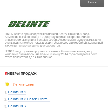
Шины Delinte производятся компанией Sentry Tire с 2009 года.
Компания была основана в 2008 году в Китае в городе Циндао,
инвестором выступила Sentaida Group. Ассортимент выпускаемых шин
очень велик, помимо покрышек для всех видов автомобилей, компанией
также выпускаются шины для самолетов.
В 2013 году годовые продажи составили 9 миллионов шин, но у
компании очень большие планы. К концу 2014 года ожидается рост
этого показателя до 14 миллионов.
ЛИДЕРЫ ПРОДАЖ
Летние шины
Delinte DS2
Delinte DS8 Desert Storm II
Delinte DH7