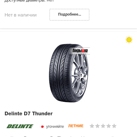
нет
Доступные диаметры:
Нет в наличии
Подробнее...
Delinte D7 Thunder
уточняйте
ЛЕТНИЕ