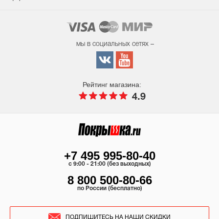
мы в социальных сетях –
Рейтинг магазина:
4.9
+7 495 995-80-40
c 9:00 - 21:00 (без выходных)
8 800 500-80-66
по России (бесплатно)
ПОДПИШИТЕСЬ НА НАШИ СКИДКИ