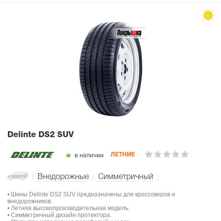
Delinte DS2 SUV
в наличии
ЛЕТНИЕ
Внедорожные
Симметричный
• Шины Delinte DS2 SUV предназначены для кроссоверов и
внедорожников.
• Летняя высокопроизводительная модель.
• Симметричный дизайн протектора.