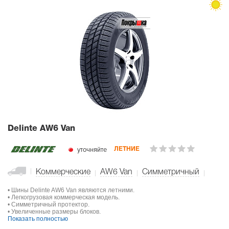
Delinte AW6 Van
уточняйте
ЛЕТНИЕ
Коммерческие
AW6 Van
Симметричный
• Шины Delinte AW6 Van являются летними.
• Легкогрузовая коммерческая модель.
• Симметричный протектор.
• Увеличенные размеры блоков.
Показать полностью