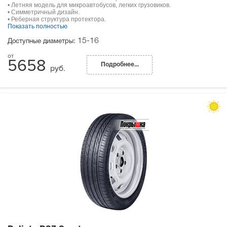
• Летняя модель для микроавтобусов, легких грузовиков.
• Симметричный дизайн.
• Реберная структура протектора.
Показать полностью
15-16
Доступные диаметры:
5658
Подробнее...
руб.