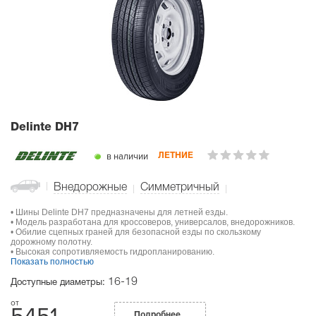
Delinte DH7
в наличии
ЛЕТНИЕ
Внедорожные
Симметричный
• Шины Delinte DH7 предназначены для летней езды.
• Модель разработана для кроссоверов, универсалов, внедорожников.
• Обилие сцепных граней для безопасной езды по скользкому
дорожному полотну.
• Высокая сопротивляемость гидропланированию.
Показать полностью
16-19
Доступные диаметры:
Подробнее...