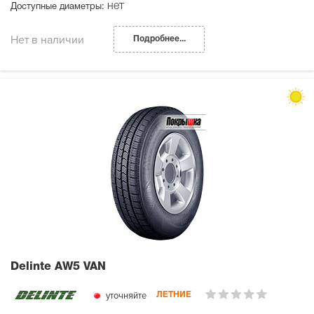
нет
Доступные диаметры:
Нет в наличии
Подробнее...
Delinte AW5 VAN
уточняйте
ЛЕТНИЕ