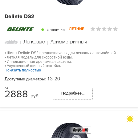
Delinte DS2
в наличии
ЛЕТНИЕ
Легковые
Асимметричный
• Шины Delinte DS2 предназначены для легковых автомобилей.
• Летняя модель для скоростной езды.
• Инновационная дренажная система.
• Улучшенный шинный коктейль.
Показать полностью
13-20
Доступные диаметры:
2888
Подробнее...
руб.