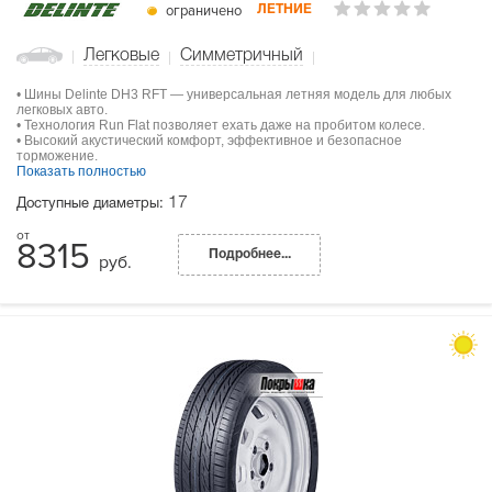
ограничено
ЛЕТНИЕ
Легковые
Симметричный
• Шины Delinte DH3 RFT — универсальная летняя модель для любых
легковых авто.
• Технология Run Flat позволяет ехать даже на пробитом колесе.
• Высокий акустический комфорт, эффективное и безопасное
торможение.
Показать полностью
17
Доступные диаметры:
8315
Подробнее...
руб.