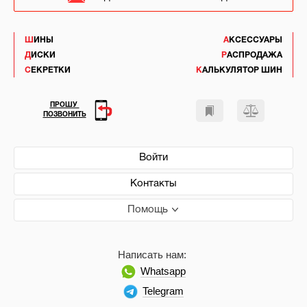
ШИНЫ
АКСЕССУАРЫ
ДИСКИ
РАСПРОДАЖА
СЕКРЕТКИ
КАЛЬКУЛЯТОР ШИН
ПРОШУ
ПОЗВОНИТЬ
Войти
Контакты
Помощь
Написать нам:
Whatsapp
Telegram