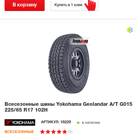
В корзину
Купить в 1 клик
Всесезонные шины Yokohama Geolandar A/T G015
225/65 R17 102H
в наличии
АРТИКУЛ:
18229
(4)
ВСЕСЕЗОННЫЕ