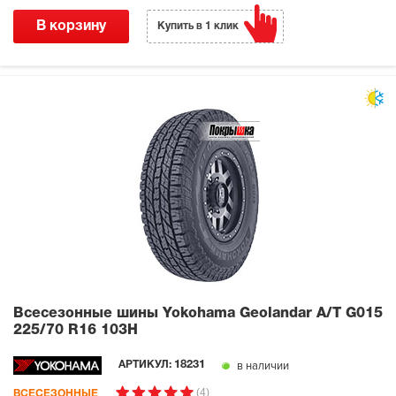
В корзину
Купить в 1 клик
Всесезонные шины Yokohama Geolandar A/T G015
225/70 R16 103H
в наличии
АРТИКУЛ:
18231
(4)
ВСЕСЕЗОННЫЕ