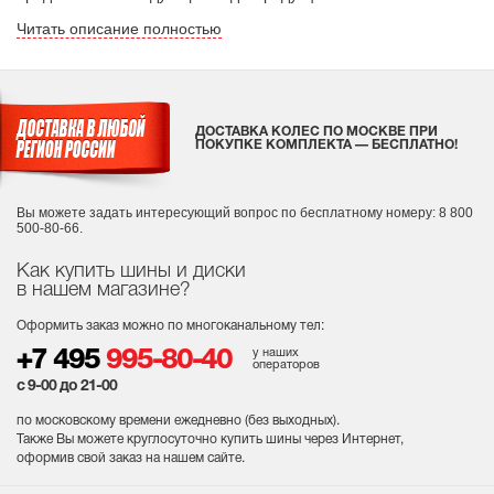
Читать описание полностью
ДОСТАВКА КОЛЕС ПО МОСКВЕ ПРИ
ПОКУПКЕ КОМПЛЕКТА — БЕСПЛАТНО!
Вы можете задать интересующий вопрос
по бесплатному номеру: 8 800
500-80-66.
Как купить шины и диски
в нашем магазине?
Оформить заказ можно по многоканальному тел:
у наших
+7 495
995-80-40
операторов
с 9-00 до 21-00
по московскому времени ежедневно (без выходных
).
Также Вы можете круглосуточно купить шины через Интернет,
оформив свой заказ на нашем сайте.