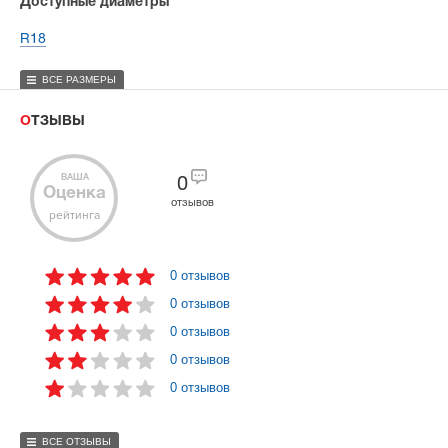
Доступные диаметры
R18
ВСЕ РАЗМЕРЫ
ОТЗЫВЫ
ВАША
0
Оценка
отзывов
рейтинга
0 отзывов
0 отзывов
0 отзывов
0 отзывов
0 отзывов
ВСЕ ОТЗЫВЫ