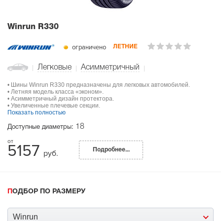
Winrun R330
ограничено
ЛЕТНИЕ
Легковые
Асимметричный
• Шины Winrun R330 предназначены для легковых автомобилей.
• Летняя модель класса «эконом».
• Асимметричный дизайн протектора.
• Увеличенные плечевые секции.
Показать полностью
18
Доступные диаметры:
5157
Подробнее...
руб.
ПОДБОР ПО РАЗМЕРУ
Winrun