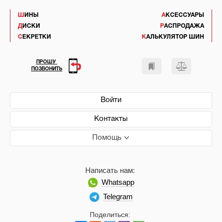
ШИНЫ
АКСЕССУАРЫ
ДИСКИ
РАСПРОДАЖА
СЕКРЕТКИ
КАЛЬКУЛЯТОР ШИН
ПРОШУ
ПОЗВОНИТЬ
Войти
Контакты
Помощь
Написать нам:
Whatsapp
Telegram
Поделиться: