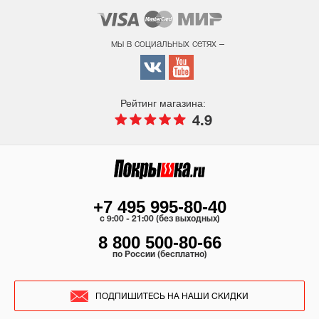
мы в социальных сетях –
Рейтинг магазина:
4.9
+7 495 995-80-40
c 9:00 - 21:00 (без выходных)
8 800 500-80-66
по России (бесплатно)
ПОДПИШИТЕСЬ НА НАШИ СКИДКИ