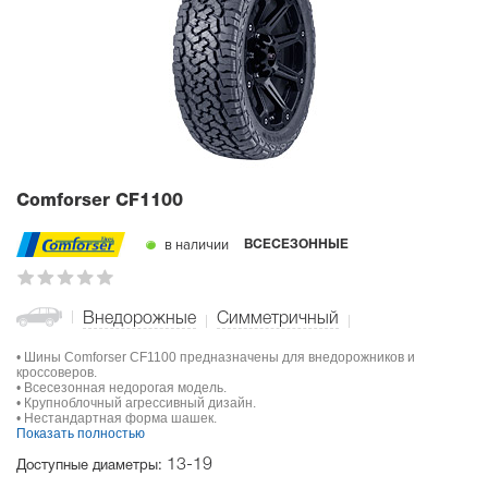
Comforser CF1100
в наличии
ВСЕСЕЗОННЫЕ
Внедорожные
Симметричный
• Шины Comforser CF1100 предназначены для внедорожников и
кроссоверов.
• Всесезонная недорогая модель.
• Крупноблочный агрессивный дизайн.
• Нестандартная форма шашек.
Показать полностью
13-19
Доступные диаметры: