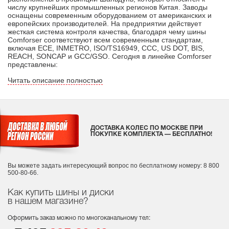
числу крупнейших промышленных регионов Китая. Заводы
оснащены современным оборудованием от американских и
европейских производителей. На предприятии действует
жесткая система контроля качества, благодаря чему шины
Comforser соответствуют всем современным стандартам,
включая ECE, INMETRO, ISO/TS16949, CCC, US DOT, BIS,
REACH, SONCAP и GCC/GSO. Сегодня в линейке Comforser
представлены:
Читать описание полностью
ДОСТАВКА КОЛЕС ПО МОСКВЕ ПРИ
ПОКУПКЕ КОМПЛЕКТА — БЕСПЛАТНО!
Вы можете задать интересующий вопрос
по бесплатному номеру: 8 800
500-80-66.
Как купить шины и диски
в нашем магазине?
Оформить заказ можно по многоканальному тел: