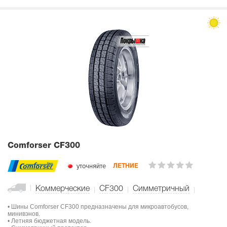
Comforser CF300
уточняйте
ЛЕТНИЕ
Коммерческие
CF300
Симметричный
• Шины Comforser CF300 предназначены для микроавтобусов,
минивэнов.
• Летняя бюджетная модель.