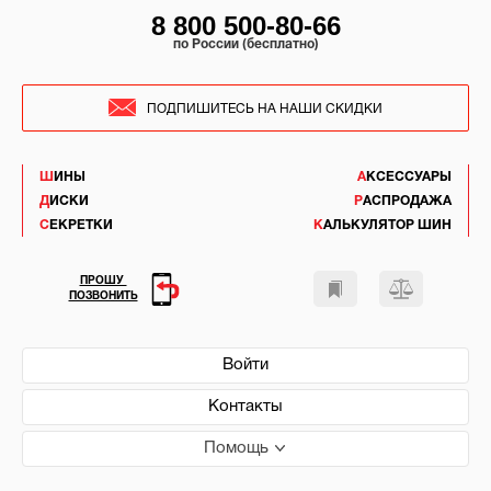
8 800 500-80-66
по России (бесплатно)
ПОДПИШИТЕСЬ НА НАШИ СКИДКИ
ШИНЫ
АКСЕССУАРЫ
ДИСКИ
РАСПРОДАЖА
СЕКРЕТКИ
КАЛЬКУЛЯТОР ШИН
ПРОШУ
ПОЗВОНИТЬ
Войти
Контакты
Помощь