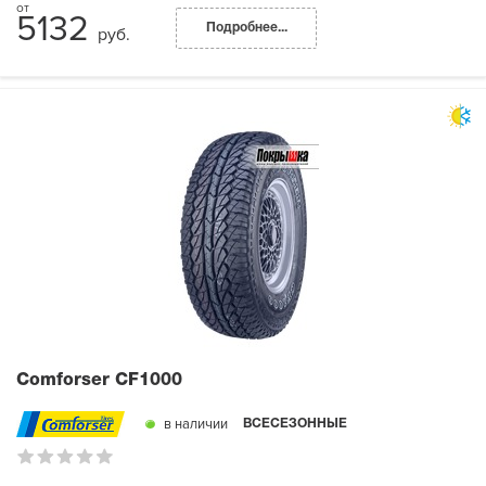
5132
Подробнее...
руб.
Comforser CF1000
в наличии
ВСЕСЕЗОННЫЕ