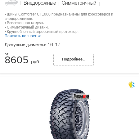
Внедорожные
Симметричный
• Шины Comforser CF1000 предназначены для кроссоверов и
внедорожников.
• Всесезонная модель.
• Симметричный дизайн.
• Крупноблочный агрессивный протектор.
Показать полностью
16-17
Доступные диаметры:
8605
Подробнее...
руб.