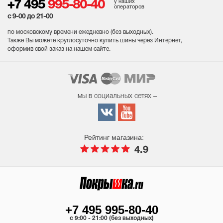
у наших
+7 495
995-80-40
операторов
с 9-00 до 21-00
по московскому времени ежедневно (без выходных
).
Также Вы можете круглосуточно купить шины через Интернет,
оформив свой заказ на нашем сайте.
мы в социальных сетях –
Рейтинг магазина:
4.9
+7 495 995-80-40
c 9:00 - 21:00 (без выходных)