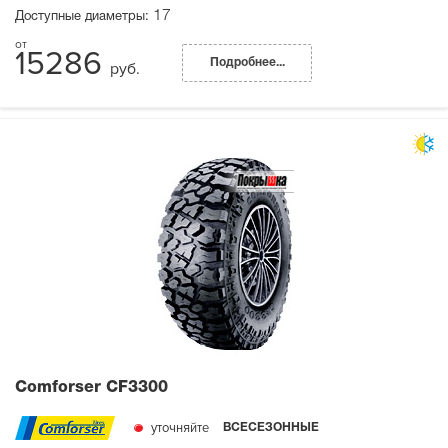
17
Доступные диаметры:
15286
Подробнее...
руб.
Comforser CF3300
уточняйте
ВСЕСЕЗОННЫЕ