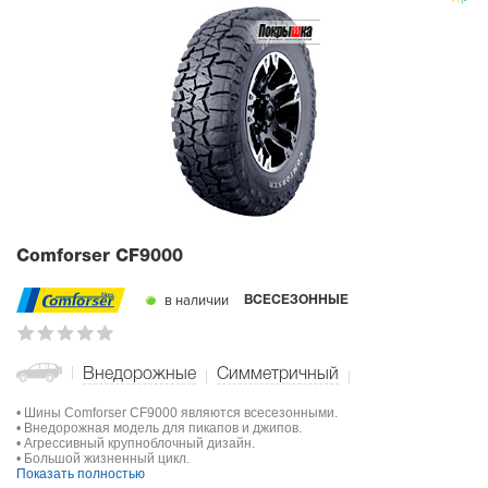
Comforser CF9000
в наличии
ВСЕСЕЗОННЫЕ
Внедорожные
Симметричный
• Шины Comforser CF9000 являются всесезонными.
• Внедорожная модель для пикапов и джипов.
• Агрессивный крупноблочный дизайн.
• Большой жизненный цикл.
Показать полностью