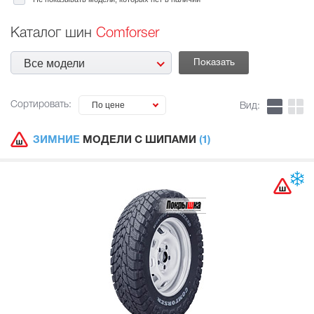
Каталог шин
Comforser
Все модели
Сортировать:
По цене
Вид:
ЗИМНИЕ
МОДЕЛИ С ШИПАМИ
(1)