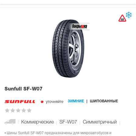
Sunfull SF-W07
уточняйте
ЗИМНИЕ
ШИПОВАННЫЕ
Коммерческие
SF-W07
Симметричный
• Шины Sunfull SF-W07 предназначены для микроавтобусов и