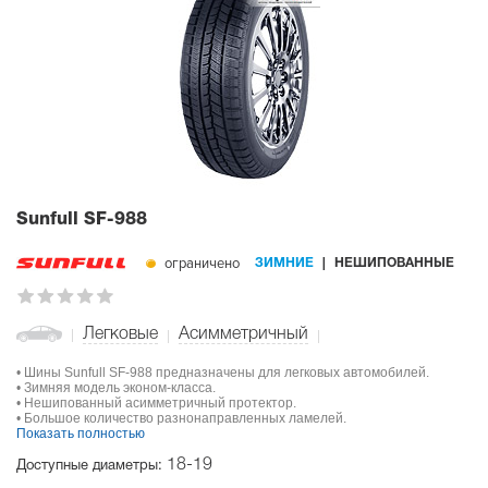
Sunfull SF-988
ограничено
ЗИМНИЕ
НЕШИПОВАННЫЕ
Легковые
Асимметричный
• Шины Sunfull SF-988 предназначены для легковых автомобилей.
• Зимняя модель эконом-класса.
• Нешипованный асимметричный протектор.
• Большое количество разнонаправленных ламелей.
Показать полностью
18-19
Доступные диаметры: