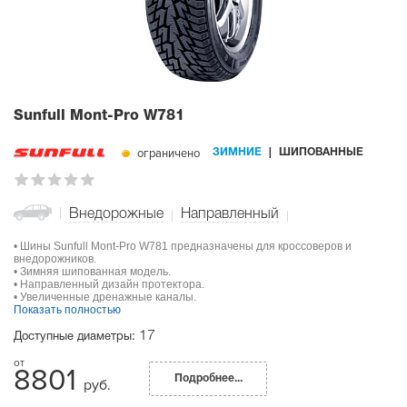
Sunfull Mont-Pro W781
ограничено
ЗИМНИЕ
ШИПОВАННЫЕ
Внедорожные
Направленный
• Шины Sunfull Mont-Pro W781 предназначены для кроссоверов и
внедорожников.
• Зимняя шипованная модель.
• Направленный дизайн протектора.
• Увеличенные дренажные каналы.
Показать полностью
17
Доступные диаметры:
8801
Подробнее...
руб.