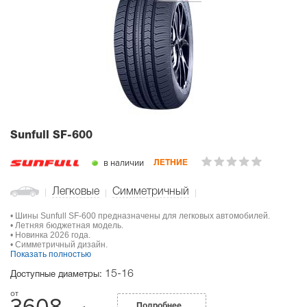
Sunfull SF-600
в наличии
ЛЕТНИЕ
Легковые
Симметричный
• Шины Sunfull SF-600 предназначены для легковых автомобилей.
• Летняя бюджетная модель.
• Новинка 2026 года.
• Симметричный дизайн.
Показать полностью
15-16
Доступные диаметры:
Подробнее...