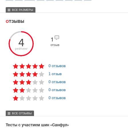
ВСЕ РАЗМЕРЫ
ОТЗЫВЫ
4
1
отзыв
рейтинг
0 отзывов
1 отзыв
0 отзывов
0 отзывов
0 отзывов
ВСЕ ОТЗЫВЫ
Тесты с участием шин «Санфул»