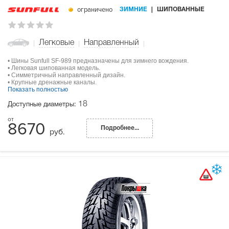
ограничено
ЗИМНИЕ
ШИПОВАННЫЕ
Легковые
Направленный
• Шины Sunfull SF-989 предназначены для зимнего вождения.
• Легковая шипованная модель.
• Симметричный направленный дизайн.
• Крупные дренажные каналы.
Показать полностью
18
Доступные диаметры:
8670
Подробнее...
руб.