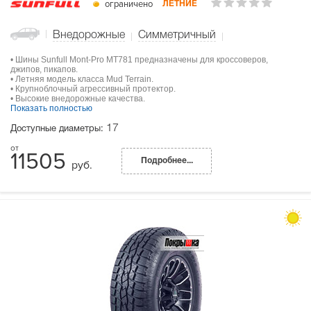
ограничено
ЛЕТНИЕ
Внедорожные
Симметричный
• Шины Sunfull Mont-Pro MT781 предназначены для кроссоверов,
джипов, пикапов.
• Летняя модель класса Mud Terrain.
• Крупноблочный агрессивный протектор.
• Высокие внедорожные качества.
Показать полностью
17
Доступные диаметры:
11505
Подробнее...
руб.