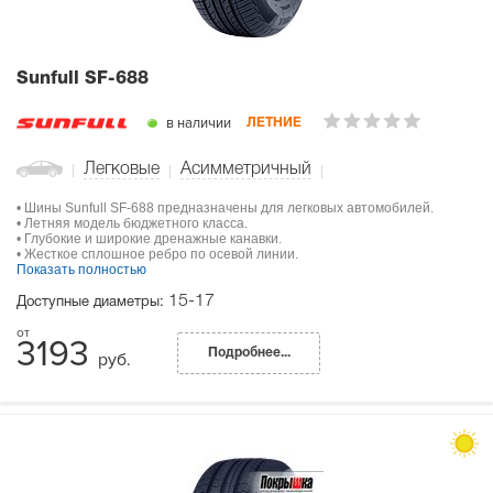
Sunfull SF-688
в наличии
ЛЕТНИЕ
Легковые
Асимметричный
• Шины Sunfull SF-688 предназначены для легковых автомобилей.
• Летняя модель бюджетного класса.
• Глубокие и широкие дренажные канавки.
• Жесткое сплошное ребро по осевой линии.
Показать полностью
15-17
Доступные диаметры:
3193
Подробнее...
руб.