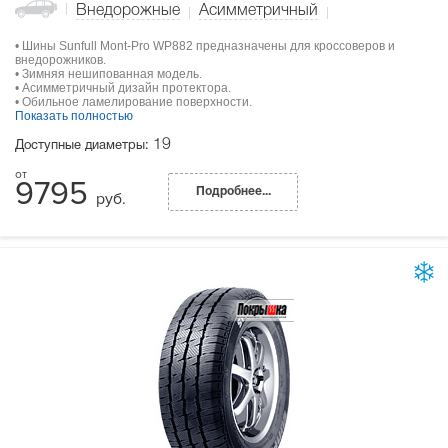
Внедорожные
Асимметричный
• Шины Sunfull Mont-Pro WP882 предназначены для кроссоверов и
внедорожников.
• Зимняя нешипованная модель.
• Асимметричный дизайн протектора.
• Обильное ламелирование поверхности.
Показать полностью
19
Доступные диаметры:
9795
Подробнее...
руб.