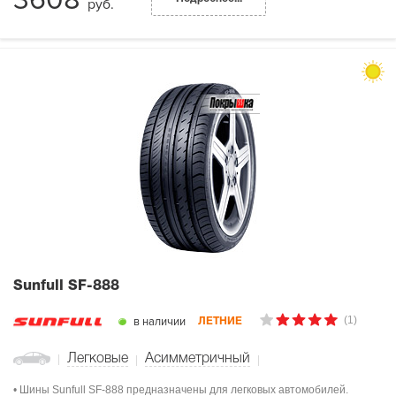
3608
руб.
Sunfull SF-888
(1)
в наличии
ЛЕТНИЕ
Легковые
Асимметричный
• Шины Sunfull SF-888 предназначены для легковых автомобилей.