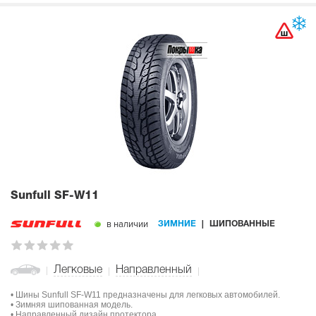
Sunfull SF-W11
в наличии
ЗИМНИЕ
ШИПОВАННЫЕ
Легковые
Направленный
• Шины Sunfull SF-W11 предназначены для легковых автомобилей.
• Зимняя шипованная модель.
• Направленный дизайн протектора.