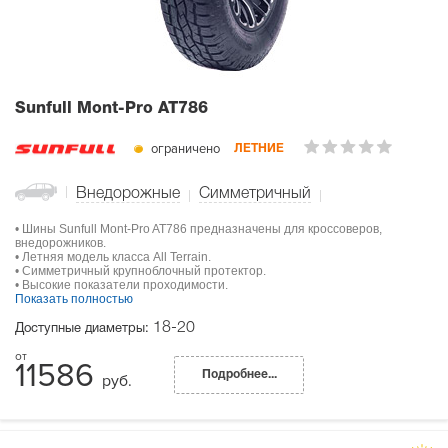
Sunfull Mont-Pro AT786
ограничено
ЛЕТНИЕ
Внедорожные
Симметричный
• Шины Sunfull Mont-Pro AT786 предназначены для кроссоверов,
внедорожников.
• Летняя модель класса All Terrain.
• Симметричный крупноблочный протектор.
• Высокие показатели проходимости.
Показать полностью
18-20
Доступные диаметры:
11586
Подробнее...
руб.