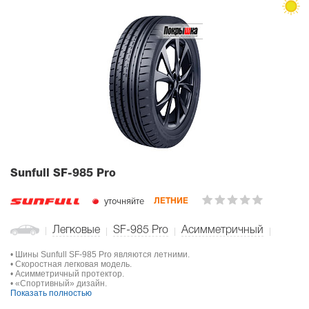
Sunfull SF-985 Pro
уточняйте
ЛЕТНИЕ
Легковые
SF-985 Pro
Асимметричный
• Шины Sunfull SF-985 Pro являются летними.
• Скоростная легковая модель.
• Асимметричный протектор.
• «Спортивный» дизайн.
Показать полностью