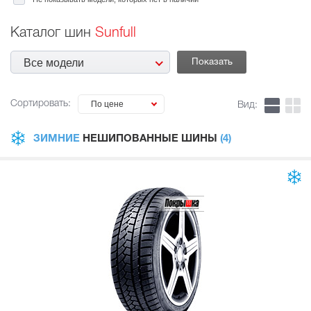
Каталог шин
Sunfull
Все модели
Сортировать:
По цене
Вид:
ЗИМНИЕ
НЕШИПОВАННЫЕ ШИНЫ
(4)