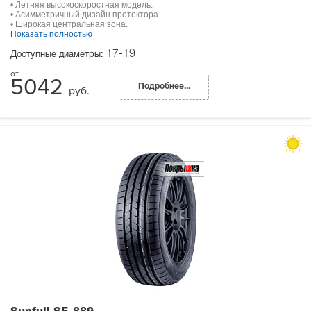
• Летняя высокоскоростная модель.
• Асимметричный дизайн протектора.
• Широкая центральная зона.
Показать полностью
17-19
Доступные диаметры:
5042
Подробнее...
руб.