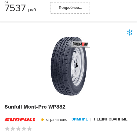
7537
Подробнее...
руб.
Sunfull Mont-Pro WP882
ограничено
ЗИМНИЕ
НЕШИПОВАННЫЕ