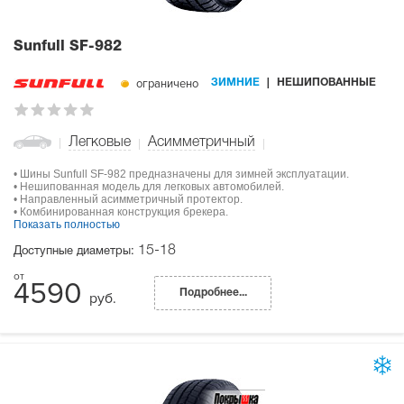
Sunfull SF-982
ограничено
ЗИМНИЕ
НЕШИПОВАННЫЕ
Легковые
Асимметричный
• Шины Sunfull SF-982 предназначены для зимней эксплуатации.
• Нешипованная модель для легковых автомобилей.
• Направленный асимметричный протектор.
• Комбинированная конструкция брекера.
Показать полностью
15-18
Доступные диаметры:
4590
Подробнее...
руб.