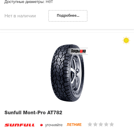
нет
Доступные диаметры:
Нет в наличии
Подробнее...
Sunfull Mont-Pro AT782
уточняйте
ЛЕТНИЕ