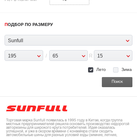
ПОДБОР ПО РАЗМЕРУ
Sunfull
195
/
65
R
15
Лето
Зима
Торговая марка Sunfull появилась в 1995 году в Китае, когда группа
местных предпринимателей решила основать производство недорогой
авторезины для широкого круга потребителей. Идея оказалась
успешной, и уже в скором времени с конвейера стали сходить
автомобильные шины для разных условий езды (зимние, летние,