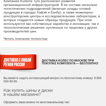
Компания Kustone Tyre располагает развитой
организационной инфраструктурой. В ее составе несколько
логистических подразделений (включая склады готовой
продукции в городах Хэфэй и Бэнбу), а также инженерно-
конструкторские центры и исследовательские лаборатории, в
которых создаются новые образцы продукции. При этом
используются как собственные наработки и инновации, так и
технологические решения, купленные по лицензии у других
производителей шин.
Читать описание полностью
ДОСТАВКА КОЛЕС ПО МОСКВЕ ПРИ
ПОКУПКЕ КОМПЛЕКТА — БЕСПЛАТНО!
Вы можете задать интересующий вопрос
по бесплатному номеру: 8 800
500-80-66.
Как купить шины и диски
в нашем магазине?
Оформить заказ можно по многоканальному тел: