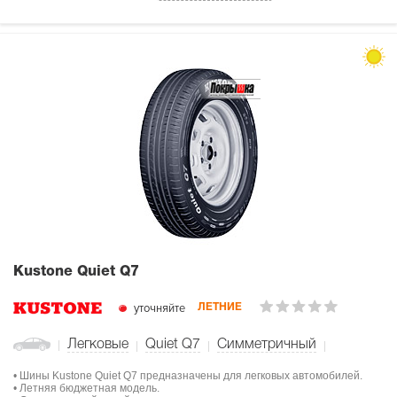
Kustone Quiet Q7
уточняйте
ЛЕТНИЕ
Легковые
Quiet Q7
Симметричный
• Шины Kustone Quiet Q7 предназначены для легковых автомобилей.
• Летняя бюджетная модель.