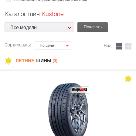
Каталог шин
Kustone
Все модели
Сортировать:
По цене
Вид:
ЛЕТНИЕ
ШИНЫ
(3)