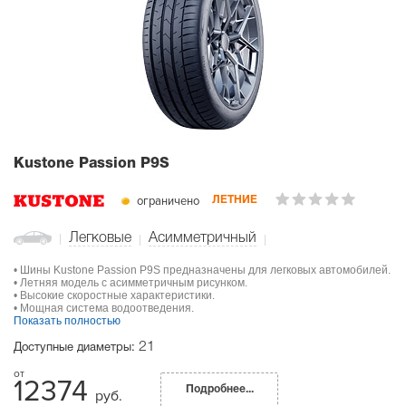
Kustone Passion P9S
ограничено
ЛЕТНИЕ
Легковые
Асимметричный
• Шины Kustone Passion P9S предназначены для легковых автомобилей.
• Летняя модель с асимметричным рисунком.
• Высокие скоростные характеристики.
• Мощная система водоотведения.
Показать полностью
21
Доступные диаметры:
12374
Подробнее...
руб.