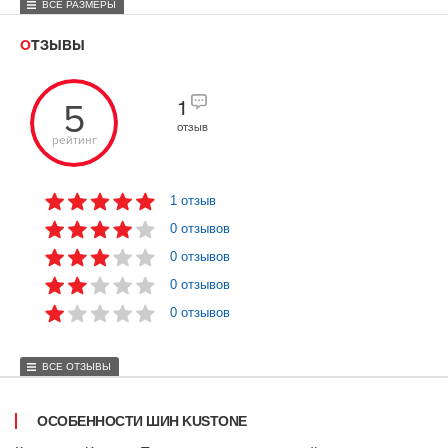
ВСЕ РАЗМЕРЫ
ОТЗЫВЫ
5
1
отзыв
рейтинг
1 отзыв
0 отзывов
0 отзывов
0 отзывов
0 отзывов
ВСЕ ОТЗЫВЫ
ОСОБЕННОСТИ ШИН KUSTONE