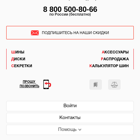
8 800 500-80-66
по России (бесплатно)
ПОДПИШИТЕСЬ НА НАШИ СКИДКИ
ШИНЫ
АКСЕССУАРЫ
ДИСКИ
РАСПРОДАЖА
СЕКРЕТКИ
КАЛЬКУЛЯТОР ШИН
ПРОШУ
ПОЗВОНИТЬ
Войти
Контакты
Помощь