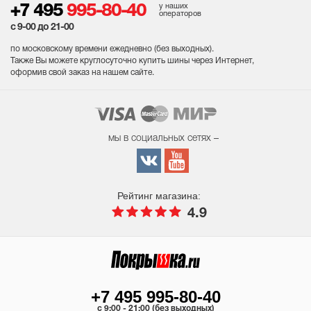
у наших
+7 495
995-80-40
операторов
с 9-00 до 21-00
по московскому времени ежедневно (без выходных
).
Также Вы можете круглосуточно купить шины через Интернет,
оформив свой заказ на нашем сайте.
мы в социальных сетях –
Рейтинг магазина:
4.9
+7 495 995-80-40
c 9:00 - 21:00 (без выходных)