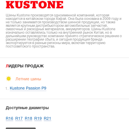
Шины Kustone производятся одноименной компанией, которая
находится в китайском городе Хэфэй. Она была основана в 2009 году и
не только занимается производством шинной продукции, но также
является крупным дистрибьютором автомобильных запчастей,
смазочных и расходных материалов, аккумуляторов. Шины Kustone
изначально оставлялись только на внутренний рынок Китая, но в
дальнейшем руководство компании принято стратегическое решение о
расширении географии сбыта, и сегодня продукция бренда
экспортируется в разные регионы мира, включая территорию
постсоветского пространства.
ЛИДЕРЫ ПРОДАЖ
Летние шины
Kustone Passion P9
Доступные диаметры
R16
R17
R18
R19
R21