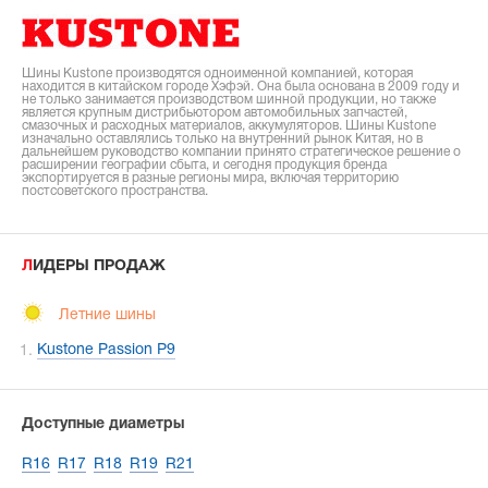
Шины Kustone производятся одноименной компанией, которая
находится в китайском городе Хэфэй. Она была основана в 2009 году и
не только занимается производством шинной продукции, но также
является крупным дистрибьютором автомобильных запчастей,
смазочных и расходных материалов, аккумуляторов. Шины Kustone
изначально оставлялись только на внутренний рынок Китая, но в
дальнейшем руководство компании принято стратегическое решение о
расширении географии сбыта, и сегодня продукция бренда
экспортируется в разные регионы мира, включая территорию
постсоветского пространства.
ЛИДЕРЫ ПРОДАЖ
Летние шины
Kustone Passion P9
Доступные диаметры
R16
R17
R18
R19
R21