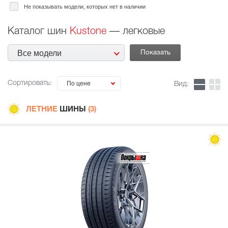
Не показывать модели, которых нет в наличии
Каталог шин
Kustone
— легковые
Все модели
Сортировать:
По цене
Вид:
ЛЕТНИЕ
ШИНЫ
(3)