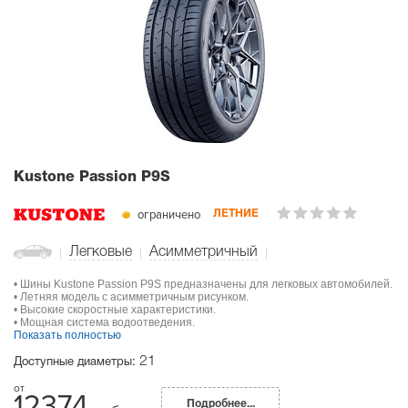
Kustone Passion P9S
ограничено
ЛЕТНИЕ
Легковые
Асимметричный
• Шины Kustone Passion P9S предназначены для легковых автомобилей.
• Летняя модель с асимметричным рисунком.
• Высокие скоростные характеристики.
• Мощная система водоотведения.
Показать полностью
21
Доступные диаметры:
12374
Подробнее...