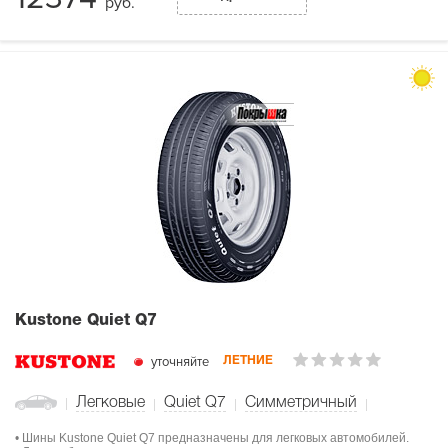
руб.
Kustone Quiet Q7
уточняйте
ЛЕТНИЕ
Легковые
Quiet Q7
Симметричный
• Шины Kustone Quiet Q7 предназначены для легковых автомобилей.