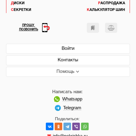
ДИСКИ
РАСПРОДАЖА
СЕКРЕТКИ
КАЛЬКУЛЯТОР ШИН
ПРОШУ
ПОЗВОНИТЬ
Войти
Контакты
Помощь
Написать нам:
Whatsapp
Telegram
Поделиться:
info@pokrishka.ru