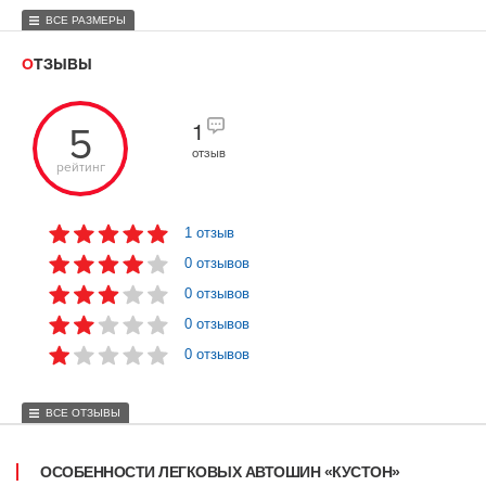
ВСЕ РАЗМЕРЫ
ОТЗЫВЫ
5
1
отзыв
рейтинг
1 отзыв
0 отзывов
0 отзывов
0 отзывов
0 отзывов
ВСЕ ОТЗЫВЫ
ОСОБЕННОСТИ ЛЕГКОВЫХ АВТОШИН «КУСТОН»