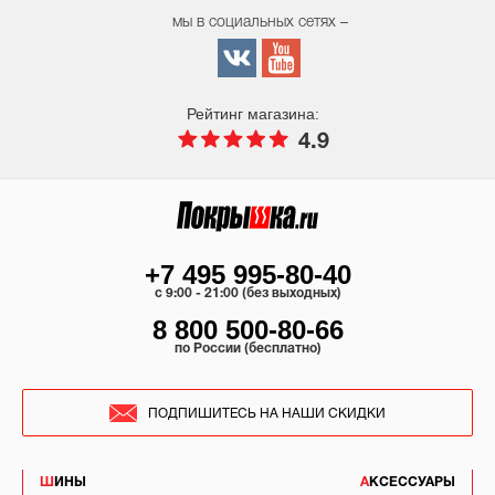
мы в социальных сетях –
Рейтинг магазина:
4.9
+7 495 995-80-40
c 9:00 - 21:00 (без выходных)
8 800 500-80-66
по России (бесплатно)
ПОДПИШИТЕСЬ НА НАШИ СКИДКИ
ШИНЫ
АКСЕССУАРЫ