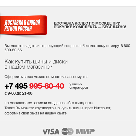
ДОСТАВКА КОЛЕС ПО МОСКВЕ ПРИ
ПОКУПКЕ КОМПЛЕКТА — БЕСПЛАТНО!
Вы можете задать интересующий вопрос
по бесплатному номеру: 8 800
500-80-66.
Как купить шины и диски
в нашем магазине?
Оформить заказ можно по многоканальному тел:
у наших
+7 495
995-80-40
операторов
с 9-00 до 21-00
по московскому времени ежедневно (без выходных
).
Также Вы можете круглосуточно купить шины через Интернет,
оформив свой заказ на нашем сайте.