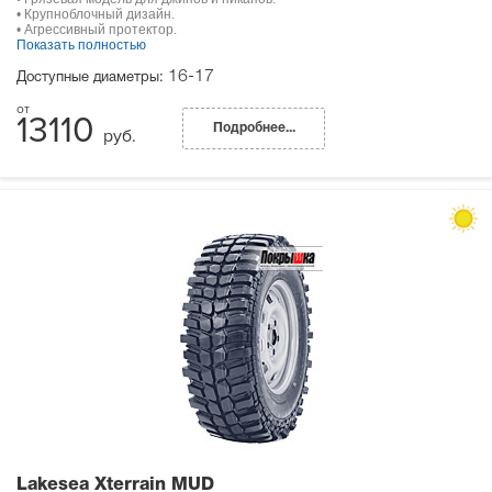
• Крупноблочный дизайн.
• Агрессивный протектор.
Показать полностью
16-17
Доступные диаметры:
13110
Подробнее...
руб.
Lakesea Xterrain MUD