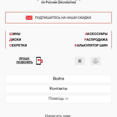
по России (бесплатно)
ПОДПИШИТЕСЬ НА НАШИ СКИДКИ
ШИНЫ
АКСЕССУАРЫ
ДИСКИ
РАСПРОДАЖА
СЕКРЕТКИ
КАЛЬКУЛЯТОР ШИН
ПРОШУ
ПОЗВОНИТЬ
Войти
Контакты
Помощь
Написать нам: