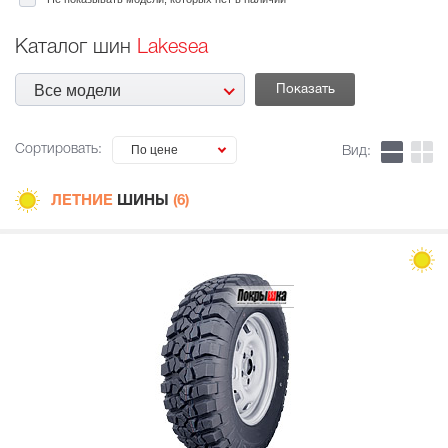
Каталог шин
Lakesea
Все модели
Сортировать:
По цене
Вид:
ЛЕТНИЕ
ШИНЫ
(6)