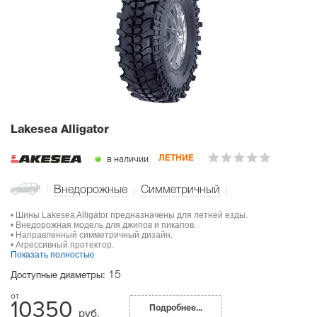
Lakesea Alligator
в наличии
ЛЕТНИЕ
Внедорожные
Симметричный
• Шины Lakesea Alligator предназначены для летней езды.
• Внедорожная модель для джипов и пикапов.
• Направленный симметричный дизайн.
• Агрессивный протектор.
Показать полностью
15
Доступные диаметры:
10350
Подробнее...
руб.