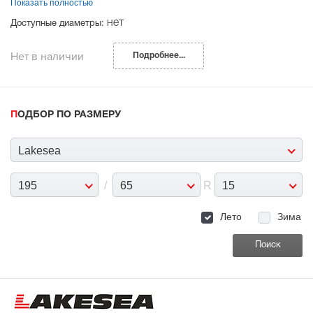
Показать полностью
нет
Доступные диаметры:
Нет в наличии
Подробнее...
ПОДБОР ПО РАЗМЕРУ
Lakesea
195
/
65
R
15
Лето
Зима