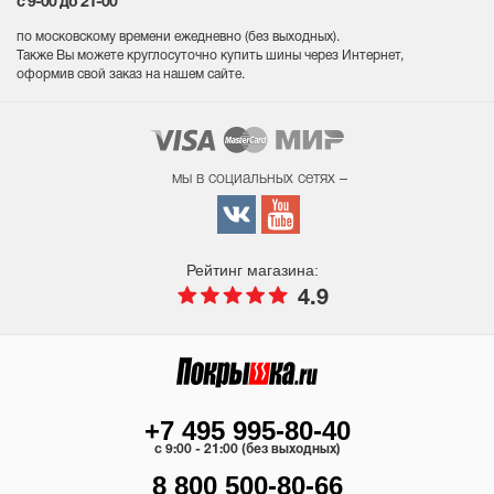
с 9-00 до 21-00
по московскому времени ежедневно (без выходных
).
Также Вы можете круглосуточно купить шины через Интернет,
оформив свой заказ на нашем сайте.
мы в социальных сетях –
Рейтинг магазина:
4.9
+7 495 995-80-40
c 9:00 - 21:00 (без выходных)
8 800 500-80-66