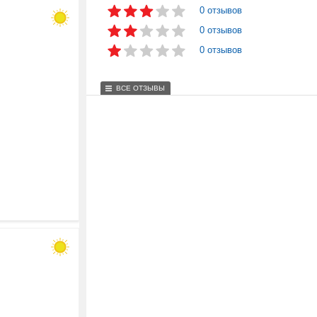
0 отзывов
0 отзывов
0 отзывов
ВСЕ ОТЗЫВЫ