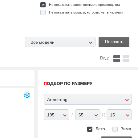
Не показывать шины снятые с производства
Не показывать модели, которых нет в наличии
Все модели
Вид:
ПОДБОР ПО РАЗМЕРУ
Armstrong
195
/
65
R
15
Лето
Зима