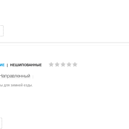
ИЕ
НЕШИПОВАННЫЕ
Направленный
ны для зимней езды.