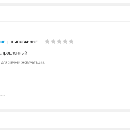
ИЕ
ШИПОВАННЫЕ
аправленный
ы для зимней эксплуатации.