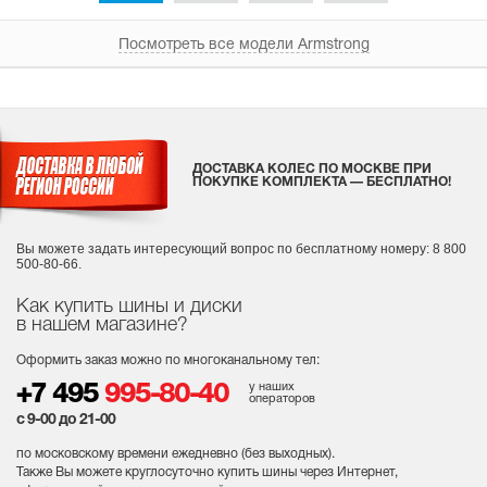
Посмотреть все модели Armstrong
ДОСТАВКА КОЛЕС ПО МОСКВЕ ПРИ
ПОКУПКЕ КОМПЛЕКТА — БЕСПЛАТНО!
Вы можете задать интересующий вопрос
по бесплатному номеру: 8 800
500-80-66.
Как купить шины и диски
в нашем магазине?
Оформить заказ можно по многоканальному тел:
у наших
+7 495
995-80-40
операторов
с 9-00 до 21-00
по московскому времени ежедневно (без выходных
).
Также Вы можете круглосуточно купить шины через Интернет,