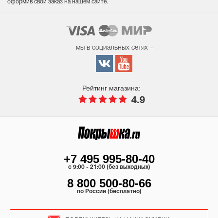
оформив свой заказ на нашем сайте.
мы в социальных сетях –
Рейтинг магазина:
4.9
+7 495 995-80-40
c 9:00 - 21:00 (без выходных)
8 800 500-80-66
по России (бесплатно)