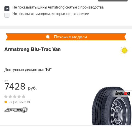
Не показывать шины Armstrong снятые с производства
Не показывать модели, которых нет в наличии
Похожие модели
Armstrong Blu-Trac Van
16"
Доступные диаметры:
7428
руб.
ограничено