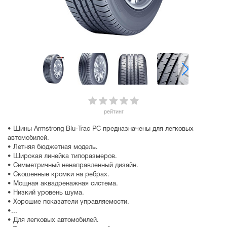
рейтинг
• Шины Armstrong Blu-Trac PC предназначены для легковых
автомобилей.
• Летняя бюджетная модель.
• Широкая линейка типоразмеров.
• Симметричный ненаправленный дизайн.
• Скошенные кромки на ребрах.
• Мощная аквадренажная система.
• Низкий уровень шума.
• Хорошие показатели управляемости.
•...
• Для легковых автомобилей.