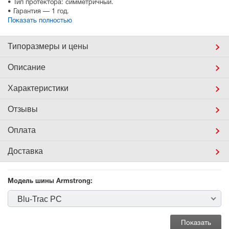
• Тип протектора: симметричный.
• Гарантия — 1 год.
Показать полностью
Типоразмеры
и цены
Описание
Характеристики
Отзывы
Оплата
Доставка
Модель шины Armstrong:
Blu-Trac PC