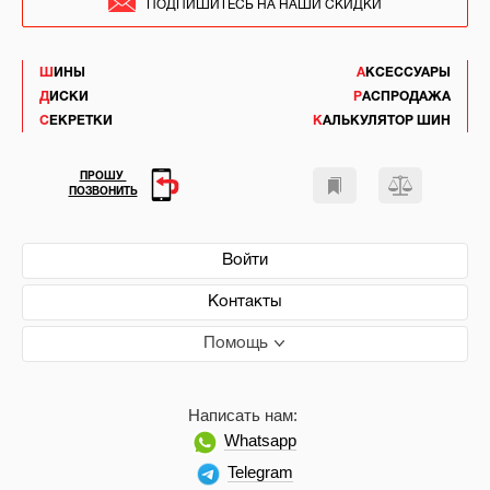
ПОДПИШИТЕСЬ НА НАШИ СКИДКИ
ШИНЫ
АКСЕССУАРЫ
ДИСКИ
РАСПРОДАЖА
СЕКРЕТКИ
КАЛЬКУЛЯТОР ШИН
ПРОШУ
ПОЗВОНИТЬ
Войти
Контакты
Помощь
Написать нам:
Whatsapp
Telegram