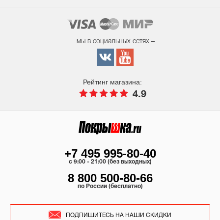
мы в социальных сетях –
Рейтинг магазина:
4.9
+7 495 995-80-40
c 9:00 - 21:00 (без выходных)
8 800 500-80-66
по России (бесплатно)
ПОДПИШИТЕСЬ НА НАШИ СКИДКИ