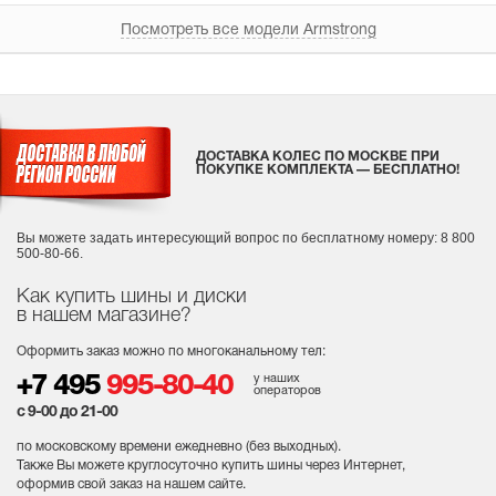
Посмотреть все модели Armstrong
ДОСТАВКА КОЛЕС ПО МОСКВЕ ПРИ
ПОКУПКЕ КОМПЛЕКТА — БЕСПЛАТНО!
Вы можете задать интересующий вопрос
по бесплатному номеру: 8 800
500-80-66.
Как купить шины и диски
в нашем магазине?
Оформить заказ можно по многоканальному тел:
у наших
+7 495
995-80-40
операторов
с 9-00 до 21-00
по московскому времени ежедневно (без выходных
).
Также Вы можете круглосуточно купить шины через Интернет,
оформив свой заказ на нашем сайте.