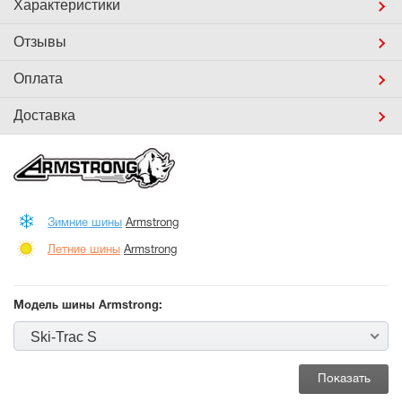
Характеристики
Отзывы
Оплата
Доставка
Зимние шины
Armstrong
Летние шины
Armstrong
Модель шины Armstrong:
Ski-Trac S