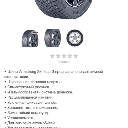
рейтинг
• Шины Armstrong Ski-Trac S предназначены для зимней
эксплуатации.
• Шипованная легковая модель.
• Симметричный рисунок.
• «Пальмообразная» система дренажа.
• Расширяющиеся канавки.
• Усиленная фиксация шипов.
• Хорошие тяга и торможение.
• Зимостойкий компаунд.
• Управляемость,...
• Для легковых автомобилей.