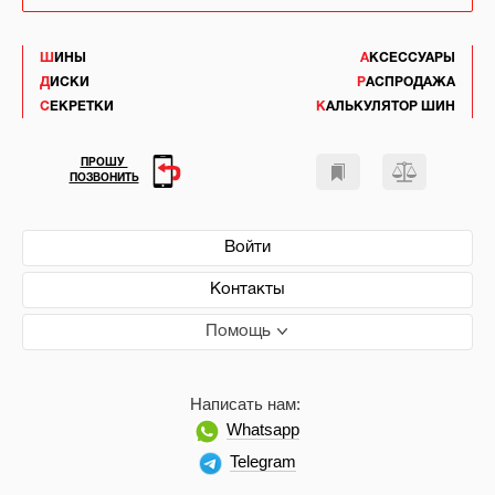
ШИНЫ
АКСЕССУАРЫ
ДИСКИ
РАСПРОДАЖА
СЕКРЕТКИ
КАЛЬКУЛЯТОР ШИН
ПРОШУ
ПОЗВОНИТЬ
Войти
Контакты
Помощь
Написать нам:
Whatsapp
Telegram