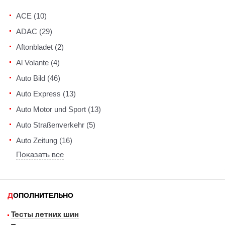
ACE (10)
ADAC (29)
Aftonbladet (2)
Al Volante (4)
Auto Bild (46)
Auto Express (13)
Auto Motor und Sport (13)
Auto Straßenverkehr (5)
Auto Zeitung (16)
Показать все
ДОПОЛНИТЕЛЬНО
Тесты летних шин