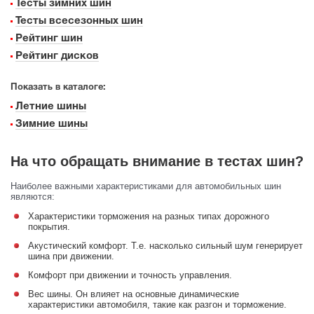
Тесты зимних шин
Тесты всесезонных шин
Рейтинг шин
Рейтинг дисков
Показать в каталоге:
Летние шины
Зимние шины
На что обращать внимание в тестах шин?
Наиболее важными характеристиками для автомобильных шин
являются:
Характеристики торможения на разных типах дорожного
покрытия.
Акустический комфорт. Т.е. насколько сильный шум генерирует
шина при движении.
Комфорт при движении и точность управления.
Вес шины. Он влияет на основные динамические
характеристики автомобиля, такие как разгон и торможение.