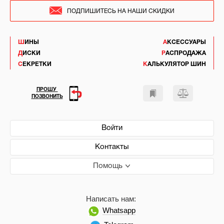
ПОДПИШИТЕСЬ НА НАШИ СКИДКИ
ШИНЫ
АКСЕССУАРЫ
ДИСКИ
РАСПРОДАЖА
СЕКРЕТКИ
КАЛЬКУЛЯТОР ШИН
ПРОШУ
ПОЗВОНИТЬ
Войти
Контакты
Помощь
Написать нам:
Whatsapp