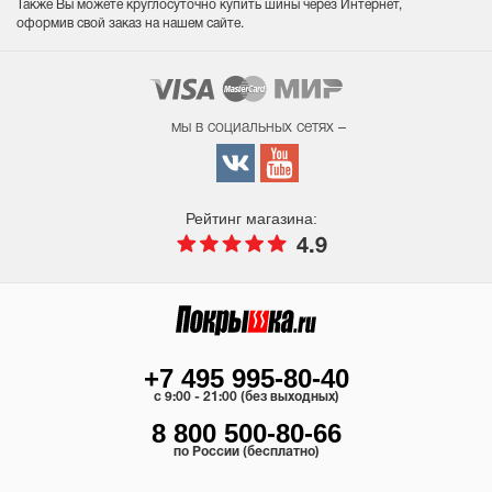
Также Вы можете круглосуточно купить шины через Интернет,
оформив свой заказ на нашем сайте.
мы в социальных сетях –
Рейтинг магазина:
4.9
+7 495 995-80-40
c 9:00 - 21:00 (без выходных)
8 800 500-80-66
по России (бесплатно)