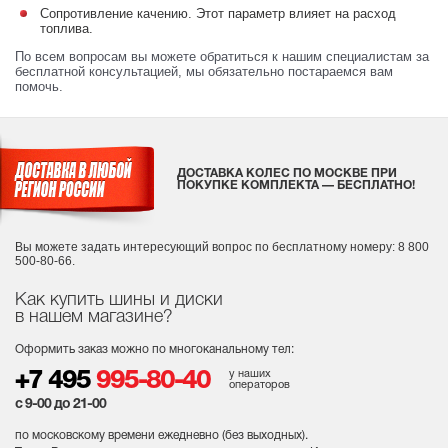
Сопротивление качению. Этот параметр влияет на расход
топлива.
По всем вопросам вы можете обратиться к нашим специалистам за
бесплатной консультацией, мы обязательно постараемся вам
помочь.
ДОСТАВКА КОЛЕС ПО МОСКВЕ ПРИ
ПОКУПКЕ КОМПЛЕКТА — БЕСПЛАТНО!
Вы можете задать интересующий вопрос
по бесплатному номеру: 8 800
500-80-66.
Как купить шины и диски
в нашем магазине?
Оформить заказ можно по многоканальному тел:
у наших
+7 495
995-80-40
операторов
с 9-00 до 21-00
по московскому времени ежедневно (без выходных
).