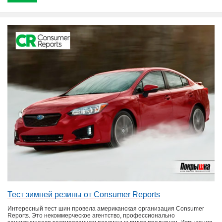
Тест зимней резины от Consumer Reports
Интересный тест шин провела американская организация Consumer
Reports. Это некоммерческое агентство, профессионально