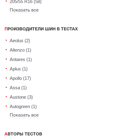
205/55 R16 (58)
Показать все
ПРОИЗВОДИТЕЛИ ШИН В ТЕСТАХ
Aeolus (2)
Altenzo (1)
Antares (1)
Aplus (1)
Apollo (17)
Assa (1)
Austone (3)
Autogreen (1)
Показать все
АВТОРЫ ТЕСТОВ