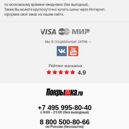
по московскому времени ежедневно (без выходных
).
Также Вы можете круглосуточно купить шины через Интернет,
оформив свой заказ на нашем сайте.
мы в социальных сетях –
Рейтинг магазина:
4.9
+7 495 995-80-40
c 9:00 - 21:00 (без выходных)
8 800 500-80-66
по России (бесплатно)