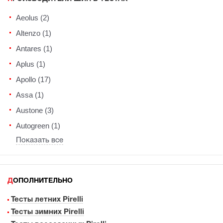
Aeolus (2)
Altenzo (1)
Antares (1)
Aplus (1)
Apollo (17)
Assa (1)
Austone (3)
Autogreen (1)
Показать все
ДОПОЛНИТЕЛЬНО
Тесты летних Pirelli
Тесты зимних Pirelli