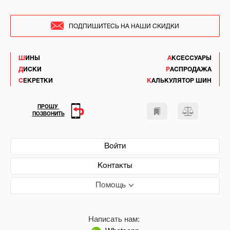
ПОДПИШИТЕСЬ НА НАШИ СКИДКИ
ШИНЫ
АКСЕССУАРЫ
ДИСКИ
РАСПРОДАЖА
СЕКРЕТКИ
КАЛЬКУЛЯТОР ШИН
ПРОШУ
ПОЗВОНИТЬ
Войти
Контакты
Помощь
Написать нам: