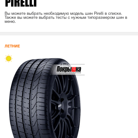
Вы можете выбрать необходимую модель шин Pirelli в списке.
Также вы можете выбрать тесты с нужным типоразмером шин в
меню.
ЛЕТНИЕ