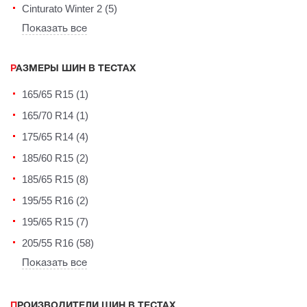
Cinturato Winter 2 (5)
Показать все
РАЗМЕРЫ ШИН В ТЕСТАХ
165/65 R15 (1)
165/70 R14 (1)
175/65 R14 (4)
185/60 R15 (2)
185/65 R15 (8)
195/55 R16 (2)
195/65 R15 (7)
205/55 R16 (58)
Показать все
ПРОИЗВОДИТЕЛИ ШИН В ТЕСТАХ