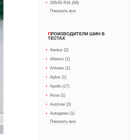
205/55 R16 (58)
Показать все
ПРОИЗВОДИТЕЛИ ШИН В
ТЕСТАХ
Aeolus (2)
Altenzo (1)
Antares (1)
Aplus (1)
Apollo (17)
Assa (1)
Austone (3)
Autogreen (1)
Показать все