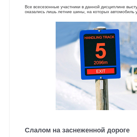
Все всесезонные участники в данной дисциплине выст
оказались лишь летние шины, на которых автомобиль 
Слалом на заснеженной дороге