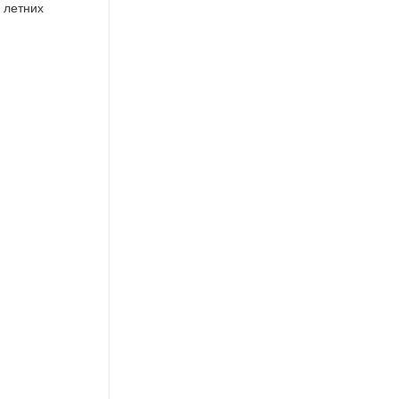
 летних