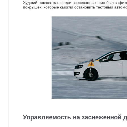
Худший показатель среди всесезонных шин был зафик
покрышек, которые смогли остановить тестовый автомо
Управляемость на заснеженной д