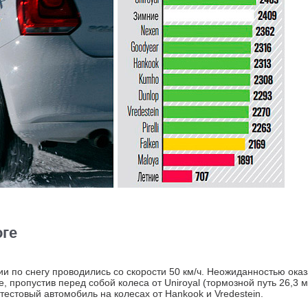
оге
 по снегу проводились со скорости 50 км/ч. Неожиданностью оказ
, пропустив перед собой колеса от Uniroyal (тормозной путь 26,3 м
тестовый автомобиль на колесах от Hankook и Vredestein.