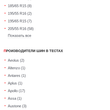
185/65 R15 (8)
195/55 R16 (2)
195/65 R15 (7)
205/55 R16 (58)
Показать все
ПРОИЗВОДИТЕЛИ ШИН В ТЕСТАХ
Aeolus (2)
Altenzo (1)
Antares (1)
Aplus (1)
Apollo (17)
Assa (1)
Austone (3)