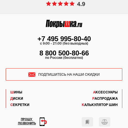
4.9
+7 495 995-80-40
c 9:00 - 21:00 (без выходных)
8 800 500-80-66
по России (бесплатно)
ПОДПИШИТЕСЬ НА НАШИ СКИДКИ
ШИНЫ
АКСЕССУАРЫ
ДИСКИ
РАСПРОДАЖА
СЕКРЕТКИ
КАЛЬКУЛЯТОР ШИН
ПРОШУ
ПОЗВОНИТЬ