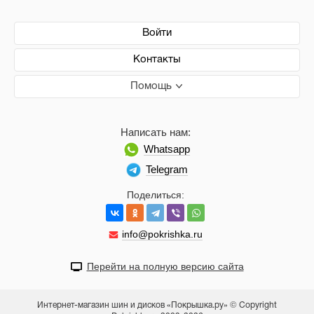
Войти
Контакты
Помощь
Написать нам:
Whatsapp
Telegram
Поделиться:
info@pokrishka.ru
Перейти на полную версию сайта
Интернет-магазин шин и дисков «Покрышка.ру» © Copyright