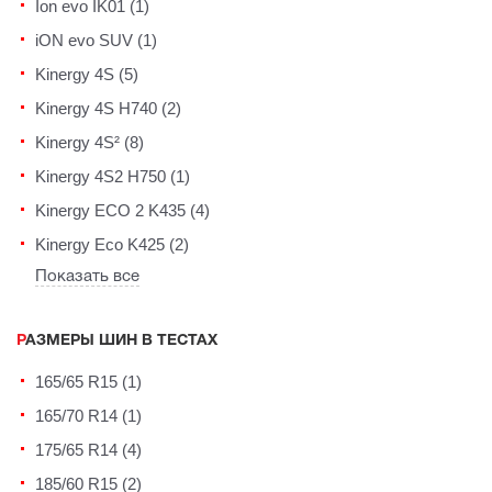
Ion evo IK01 (1)
iON evo SUV (1)
Kinergy 4S (5)
Kinergy 4S H740 (2)
Kinergy 4S² (8)
Kinergy 4S2 H750 (1)
Kinergy ECO 2 K435 (4)
Kinergy Eco K425 (2)
Показать все
РАЗМЕРЫ ШИН В ТЕСТАХ
165/65 R15 (1)
165/70 R14 (1)
175/65 R14 (4)
185/60 R15 (2)