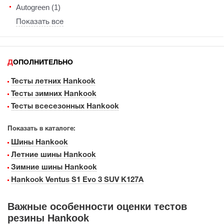
Autogreen (1)
Показать все
ДОПОЛНИТЕЛЬНО
Тесты летних Hankook
Тесты зимних Hankook
Тесты всесезонных Hankook
Показать в каталоге:
Шины Hankook
Летние шины Hankook
Зимние шины Hankook
Hankook Ventus S1 Evo 3 SUV K127A
Важные особенности оценки тестов
резины Hankook