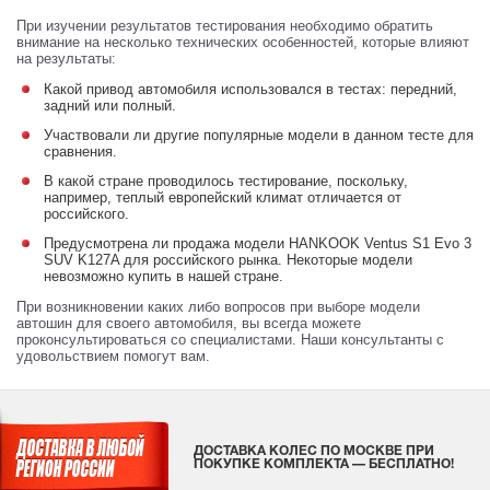
При изучении результатов тестирования необходимо обратить
внимание на несколько технических особенностей, которые влияют
на результаты:
Какой привод автомобиля использовался в тестах: передний,
задний или полный.
Участвовали ли другие популярные модели в данном тесте для
сравнения.
В какой стране проводилось тестирование, поскольку,
например, теплый европейский климат отличается от
российского.
Предусмотрена ли продажа модели HANKOOK Ventus S1 Evo 3
SUV K127A для российского рынка. Некоторые модели
невозможно купить в нашей стране.
При возникновении каких либо вопросов при выборе модели
автошин для своего автомобиля, вы всегда можете
проконсультироваться со специалистами. Наши консультанты с
удовольствием помогут вам.
ДОСТАВКА КОЛЕС ПО МОСКВЕ ПРИ
ПОКУПКЕ КОМПЛЕКТА — БЕСПЛАТНО!