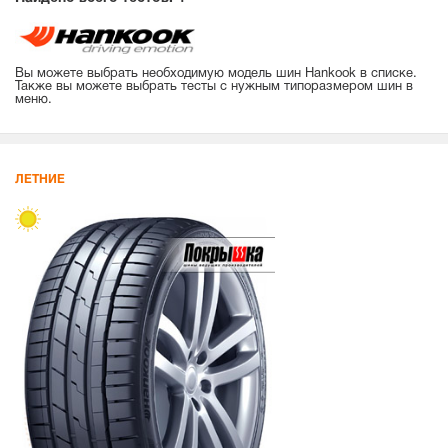
Вы можете выбрать необходимую модель шин Hankook в списке.
Также вы можете выбрать тесты с нужным типоразмером шин в
меню.
ЛЕТНИЕ