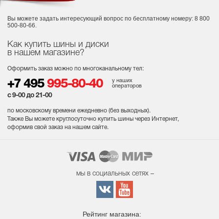
Вы можете задать интересующий вопрос
по бесплатному номеру: 8 800
500-80-66.
Как купить шины и диски
в нашем магазине?
Оформить заказ можно по многоканальному тел:
у наших
+7 495
995-80-40
операторов
с 9-00 до 21-00
по московскому времени ежедневно (без выходных
).
Также Вы можете круглосуточно купить шины через Интернет,
оформив свой заказ на нашем сайте.
мы в социальных сетях –
Рейтинг магазина: