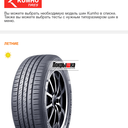
Вы можете выбрать необходимую модель шин Kumho в списке.
Также вы можете выбрать тесты с нужным типоразмером шин в
меню.
ЛЕТНИЕ