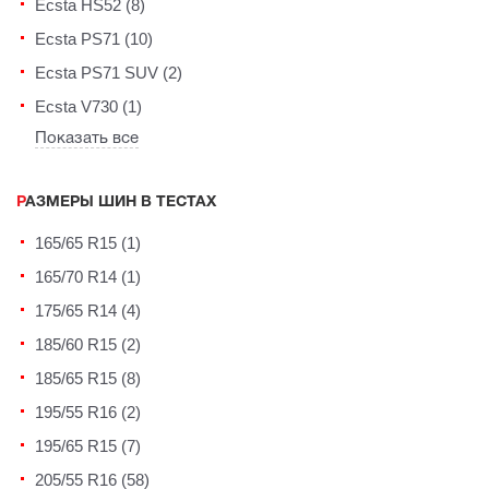
Ecsta HS52 (8)
Ecsta PS71 (10)
Ecsta PS71 SUV (2)
Ecsta V730 (1)
Показать все
РАЗМЕРЫ ШИН В ТЕСТАХ
165/65 R15 (1)
165/70 R14 (1)
175/65 R14 (4)
185/60 R15 (2)
185/65 R15 (8)
195/55 R16 (2)
195/65 R15 (7)
205/55 R16 (58)