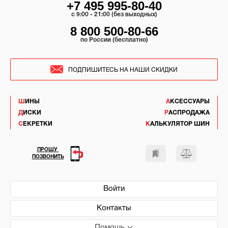
+7 495 995-80-40
c 9:00 - 21:00 (без выходных)
8 800 500-80-66
по России (бесплатно)
ПОДПИШИТЕСЬ НА НАШИ СКИДКИ
ШИНЫ
АКСЕССУАРЫ
ДИСКИ
РАСПРОДАЖА
СЕКРЕТКИ
КАЛЬКУЛЯТОР ШИН
ПРОШУ
ПОЗВОНИТЬ
Войти
Контакты
Помощь