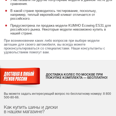
сравнения.
В какой стране проводилось тестирование, поскольку,
например, теплый европейский климат отличается от
российского.
Предусмотрена ли продажа модели KUMHO Ecowing ES31 для
российского рынка. Некоторые модели невозможно купить в
нашей стране.
При возникновении каких либо вопросов при выборе модели
автошин для своего автомобиля, вы всегда можете
проконсультироваться со специалистами. Наши консультанты с
удовольствием помогут вам.
ДОСТАВКА КОЛЕС ПО МОСКВЕ ПРИ
ПОКУПКЕ КОМПЛЕКТА — БЕСПЛАТНО!
Вы можете задать интересующий вопрос
по бесплатному номеру: 8 800
500-80-66.
Как купить шины и диски
в нашем магазине?