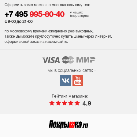
Оформить заказ можно по многоканальному тел:
у наших
+7 495
995-80-40
операторов
с 9-00 до 21-00
по московскому времени ежедневно (без выходных
).
Также Вы можете круглосуточно купить шины через Интернет,
оформив свой заказ на нашем сайте.
мы в социальных сетях –
Рейтинг магазина:
4.9