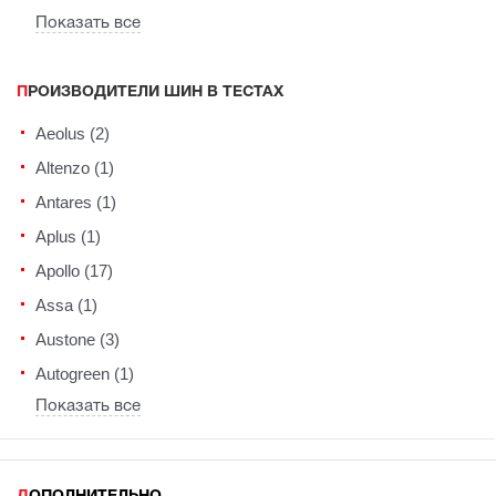
Показать все
ПРОИЗВОДИТЕЛИ ШИН В ТЕСТАХ
Aeolus (2)
Altenzo (1)
Antares (1)
Aplus (1)
Apollo (17)
Assa (1)
Austone (3)
Autogreen (1)
Показать все