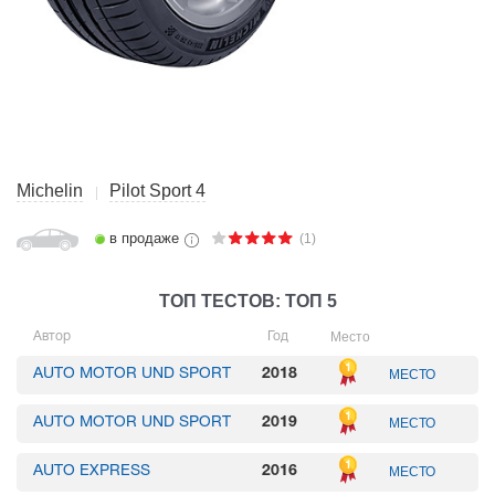
Michelin
Pilot Sport 4
в продаже
(1)
ТОП ТЕСТОВ: ТОП 5
Место
Автор
Год
AUTO MOTOR UND SPORT
2018
МЕСТО
AUTO MOTOR UND SPORT
2019
МЕСТО
AUTO EXPRESS
2016
МЕСТО