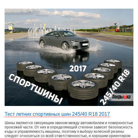
Тест летних спортивных шин 245/40 R18 2017
Шины являются связующим звеном между автомобилем и поверхностью
проезжей части. От них в определяющей степени зависит безопасность
езды и управляемость машины, поэтому к выбору колесной резины
следует относиться со всей ответственностью, и хорошим ориентиром