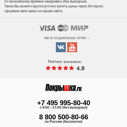
по московскому времени ежедневно (без выходных
).
Также Вы можете круглосуточно купить шины через Интернет,
оформив свой заказ на нашем сайте.
мы в социальных сетях –
Рейтинг магазина:
4.9
+7 495 995-80-40
c 9:00 - 21:00 (без выходных)
8 800 500-80-66
по России (бесплатно)