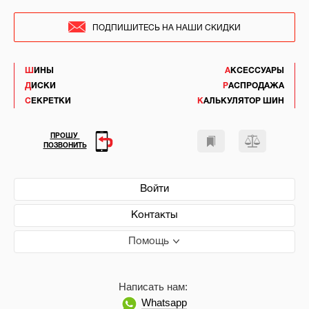
ПОДПИШИТЕСЬ НА НАШИ СКИДКИ
ШИНЫ
АКСЕССУАРЫ
ДИСКИ
РАСПРОДАЖА
СЕКРЕТКИ
КАЛЬКУЛЯТОР ШИН
ПРОШУ
ПОЗВОНИТЬ
Войти
Контакты
Помощь
Написать нам:
Whatsapp