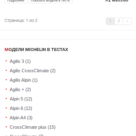
Подробнее
Показать модели в тесте
Страница:
1
из 2
1
2
»
МОДЕЛИ MICHELIN В ТЕСТАХ
Agilis 3 (1)
Agilis CrossClimate (2)
Agilis Alpin (1)
Agilis + (2)
Alpin 5 (12)
Alpin 6 (12)
Alpin A4 (3)
CrossClimate plus (15)