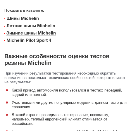
Показать в каталоге:
Шины Michelin
Летние шины Michelin
Зимние шины Michelin
Michelin Pilot Sport 4
Важные особенности оценки тестов
резины Michelin
При изучении результатов тестирования необходимо обратить
внимание на несколько технических особенностей, которые влияют
на результаты:
Какой привод автомобиля использовался в тестах: передний,
задний или полный.
Участвовали ли другие популярные модели в данном тесте для
сравнения.
В какой стране проводилось тестирование, поскольку,
например, теплый европейский климат отличается от
российского.