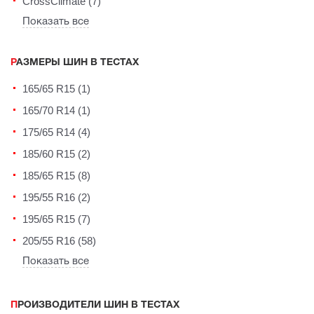
CrossClimate (7)
Показать все
РАЗМЕРЫ ШИН В ТЕСТАХ
165/65 R15 (1)
165/70 R14 (1)
175/65 R14 (4)
185/60 R15 (2)
185/65 R15 (8)
195/55 R16 (2)
195/65 R15 (7)
205/55 R16 (58)
Показать все
ПРОИЗВОДИТЕЛИ ШИН В ТЕСТАХ