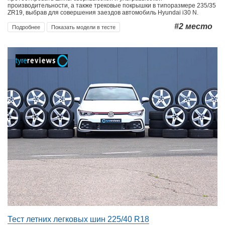
производительности, а также трековые покрышки в типоразмере 235/35
ZR19, выбрав для совершения заездов автомобиль Hyundai i30 N.
#2
место
Подробнее
Показать модели в тесте
Тест летних легковых шин 225/40 R18