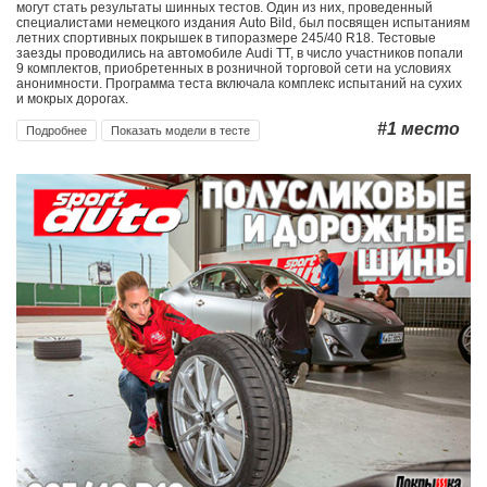
могут стать результаты шинных тестов. Один из них, проведенный
специалистами немецкого издания Auto Bild, был посвящен испытаниям
летних спортивных покрышек в типоразмере 245/40 R18. Тестовые
заезды проводились на автомобиле Audi TT, в число участников попали
9 комплектов, приобретенных в розничной торговой сети на условиях
анонимности. Программа теста включала комплекс испытаний на сухих
и мокрых дорогах.
#1
место
Подробнее
Показать модели в тесте