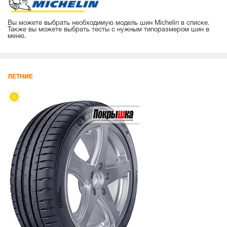
Вы можете выбрать необходимую модель шин Michelin в списке.
Также вы можете выбрать тесты с нужным типоразмером шин в
меню.
ЛЕТНИЕ