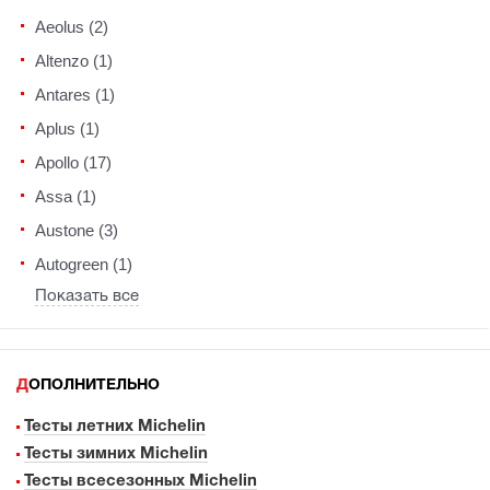
Aeolus (2)
Altenzo (1)
Antares (1)
Aplus (1)
Apollo (17)
Assa (1)
Austone (3)
Autogreen (1)
Показать все
ДОПОЛНИТЕЛЬНО
Тесты летних Michelin
Тесты зимних Michelin
Тесты всесезонных Michelin