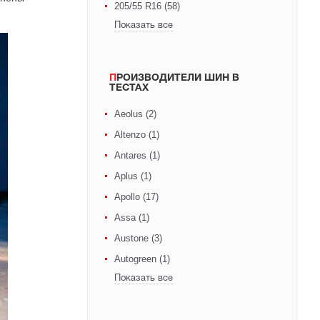
205/55 R16 (58)
Показать все
ПРОИЗВОДИТЕЛИ ШИН В
ТЕСТАХ
Aeolus (2)
Altenzo (1)
Antares (1)
Aplus (1)
Apollo (17)
Assa (1)
Austone (3)
Autogreen (1)
Показать все