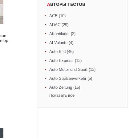
АВТОРЫ ТЕСТОВ
ACE (10)
ADAC (29)
Aftonbladet (2)
ков.
nlop
Al Volante (4)
Auto Bild (46)
Auto Express (13)
Auto Motor und Sport (13)
Auto Straßenverkehr (5)
Auto Zeitung (16)
Показать все