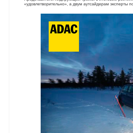
«удовлетворительно», а двум аутсайдерам эксперты п