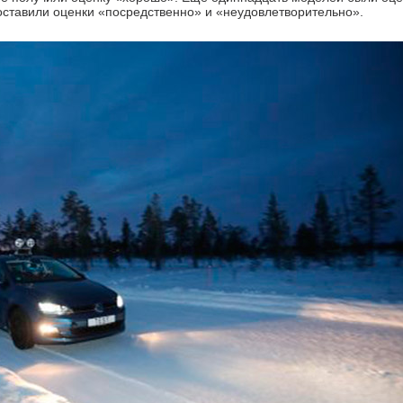
оставили оценки «посредственно» и «неудовлетворительно».