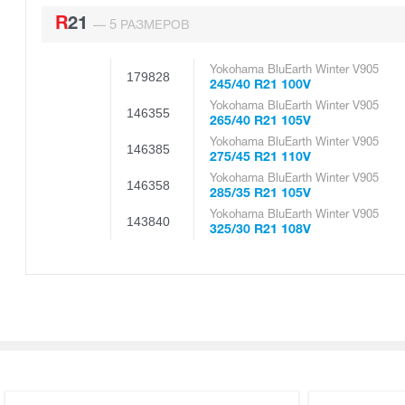
R21
5
—
РАЗМЕРОВ
Yokohama BluEarth Winter V905
179828
245/40 R21 100V
Yokohama BluEarth Winter V905
146355
265/40 R21 105V
Yokohama BluEarth Winter V905
146385
275/45 R21 110V
Yokohama BluEarth Winter V905
146358
285/35 R21 105V
Yokohama BluEarth Winter V905
143840
325/30 R21 108V