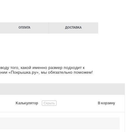
ОПЛАТА
ДОСТАВКА
воду того, какой именно размер подходит к
нии «Покрышка.ру»
, мы обязательно поможем!
Скрыть
Калькулятор
В корзину