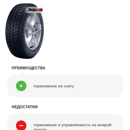
ПРЕИМУЩЕСТВА
торможение на снегу
НЕДОСТАТКИ
торможение и управляемость на мокрой
дороге