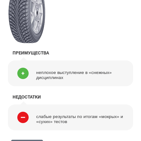
ПРЕИМУЩЕСТВА
неплохое выступление в «снежных»
дисциплинах
НЕДОСТАТКИ
слабые результаты по итогам «мокрых» и
«сухих» тестов