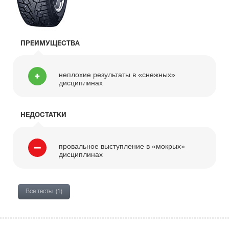
ПРЕИМУЩЕСТВА
неплохие результаты в «снежных»
дисциплинах
НЕДОСТАТКИ
провальное выступление в «мокрых»
дисциплинах
Все тесты
(1)