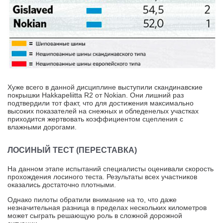
Хуже всего в данной дисциплине выступили скандинавские
покрышки Hakkapeliitta R2 от Nokian. Они лишний раз
подтвердили тот факт, что для достижения максимально
высоких показателей на снежных и обледенелых участках
приходится жертвовать коэффициентом сцепления с
влажными дорогами.
ЛОСИНЫЙ ТЕСТ (ПЕРЕСТАВКА)
На данном этапе испытаний специалисты оценивали скорость
прохождения лосиного теста. Результаты всех участников
оказались достаточно плотными.
Однако пилоты обратили внимание на то, что даже
незначительная разница в пределах нескольких километров
может сыграть решающую роль в сложной дорожной