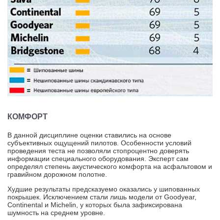
КОМФОРТ
В данной дисциплине оценки ставились на основе
субъективных ощущений пилотов. Особенности условий
проведения теста не позволяли стопроцентно доверять
информации специального оборудования. Эксперт сам
определял степень акустического комфорта на асфальтовом и
гравийном дорожном полотне.
Худшие результаты предсказуемо оказались у шипованных
покрышек. Исключением стали лишь модели от Goodyear,
Continental и Michelin, у которых была зафиксирована
шумность на среднем уровне.