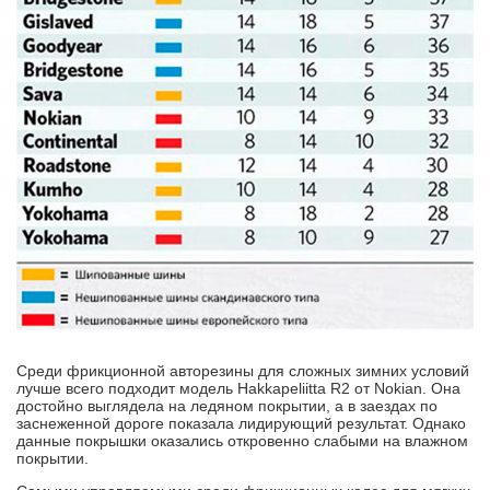
Среди фрикционной авторезины для сложных зимних условий
лучше всего подходит модель Hakkapeliitta R2 от Nokian. Она
достойно выглядела на ледяном покрытии, а в заездах по
заснеженной дороге показала лидирующий результат. Однако
данные покрышки оказались откровенно слабыми на влажном
покрытии.