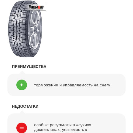
ПРЕИМУЩЕСТВА
торможение и управляемость на снегу
НЕДОСТАТКИ
слабые результаты в «сухих»
дисциплинах, уязвимость к