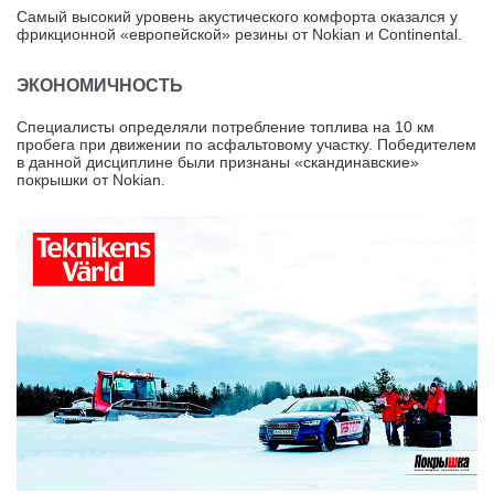
Самый высокий уровень акустического комфорта оказался у
фрикционной «европейской» резины от Nokian и Continental.
ЭКОНОМИЧНОСТЬ
Специалисты определяли потребление топлива на 10 км
пробега при движении по асфальтовому участку. Победителем
в данной дисциплине были признаны «скандинавские»
покрышки от Nokian.