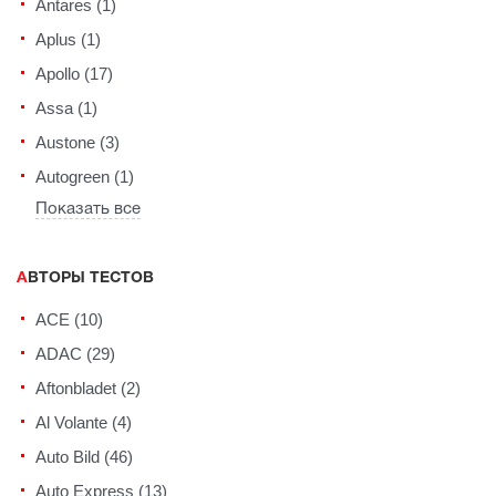
Antares (1)
Aplus (1)
Apollo (17)
Assa (1)
Austone (3)
Autogreen (1)
Показать все
АВТОРЫ ТЕСТОВ
ACE (10)
ADAC (29)
Aftonbladet (2)
Al Volante (4)
Auto Bild (46)
Auto Express (13)