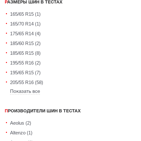
РАЗМЕРЫ ШИН В ТЕСТАХ
165/65 R15 (1)
165/70 R14 (1)
175/65 R14 (4)
185/60 R15 (2)
185/65 R15 (8)
195/55 R16 (2)
195/65 R15 (7)
205/55 R16 (58)
Показать все
ПРОИЗВОДИТЕЛИ ШИН В ТЕСТАХ
Aeolus (2)
Altenzo (1)