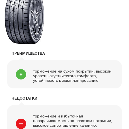
ПРЕИМУЩЕСТВА
торможение на сухом покрытии, высокий
уровень акустического комфорта,
устойчивость к аквапланированию
НЕДОСТАТКИ
торможение и избыточная
поворачиваемость на влажном покрытии,
высокое сопротивление качению,