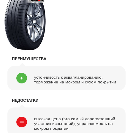
ПРЕИМУЩЕСТВА
устойчивость к аквапланированию,
торможение на мокром и сухом покрытии
НЕДОСТАТКИ
высокая цена (это самый дорогостоящий
участник испытаний), управляемость на
мокром покрытии