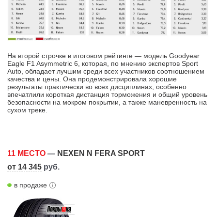
На второй строчке в итоговом рейтинге — модель Goodyear
Eagle F1 Asymmetric 6, которая, по мнению экспертов Sport
Auto, обладает лучшим среди всех участников соотношением
качества и цены. Она продемонстрировала хорошие
результаты практически во всех дисциплинах, особенно
впечатлили короткая дистанция торможения и общий уровень
безопасности на мокром покрытии, а также маневренность на
сухом треке.
11 МЕСТО
—
NEXEN N FERA SPORT
от 14 345
руб.
в продаже