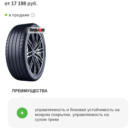
от 17 198
руб.
в продаже
ПРЕИМУЩЕСТВА
управляемость и боковая устойчивость на
мокром покрытии, управляемость на
сухом треке