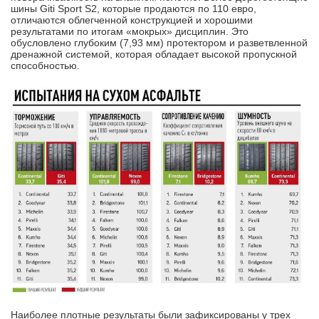
шины Giti Sport S2, которые продаются по 110 евро,
отличаются облегченной конструкцией и хорошими
результатами по итогам «мокрых» дисциплин. Это
обусловлено глубоким (7,93 мм) протектором и разветвленной
дренажной системой, которая обладает высокой пропускной
способностью.
Наиболее плотные результаты были зафиксированы у трех