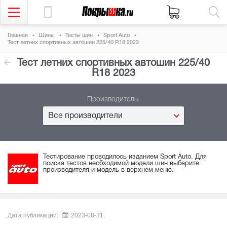
Главная
Шины
Тесты шин
Sport Auto
Тест летних спортивных автошин 225/40 R18 2023
Тест летних спортивных автошин 225/40
R18 2023
Производитель:
Все производители
Тестирование проводилось изданием Sport Auto. Для
поиска тестов необходимой модели шин выберите
производителя и модель в верхнем меню.
Дата публикации:
2023-08-31.