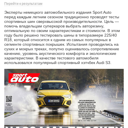
Перейти к результатам
Эксперты немецкого автомобильного издания Sport Auto
перед каждым летним сезоном традиционно проводят тесты
спортивных шин сверхвысокой производительности. Цель —
помочь владельцам суперкаров выбрать авторезину,
оптимальную по своим характеристикам и стоимости. В этом
году было решено тестировать шины в типоразмере 225/40
R18, который относится к одним из самых популярных в
сегменте спортивных покрышек. Испытания проводились на
сухих и мокрых треках, попутно оценивалось сопротивление
качению, уровень акустического комфорта и экологические
характеристики. В качестве тестового автомобиля
использовался популярный спортивный хэтчбек Audi S3.