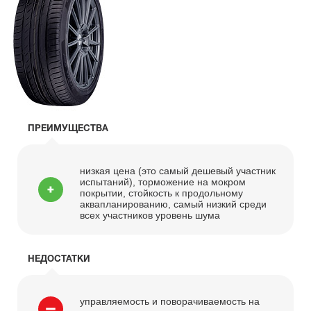
ПРЕИМУЩЕСТВА
низкая цена (это самый дешевый участник
испытаний), торможение на мокром
покрытии, стойкость к продольному
аквапланированию, самый низкий среди
всех участников уровень шума
НЕДОСТАТКИ
управляемость и поворачиваемость на