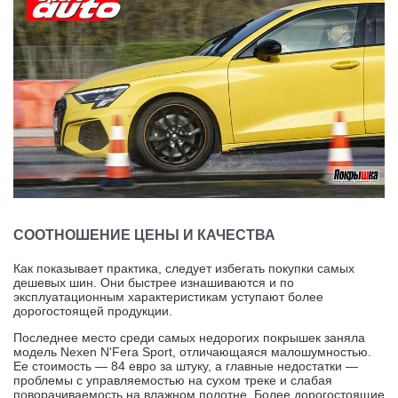
СООТНОШЕНИЕ ЦЕНЫ И КАЧЕСТВА
Как показывает практика, следует избегать покупки самых
дешевых шин. Они быстрее изнашиваются и по
эксплуатационным характеристикам уступают более
дорогостоящей продукции.
Последнее место среди самых недорогих покрышек заняла
модель Nexen N'Fera Sport, отличающаяся малошумностью.
Ее стоимость — 84 евро за штуку, а главные недостатки —
проблемы с управляемостью на сухом треке и слабая
поворачиваемость на влажном полотне. Более дорогостоящие