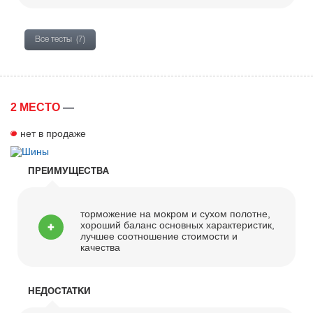
Все тесты
(7)
2 МЕСТО
—
нет в продаже
ПРЕИМУЩЕСТВА
торможение на мокром и сухом полотне,
хороший баланс основных характеристик,
лучшее соотношение стоимости и
качества
НЕДОСТАТКИ