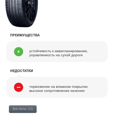
ПРЕИМУЩЕСТВА
устойчивость к аквапланированию,
управляемость на сухой дороге
НЕДОСТАТКИ
торможение на влажном покрытии,
высокое сопротивление качению
Все тесты
(12)