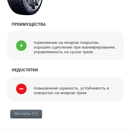
ПРЕИМУЩЕСТВА
торможение на мокром покрытии,
хорошее сцепление при маневрировании,
управляемость на сухом треке
НЕДОСТАТКИ
повышенная шумность, устойчивость в
поворотах на мокром треке
Все тесты
(11)