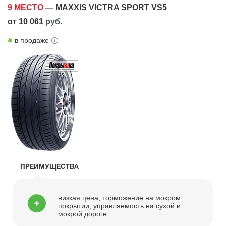
9 МЕСТО
—
MAXXIS VICTRA SPORT VS5
от 10 061
руб.
в продаже
ПРЕИМУЩЕСТВА
низкая цена, торможение на мокром
покрытии, управляемость на сухой и
мокрой дороге