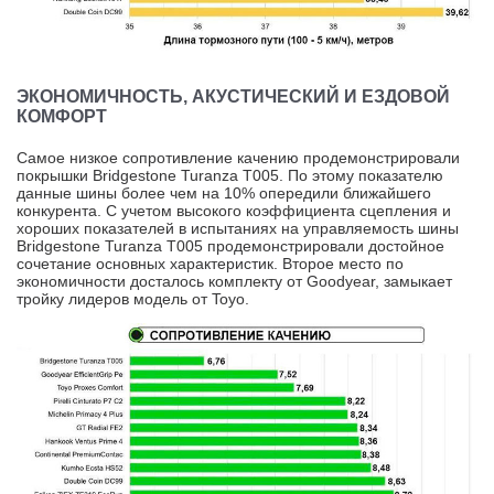
ЭКОНОМИЧНОСТЬ, АКУСТИЧЕСКИЙ И ЕЗДОВОЙ
КОМФОРТ
Самое низкое сопротивление качению продемонстрировали
покрышки Bridgestone Turanza T005. По этому показателю
данные шины более чем на 10% опередили ближайшего
конкурента. С учетом высокого коэффициента сцепления и
хороших показателей в испытаниях на управляемость шины
Bridgestone Turanza T005 продемонстрировали достойное
сочетание основных характеристик. Второе место по
экономичности досталось комплекту от Goodyear, замыкает
тройку лидеров модель от Toyo.