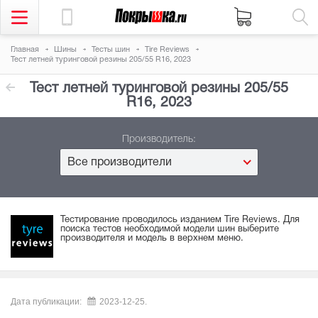
Главная
Шины
Тесты шин
Tire Reviews
Тест летней туринговой резины 205/55 R16, 2023
Тест летней туринговой резины 205/55
R16, 2023
Производитель:
Все производители
Тестирование проводилось изданием Tire Reviews. Для
поиска тестов необходимой модели шин выберите
производителя и модель в верхнем меню.
Дата публикации:
2023-12-25.