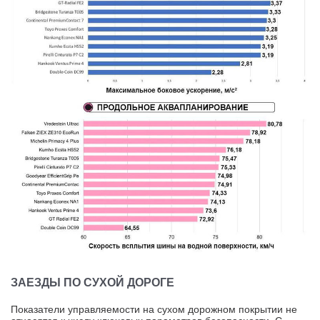
ЗАЕЗДЫ ПО СУХОЙ ДОРОГЕ
Показатели управляемости на сухом дорожном покрытии не