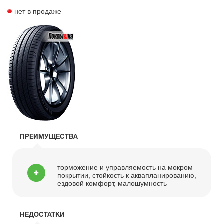
нет в продаже
ПРЕИМУЩЕСТВА
торможение и управляемость на мокром
покрытии, стойкость к аквапланированию,
ездовой комфорт, малошумность
НЕДОСТАТКИ