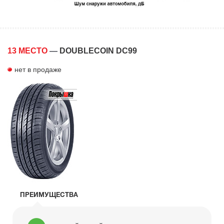
13 МЕСТО
—
DOUBLECOIN DC99
нет в продаже
ПРЕИМУЩЕСТВА