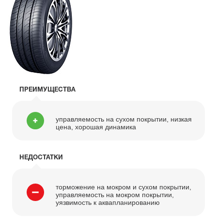
ПРЕИМУЩЕСТВА
управляемость на сухом покрытии, низкая
цена, хорошая динамика
НЕДОСТАТКИ
торможение на мокром и сухом покрытии,
управляемость на мокром покрытии,
уязвимость к аквапланированию