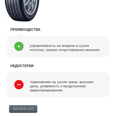
ПРЕИМУЩЕСТВА
управляемость на мокром и сухом
полотне, низкое сопротивление качению
НЕДОСТАТКИ
торможение на сухом треке, высокая
цена, уязвимость к продольному
аквапланированию
Все тесты
(20)