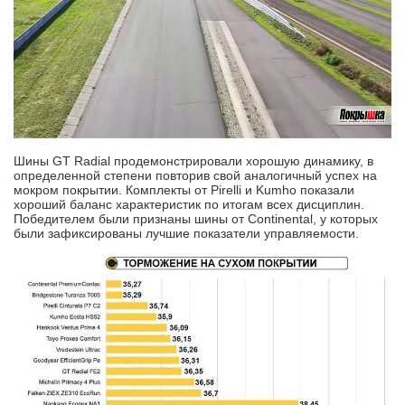
Шины GT Radial продемонстрировали хорошую динамику, в
определенной степени повторив свой аналогичный успех на
мокром покрытии. Комплекты от Pirelli и Kumho показали
хороший баланс характеристик по итогам всех дисциплин.
Победителем были признаны шины от Continental, у которых
были зафиксированы лучшие показатели управляемости.