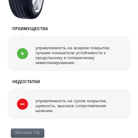
ПРЕИМУЩЕСТВА
управляемость на мокром покрытии,
лучшие показатели устойчивости к
продольному и поперечному
аквапланированию
НЕДОСТАТКИ
управляемость на сухом покрытии,
шумность, высокое сопротивление
качению
Все тесты
(18)