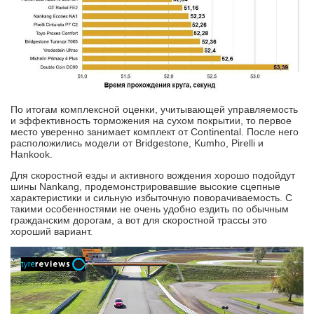
По итогам комплексной оценки, учитывающей управляемость
и эффективность торможения на сухом покрытии, то первое
место уверенно занимает комплект от Continental. После него
расположились модели от Bridgestone, Kumho, Pirelli и
Hankook.
Для скоростной езды и активного вождения хорошо подойдут
шины Nankang, продемонстрировавшие высокие сцепные
характеристики и сильную избыточную поворачиваемость. С
такими особенностями не очень удобно ездить по обычным
гражданским дорогам, а вот для скоростной трассы это
хороший вариант.