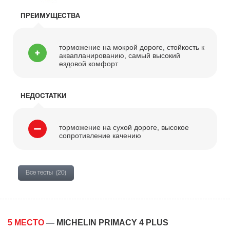
ПРЕИМУЩЕСТВА
торможение на мокрой дороге, стойкость к
аквапланированию, самый высокий
ездовой комфорт
НЕДОСТАТКИ
торможение на сухой дороге, высокое
сопротивление качению
Все тесты
(20)
5 МЕСТО
—
MICHELIN PRIMACY 4 PLUS