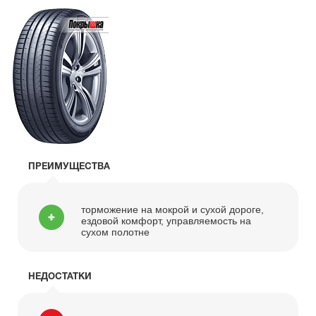
ПРЕИМУЩЕСТВА
торможение на мокрой и сухой дороге,
ездовой комфорт, управляемость на
сухом полотне
НЕДОСТАТКИ